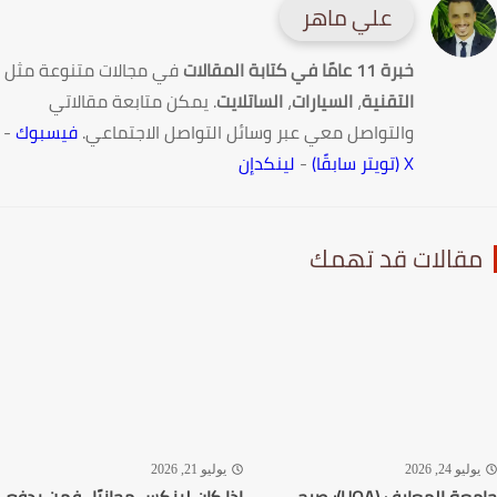
علي ماهر
خبرة 11 عامًا في كتابة المقالات
في مجالات متنوعة مثل
التقنية
،
السيارات
،
الساتلايت
. يمكن متابعة مقالاتي
والتواصل معي عبر وسائل التواصل الاجتماعي.
فيسبوك
-
X (تويتر سابقًا)
-
لينكدإن
قالات قد تهمك
ليو 24, 2026
يوليو 21, 2026