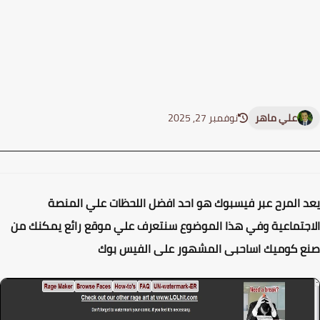
علي ماهر
نوفمبر 27, 2025
 المرح عبر فيسبوك هو احد افضل اللحظات علي المنصة
جتماعية وفي هذا الموضوع سنتعرف علي موقع رائع يمكنك من
 كوميك اساحبى المشهور على الفيس بوك