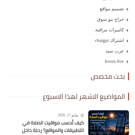
تصميم مواقع
حراج نيو سوق
كاميرات مراقبة
اشتراك chatgpt
عرب سيد
koora live
بحث مخصص
المواضيع الاشهر لهذا الاسبوع
يوليو 17, 2026
كيف تُحسب مواقيت الصلاة في
التطبيقات والمواقع؟ رحلة داخل