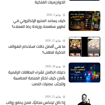
الخوارزميات الفلكية
يوليو 3, 2026
كيف يساعد المنيو الإلكتروني في
تطوير مطعمك وزيادة رضا العملاء؟
يوليو 12, 2026
ما هي أفضل حالات استخدام الهواتف
الذكية للطلاب؟
يونيو 28, 2026
دليلك الكامل لشراء البطاقات الرقمية
بأمان: كيف تختار المنصة المناسبة
وتتجنّب عمليات النصب
يوليو 21, 2026
إذا كان لينكس مجانيًا.. فمن يدفع رواتب