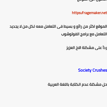
https://ragemaker.
وقع اكثر من رائع و بسيط فى التعامل معه لكل من لا يجديد
عامل مع برامج الفوتوشوب
 على مشكلة الاخ العزيز
Society Crus
مشكلة عدم الكتابة باللغة العربية