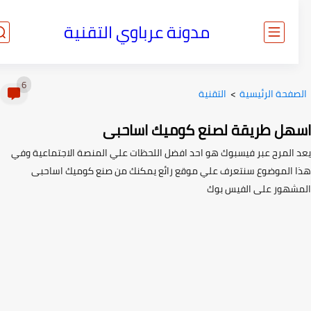
مدونة عرباوي التقنية
6
صفحة الرئيسية
>
التقنية
هل طريقة لصنع كوميك اساحبى
 المرح عبر فيسبوك هو احد افضل اللحظات علي المنصة الاجتماعية وفي
 الموضوع سنتعرف علي موقع رائع يمكنك من صنع كوميك اساحبى
شهور على الفيس بوك