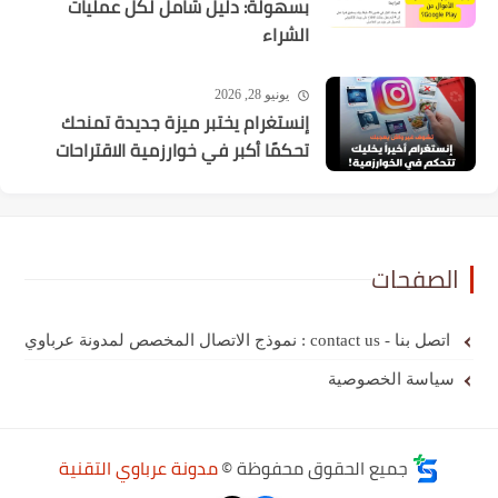
بسهولة: دليل شامل لكل عمليات
الشراء
يونيو 28, 2026
إنستغرام يختبر ميزة جديدة تمنحك
تحكمًا أكبر في خوارزمية الاقتراحات
الصفحات
اتصل بنا - contact us : نموذج الاتصال المخصص لمدونة عرباوي
سياسة الخصوصية
جميع الحقوق محفوظة ©
مدونة عرباوي التقنية