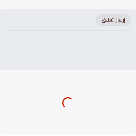
إرسال تعليق