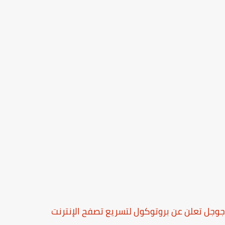
ل تعلن عن بروتوكول لتسريع تصفح الإنترنت