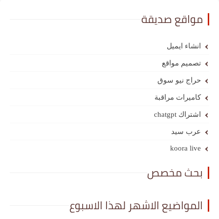
مواقع صديقة
انشاء ايميل
تصميم مواقع
حراج نيو سوق
كاميرات مراقبة
اشتراك chatgpt
عرب سيد
koora live
بحث مخصص
المواضيع الاشهر لهذا الاسبوع