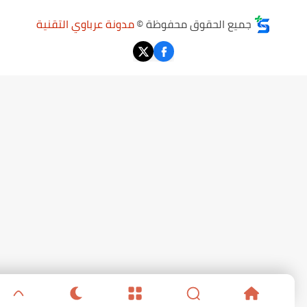
جميع الحقوق محفوظة ©
مدونة عرباوي التقنية