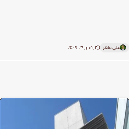
علي ماهر
نوفمبر 27, 2025