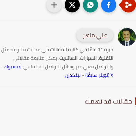
علي ماهر
خبرة 11 عامًا في كتابة المقالات
في مجالات متنوعة مثل
التقنية
،
السيارات
،
الساتلايت
. يمكن متابعة مقالاتي
والتواصل معي عبر وسائل التواصل الاجتماعي.
فيسبوك
-
X (تويتر سابقًا)
-
لينكدإن
قالات قد تهمك