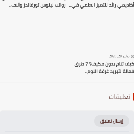
ديمي رائد للتميز العلمي في...
رواتب لينوس تورفالدز وآلاف...
ليو 20, 2026
كيف تنام بدون مكيف؟ 7 طرق
لة لتبريد غرفة النوم...
عليقات
إرسال تعليق