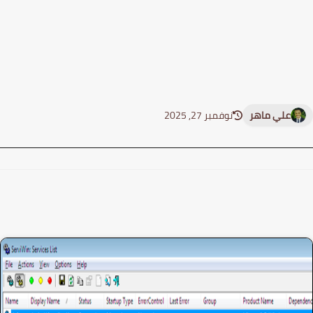
علي ماهر
نوفمبر 27, 2025