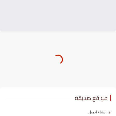
مواقع صديقة
انشاء ايميل