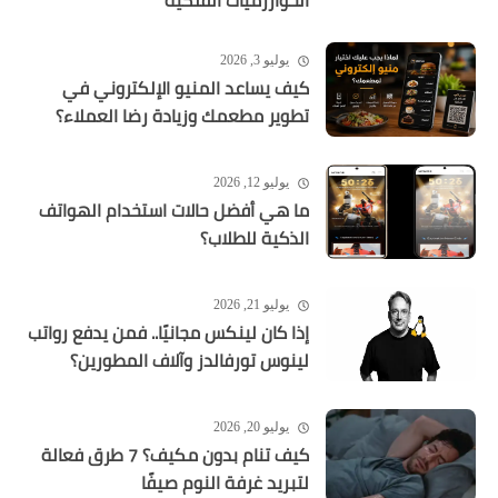
الخوارزميات الفلكية
يوليو 3, 2026
كيف يساعد المنيو الإلكتروني في
تطوير مطعمك وزيادة رضا العملاء؟
يوليو 12, 2026
ما هي أفضل حالات استخدام الهواتف
الذكية للطلاب؟
يوليو 21, 2026
إذا كان لينكس مجانيًا.. فمن يدفع رواتب
لينوس تورفالدز وآلاف المطورين؟
يوليو 20, 2026
كيف تنام بدون مكيف؟ 7 طرق فعالة
لتبريد غرفة النوم صيفًا