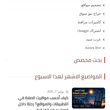
تصميم مواقع
حراج نيو سوق
كاميرات مراقبة
اشتراك chatgpt
عرب سيد
koora live
بحث مخصص
المواضيع الاشهر لهذا الاسبوع
يوليو 17, 2026
كيف تُحسب مواقيت الصلاة في
التطبيقات والمواقع؟ رحلة داخل