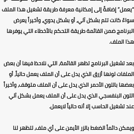
مل” إضافةً إلى إمكانية
معرفة طريقة تشغيل هذا الملف
ءً كانت تتم بشكل آلي، أو بشكل يدوي، وأخيراً يعرض
رنامج ضمن القائمة طريقة التحكم بالأخطاء التي يوفرها
 الملف.
 تشغيل البرنامج تظهر القائمة، التي نلاحظ فيها أن بعض
لفات لونها أزرق الذي يدل على أن الملف يعمل حالياً، أو
ها باللون الأحمر الذي يدل على أن الملف متوقف، وأخيراً
ون البنفسجي الذي يدل على أن الملف يعمل بشكل آلي
 تشغيل الحاسب إلا أنه حالياً لايعمل.
كن دائماً الضغط بالزر الأيمن على أي ملف، لتظهر لنا