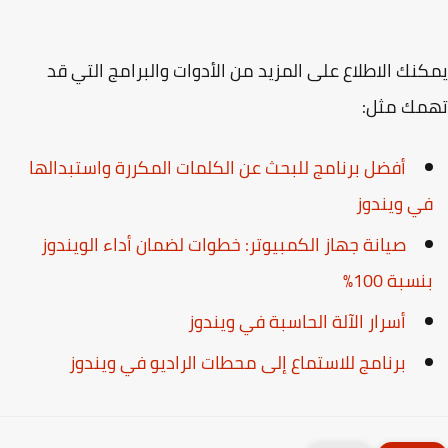
نك الاطلاع على المزيد من الأدوات والبرامج التي قد
مك مثل:
أفضل برنامج للبحث عن الكلمات المكررة واستبدالها
ي ويندوز
صيانة جهاز الكمبيوتر: خطوات لضمان أداء الويندوز
نسبة 100%
أسرار الآلة الحاسبة في ويندوز
برنامج للاستماع إلى محطات الراديو في ويندوز