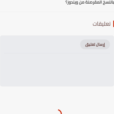
نسخ المقرصنة من ويندوز؟
عليقات
إرسال تعليق