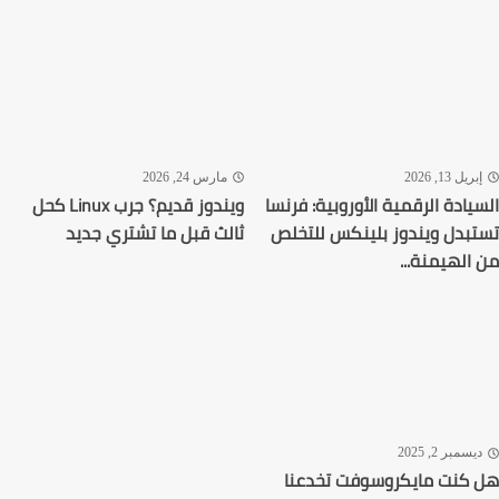
ريل 13, 2026
مارس 24, 2026
يادة الرقمية الأوروبية: فرنسا
ويندوز قديم؟ جرب Linux كحل
بدل ويندوز بلينكس للتخلص
ثالث قبل ما تشتري جديد
الهيمنة...
سمبر 2, 2025
كنت مايكروسوفت تخدعنا