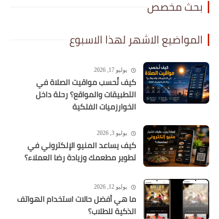
بحث مخصص
المواضيع الاشهر لهذا الاسبوع
يوليو 17, 2026
كيف تُحسب مواقيت الصلاة في
التطبيقات والمواقع؟ رحلة داخل
الخوارزميات الفلكية
يوليو 3, 2026
كيف يساعد المنيو الإلكتروني في
تطوير مطعمك وزيادة رضا العملاء؟
يوليو 12, 2026
ما هي أفضل حالات استخدام الهواتف
الذكية للطلاب؟