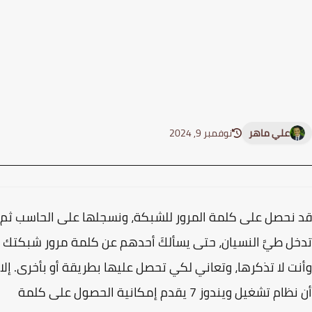
علي ماهر
نوفمبر 9, 2024
نحصل على كلمة المرور للشبكة، ونسجلها على الحاسب ثم
ل طيَّ النسيان، حتى يسألكَ أحدهم عن كلمة مرور شبكتك
ت لا تذكرها، وتعاني لكي تحصل عليها بطريقة أو بأخرى. إلا
أن نظام تشغيل ويندوز 7 يقدم إمكانية الحصول على كلمة