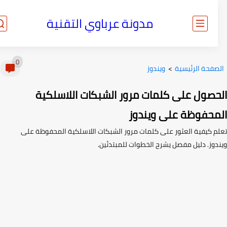
مدونة عرباوي التقنية
0
صفحة الرئيسية
>
ويندوز
حصول على كلمات مرور الشبكات اللاسلكية
محفوظة على ويندوز
م كيفية العثور على كلمات مرور الشبكات اللاسلكية المحفوظة على
دوز. دليل مفصل يشرح الخطوات للمبتدئين.