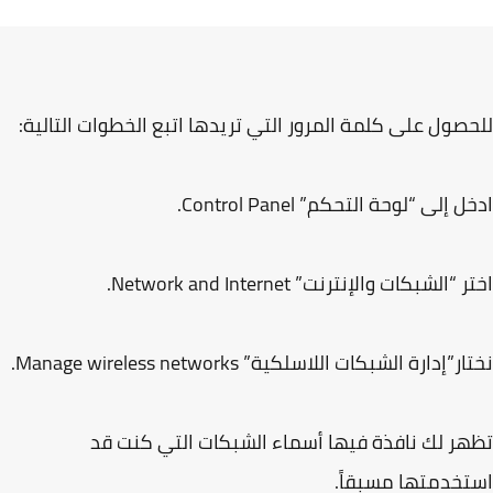
صول على كلمة المرور التي تريدها اتبع الخطوات التالية:
 إلى “لوحة التحكم” Control Panel.
“الشبكات والإنترنت” Network and Internet.
”إدارة الشبكات اللاسلكية” Manage wireless networks.
ر لك نافذة فيها أسماء الشبكات التي كنت قد
خدمتها مسبقاً.