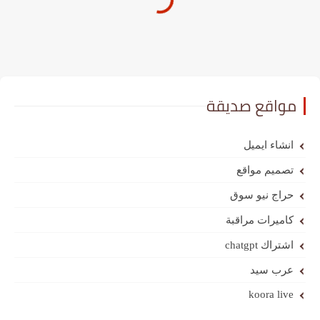
مواقع صديقة
انشاء ايميل
تصميم مواقع
حراج نيو سوق
كاميرات مراقبة
اشتراك chatgpt
عرب سيد
koora live