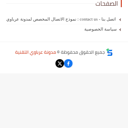
الصفحات
اتصل بنا - contact us : نموذج الاتصال المخصص لمدونة عرباوي
سياسة الخصوصية
جميع الحقوق محفوظة ©
مدونة عرباوي التقنية