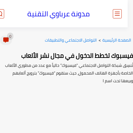
مدونة عرباوي التقنية
0
صفحة الرئيسية
>
التواصل الاجتماعي والتطبيقات
سبوك تخطط الدخول في مجال نشر الألعاب
سِق شبكة التواصل الاجتماعي “فيسبوك” حالياً مع عدد من مطوري الألعاب
اصة بأجهزة الهاتف المحمول، حيث ستقوم “فيسبوك” بترويج ألعابهم
عها تحت اسم ا