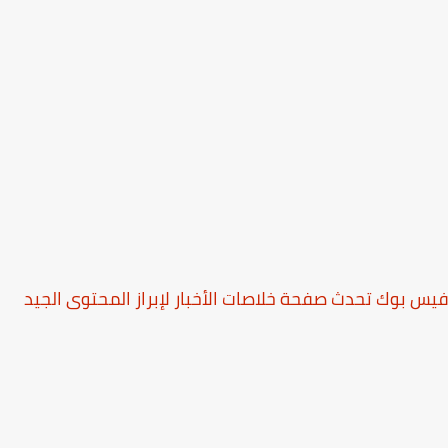
 بوك تحدث صفحة خلاصات الأخبار لإبراز المحتوى الجيد