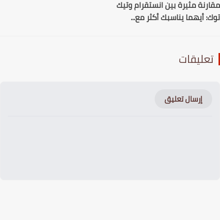
رنة مثيرة بين انستقرام وتيك
: أيهما يناسبك أكثر مع...
عليقات
إرسال تعليق