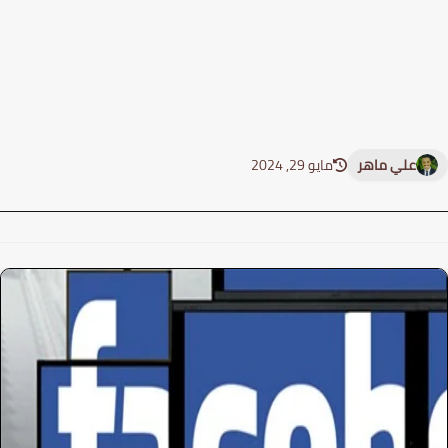
علي ماهر
مايو 29, 2024