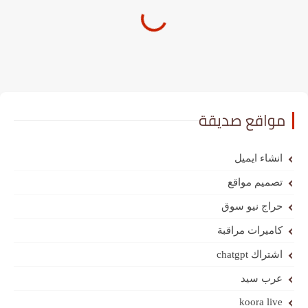
مواقع صديقة
انشاء ايميل
تصميم مواقع
حراج نيو سوق
كاميرات مراقبة
اشتراك chatgpt
عرب سيد
koora live