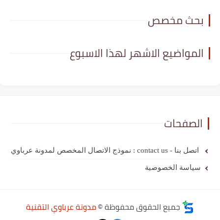
بحث مخصص
المواضيع الاشهر لهذا الاسبوع
الصفحات
اتصل بنا - contact us : نموذج الاتصال المخصص لمدونة عرباوي
سياسة الخصوصية
جميع الحقوق محفوظة ©
مدونة عرباوي التقنية