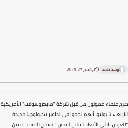
وحيد حامد
نوفمبر 27, 2025
 علماء ممولون من قبل شركة "مايكروسوفت" الأمريكية
الأربعاء 3 يوليو، أنهم نجحوا في تطوير تكنولوجيا جديدة
عرض ثلاثي الأبعاد القابل للمس " تسمح للمستخدمين