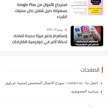
استرجاع الأموال من Google Play
بسهولة: دليل شامل لكل عمليات
الشراء
يونيو 28, 2026
إنستغرام يختبر ميزة جديدة تمنحك
تحكمًا أكبر في خوارزمية الاقتراحات
الصفحات
اتصل بنا - contact us : نموذج الاتصال المخصص لمدونة عرباوي
سياسة الخصوصية