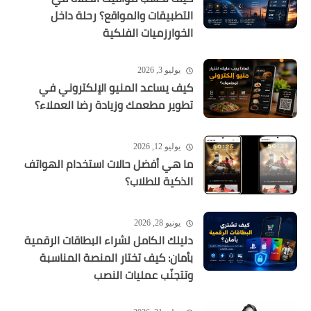
التطبيقات والمواقع؟ رحلة داخل
الخوارزميات الفلكية
يوليو 3, 2026
كيف يساعد المنيو الإلكتروني في
تطوير مطعمك وزيادة رضا العملاء؟
يوليو 12, 2026
ما هي أفضل حالات استخدام الهواتف
الذكية للطلاب؟
يونيو 28, 2026
دليلك الكامل لشراء البطاقات الرقمية
بأمان: كيف تختار المنصة المناسبة
وتتجنّب عمليات النصب