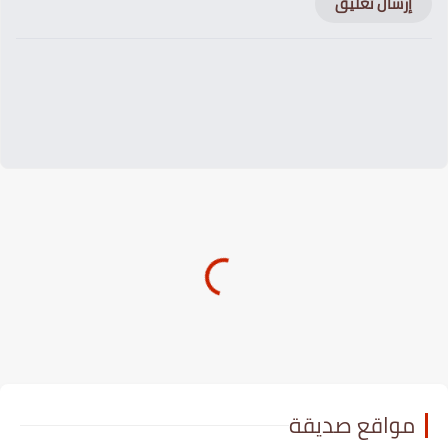
إرسال تعليق
مواقع صديقة