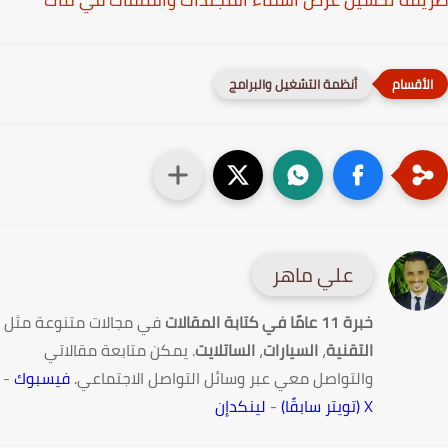
أنظمة التشغيل والبرامج
علي ماهر
خبرة 11 عامًا في كتابة المقالات
في مجالات متنوعة مثل
التقنية
،
السيارات
،
الساتلايت
. يمكن متابعة مقالاتي
والتواصل معي عبر وسائل التواصل الاجتماعي.
فيسبوك
-
X (تويتر سابقًا)
-
لينكدإن