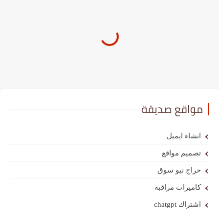
مواقع صديقة
انشاء ايميل
تصميم مواقع
حراج نيو سوق
كاميرات مراقبة
اشتراك chatgpt