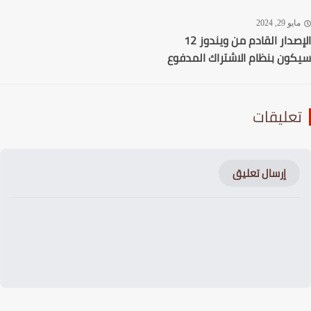
يو 29, 2024
الإصدار القادم من ويندوز 12
ون بنظام الاشتراك المدفوع
عليقات
إرسال تعليق