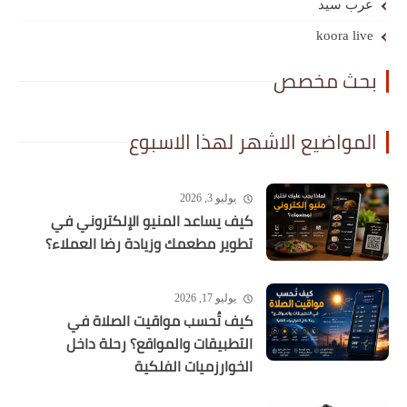
عرب سيد
koora live
بحث مخصص
المواضيع الاشهر لهذا الاسبوع
يوليو 3, 2026
كيف يساعد المنيو الإلكتروني في
تطوير مطعمك وزيادة رضا العملاء؟
يوليو 17, 2026
كيف تُحسب مواقيت الصلاة في
التطبيقات والمواقع؟ رحلة داخل
الخوارزميات الفلكية