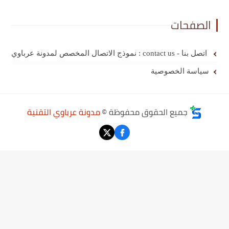
الصفحات
اتصل بنا - contact us : نموذج الاتصال المخصص لمدونة عرباوي
سياسة الخصوصية
جميع الحقوق محفوظة ©
مدونة عرباوي التقنية