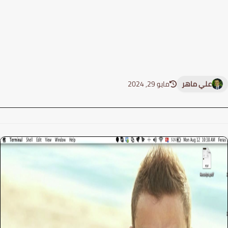
علي ماهر
مايو 29, 2024