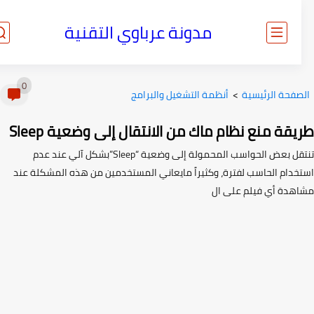
مدونة عرباوي التقنية
0
صفحة الرئيسية
>
أنظمة التشغيل والبرامج
قة منع نظام ماك من الانتقال إلى وضعية Sleep
تنتقل بعض الحواسب المحمولة إلى وضعية “Sleep”بشكل آلي عند عدم
خدام الحاسب لفترة، وكثيراً مايعاني المستخدمين من هذه المشكلة عند
هدة أي فيلم على ال