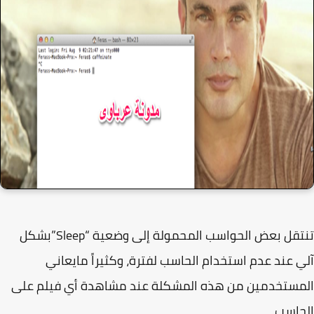
تنتقل بعض الحواسب المحمولة إلى وضعية “Sleep”بشكل
 عند عدم استخدام الحاسب لفترة، وكثيراً مايعاني
مستخدمين من هذه المشكلة عند مشاهدة أي فيلم على
اسب.