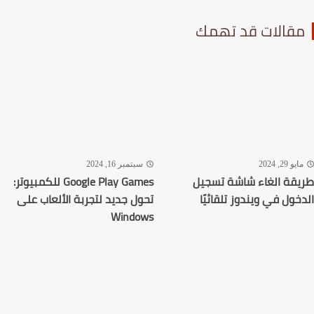
قالات قد تهمك
يو 29, 2024
سبتمبر 16, 2024
قة الغاء شاشة تسجيل
Google Play Games للكمبيوتر:
خول في ويندوز تلقائيًا
تحول جديد لتجربة الألعاب على
Windows