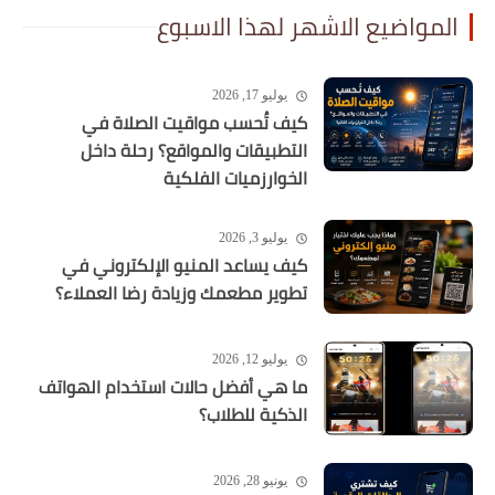
المواضيع الاشهر لهذا الاسبوع
يوليو 17, 2026
كيف تُحسب مواقيت الصلاة في
التطبيقات والمواقع؟ رحلة داخل
الخوارزميات الفلكية
يوليو 3, 2026
كيف يساعد المنيو الإلكتروني في
تطوير مطعمك وزيادة رضا العملاء؟
يوليو 12, 2026
ما هي أفضل حالات استخدام الهواتف
الذكية للطلاب؟
يونيو 28, 2026