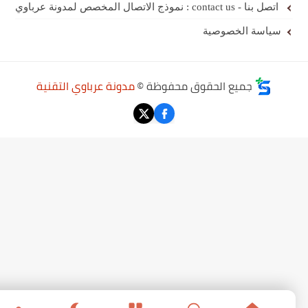
اتصل بنا - contact us : نموذج الاتصال المخصص لمدونة عرباوي
سياسة الخصوصية
جميع الحقوق محفوظة ©
مدونة عرباوي التقنية