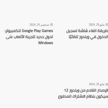
يو 29, 2024
سبتمبر 16, 2024
قة الغاء شاشة تسجيل
Google Play Games للكمبيوتر:
خول في ويندوز تلقائيًا
تحول جديد لتجربة الألعاب على
Windows
يو 29, 2024
الإصدار القادم من ويندوز 12
ون بنظام الاشتراك المدفوع