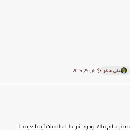
علي ماهر
مايو 29, 2024
يّز نظام ماك بوجود شريط التطبيقات أو مايعرف بالـ