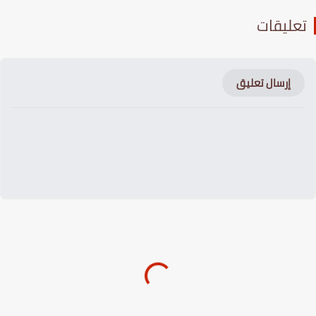
عليقات
إرسال تعليق