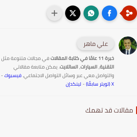
علي ماهر
خبرة 11 عامًا في كتابة المقالات
في مجالات متنوعة مثل
التقنية
،
السيارات
،
الساتلايت
. يمكن متابعة مقالاتي
والتواصل معي عبر وسائل التواصل الاجتماعي.
فيسبوك
-
X (تويتر سابقًا)
-
لينكدإن
قالات قد تهمك