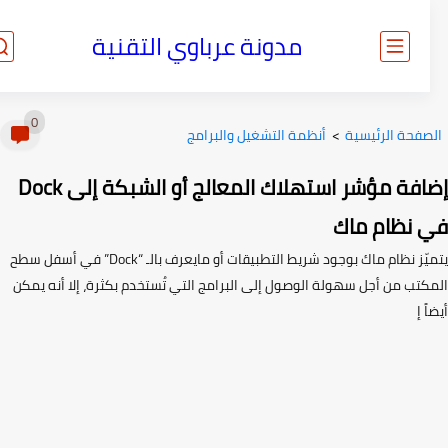
مدونة عرباوي التقنية
0
صفحة الرئيسية
>
أنظمة التشغيل والبرامج
إضافة مؤشر استهلاك المعالج أو الشبكة إلى Dock
 نظام ماك
يتميّز نظام ماك بوجود شريط التطبيقات أو مايعرف بالـ “Dock” في أسفل سطح
كتب من أجل سهولة الوصول إلى البرامج التي تُستخدم بكثرة، إلا أنه يمكن
 إ