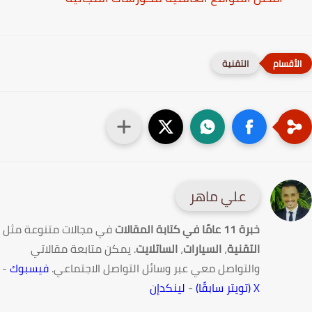
التقنية
علي ماهر
خبرة 11 عامًا في كتابة المقالات
في مجالات متنوعة مثل
التقنية
،
السيارات
،
الساتلايت
. يمكن متابعة مقالاتي
والتواصل معي عبر وسائل التواصل الاجتماعي.
فيسبوك
-
X (تويتر سابقًا)
-
لينكدإن