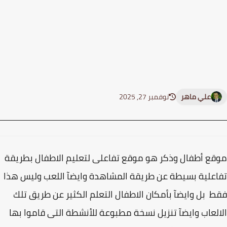
علي ماهر
نوفمبر 27, 2025
ع أطفال وذكر هو موقع تفاعلى لتعليم الاطفال بطريقة
علية بسيطة عن طريقة المشاهدة وايضآ اللعب وليس هذا
 بل وايضآ بأمكان الاطفال التعلم الكثير عن طريق تلك
لعاب وايضآ تنزيل نسخة مطبوعة للأنشطة التى قاموا بها