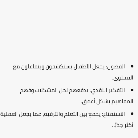
الفضول
: يجعل الأطفال يستكشفون ويتفاعلون مع
لمحتوى.
التفكير النقدي
: يدفعهم لحل المشكلات وفهم
لمفاهيم بشكل أعمق.
الاستمتاع
: يجمع بين التعلم والترفيه، مما يجعل العملية
كثر جذبًا.