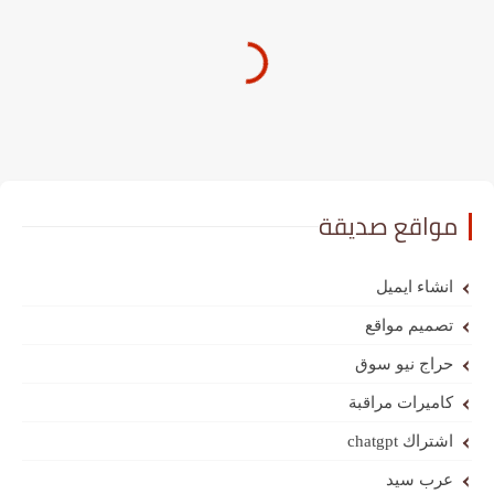
مواقع صديقة
انشاء ايميل
تصميم مواقع
حراج نيو سوق
كاميرات مراقبة
اشتراك chatgpt
عرب سيد