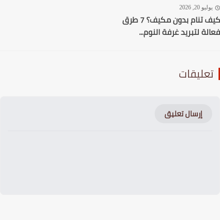
ليو 20, 2026
كيف تنام بدون مكيف؟ 7 طرق
لة لتبريد غرفة النوم...
عليقات
إرسال تعليق