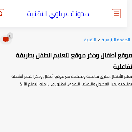
مدونة عرباوي التقنية
0
صفحة الرئيسية
>
التقنية
قع أطفال وذكر موقع لتعليم الطفل بطريقة
اعلية
م الأطفال بطرق تفاعلية وممتعة مع موقع أطفال وذكر! يقدم أنشطة
يمية تعزز الفضول والتفكير النقدي. انطلق في رحلة التعلم الآن!