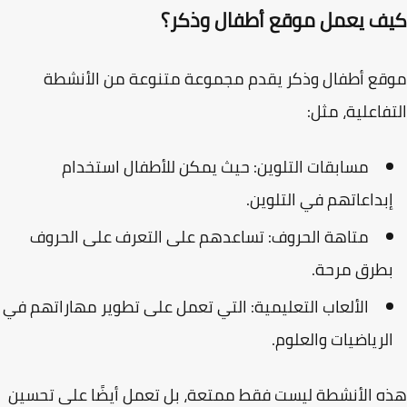
ف يعمل موقع أطفال وذكر؟
ع أطفال وذكر يقدم مجموعة متنوعة من الأنشطة
فاعلية، مثل:
مسابقات التلوين
: حيث يمكن للأطفال استخدام
بداعاتهم في التلوين.
متاهة الحروف
: تساعدهم على التعرف على الحروف
طرق مرحة.
الألعاب التعليمية
: التي تعمل على تطوير مهاراتهم في
لرياضيات والعلوم.
 الأنشطة ليست فقط ممتعة، بل تعمل أيضًا على تحسين