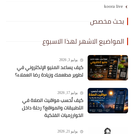
koora live
بحث مخصص
المواضيع الاشهر لهذا الاسبوع
يوليو 3, 2026
كيف يساعد المنيو الإلكتروني في
تطوير مطعمك وزيادة رضا العملاء؟
يوليو 17, 2026
كيف تُحسب مواقيت الصلاة في
التطبيقات والمواقع؟ رحلة داخل
الخوارزميات الفلكية
يوليو 21, 2026