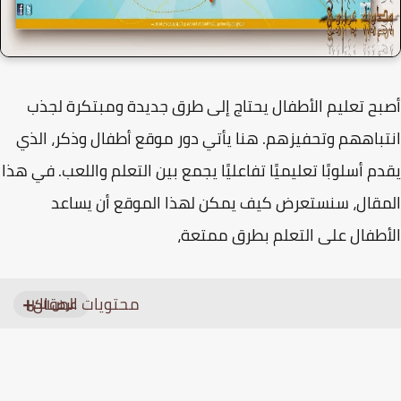
ح تعليم الأطفال يحتاج إلى طرق جديدة ومبتكرة لجذب
باههم وتحفيزهم. هنا يأتي دور
موقع أطفال وذكر
، الذي
م أسلوبًا تعليميًا تفاعليًا يجمع بين التعلم واللعب. في هذا
قال، سنستعرض كيف يمكن لهذا الموقع أن يساعد
طفال على التعلم بطرق ممتعة،
محتويات المقال