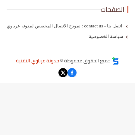
الصفحات
اتصل بنا - contact us : نموذج الاتصال المخصص لمدونة عرباوي
سياسة الخصوصية
جميع الحقوق محفوظة ©
مدونة عرباوي التقنية