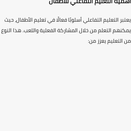
مية التعليم التفاعلي للأطفال
بر
التعليم التفاعلي
أسلوبًا فعالًا في تعليم الأطفال، حيث
نهم التعلم من خلال المشاركة الفعلية واللعب. هذا النوع
التعليم يعزز من: