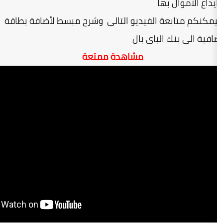
بها
 الفيديو التالى وشرح مبسط لأضافة بطاقة
الباى بال
مشاهدة ممتعة