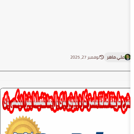
نوفمبر 27, 2025