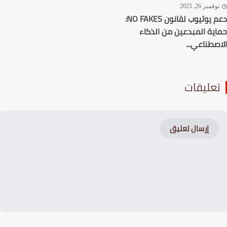
فمبر 26, 2025
دعم يوتيوب لقانون NO FAKES:
ية المبدعين من الذكاء
صطناعي...
عليقات
إرسال تعليق