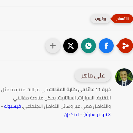
يوتيوب
علي ماهر
خبرة 11 عامًا في كتابة المقالات
في مجالات متنوعة مثل
التقنية
،
السيارات
،
الساتلايت
. يمكن متابعة مقالاتي
والتواصل معي عبر وسائل التواصل الاجتماعي.
فيسبوك
-
X (تويتر سابقًا)
-
لينكدإن