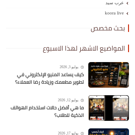
عرب سيد
koora live
بحث مخصص
المواضيع الاشهر لهذا الاسبوع
يوليو 3, 2026
كيف يساعد المنيو الإلكتروني في
تطوير مطعمك وزيادة رضا العملاء؟
يوليو 12, 2026
ما هي أفضل حالات استخدام الهواتف
الذكية للطلاب؟
يوليو 17, 2026