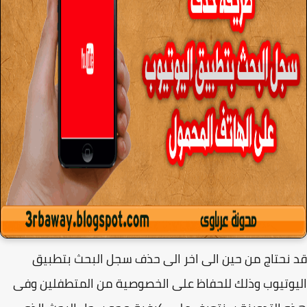
نحتاج من حين الى اخر الى حذف سجل البحث بتطبيق
وتيوب وذلك للحفاظ على الخصوصية من المتطفلين وفى