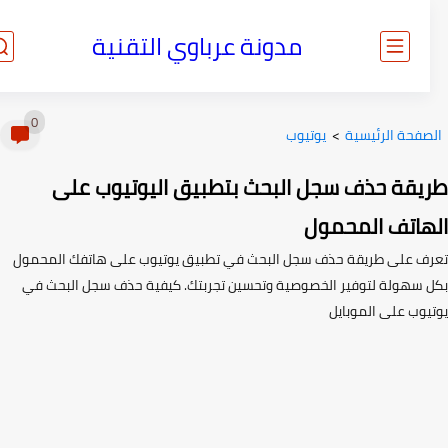
مدونة عرباوي التقنية
0
صفحة الرئيسية
>
يوتيوب
يقة حذف سجل البحث بتطبيق اليوتيوب على
هاتف المحمول
ف على طريقة حذف سجل البحث في تطبيق يوتيوب على هاتفك المحمول
 سهولة لتوفير الخصوصية وتحسين تجربتك. كيفية حذف سجل البحث في
يوب على الموبايل