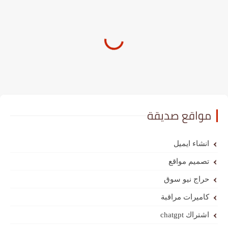
مواقع صديقة
انشاء ايميل
تصميم مواقع
حراج نيو سوق
كاميرات مراقبة
اشتراك chatgpt