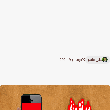
علي ماهر
نوفمبر 9, 2024