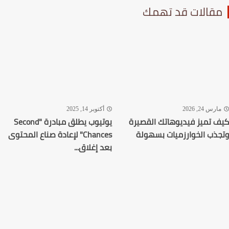
قالات قد تهمك
رس 24, 2026
أكتوبر 14, 2025
 تميز فيديوهاتك القصيرة
يوتيوب يطلق مبادرة "Second
ذب الخوارزميات بسهولة
Chances" لإعادة صناع المحتوى
بعد إغلاق...