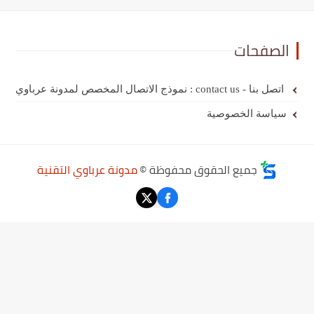
الصفحات
اتصل بنا - contact us : نموذج الاتصال المخصص لمدونة عرباوي
سياسة الخصوصية
جميع الحقوق محفوظة ©
مدونة عرباوي التقنية