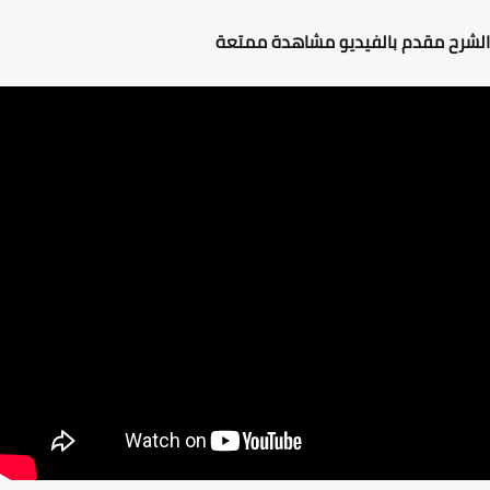
رح مقدم بالفيديو مشاهدة ممتعة