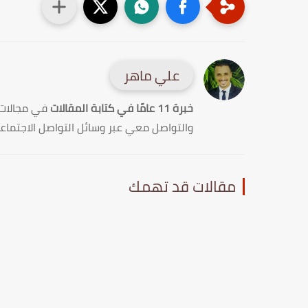
علي ماهر
خبرة 11 عامًا في كتابة المقالات
في مجالات
والتواصل معي عبر وسائل التواصل الاجتماع
مقالات قد تهمك