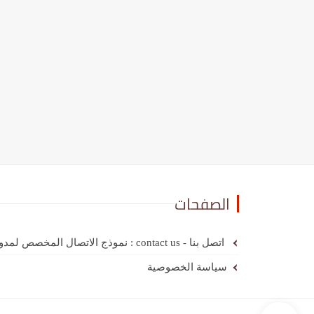
الصفحات
اتصل بنا - contact us : نموذج الاتصال المخصص لمدونة عرباوي
سياسة الخصوصية