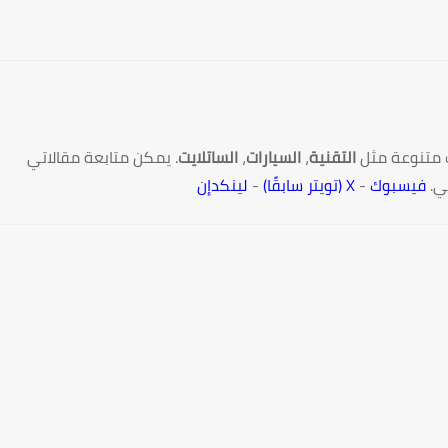
 متنوعة مثل
التقنية
،
السيارات
،
الساتلايت
. يمكن متابعة مقالاتي
ي.
فيسبوك
-
X (تويتر سابقًا)
-
لينكدإن