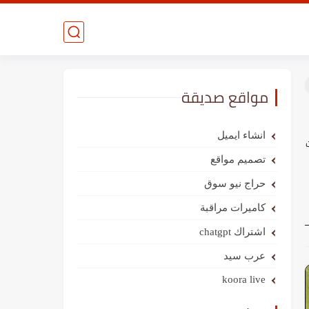
مواقع صديقة
انشاء ايميل
ت
تصميم مواقع
حراج نيو سوق
كاميرات مراقبة
اشتراك chatgpt
عرب سيد
koora live