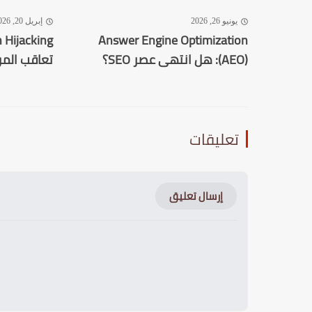
يونيو 26, 2026
إبريل 20, 2026
Answer Engine Optimization
(AEO): هل انتهى عصر SEO؟
تعاقب المو
تعليقات
إرسال تعليق