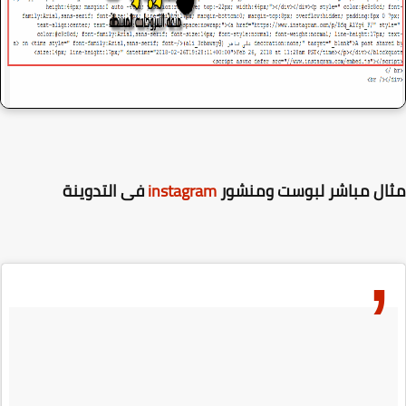
ال مباشر لبوست ومنشور
instagram
فى التدوينة