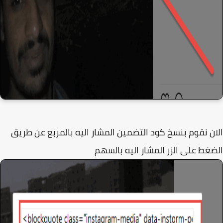
ن نقوم بنسخ كود التضمين المشار اليه بالمربع عن طريق
غط على الزر المشار اليه بالسهم