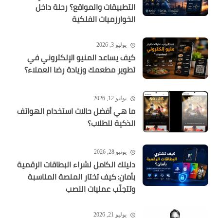
التطبيقات والمواقع؟ رحلة داخل
الخوارزميات الفلكية
يوليو 3, 2026
كيف يساعد المنيو الإلكتروني في
تطوير مطعمك وزيادة رضا العملاء؟
يوليو 12, 2026
ما هي أفضل حالات استخدام الهواتف
الذكية للطلاب؟
يونيو 28, 2026
دليلك الكامل لشراء البطاقات الرقمية
بأمان: كيف تختار المنصة المناسبة
وتتجنّب عمليات النصب
يوليو 21, 2026