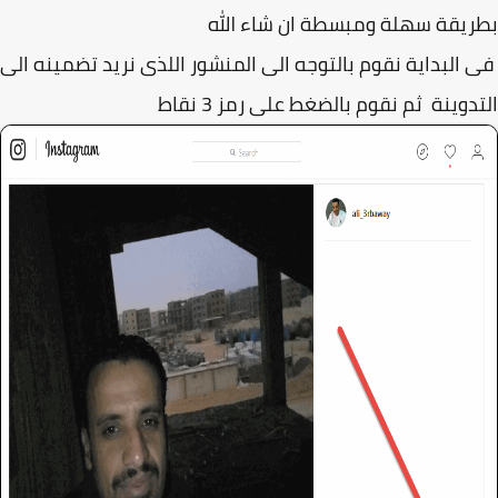
يقة سهلة ومبسطة ان شاء الله
البداية نقوم بالتوجه الى المنشور اللذى نريد تضمينه الى
دوينة ثم نقوم بالضغط على رمز 3 نقاط