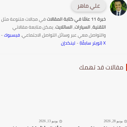
علي ماهر
خبرة 11 عامًا في كتابة المقالات
في مجالات متنوعة مثل
التقنية
،
السيارات
،
الساتلايت
. يمكن متابعة مقالاتي
والتواصل معي عبر وسائل التواصل الاجتماعي.
فيسبوك
-
X (تويتر سابقًا)
-
لينكدإن
قالات قد تهمك
نيو 28, 2026
يونيو 13, 2026