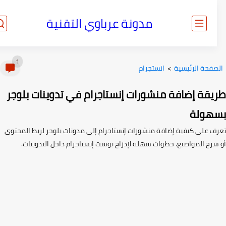
مدونة عرباوي التقنية
1
صفحة الرئيسية
>
انستجرام
يقة إضافة منشورات إنستاجرام في تدوينات بلوجر
هولة
ف على كيفية إضافة منشورات إنستاجرام إلى مدونات بلوجر لربط المحتوى
شرح المواضيع. خطوات سهلة لإدراج بوست إنستاجرام داخل التدوينات.