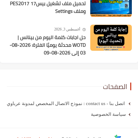
تحميل ملف تشغيل بيس17 PES2017
وملف Settings
أغسطس 3, 2026
حل اجابات كلمة اليوم من بينانس |
WOTD محدثة يوميًا الفترة: 2026-08-
03 إلى 2026-08-09
الصفحات
اتصل بنا - contact us : نموذج الاتصال المخصص لمدونة عرباوي
سياسة الخصوصية