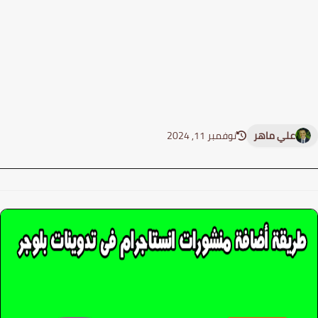
علي ماهر
نوفمبر 11, 2024