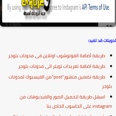
ينات قد تفيد:
طريقة أضافة الفوتوشوب اونلاين فى مدونات بلوجر
طريقة اضافة تغريدات تويتر الى مدونات بلوجر
طريقة تضمين منشور"post"من الفيسبوك لمدونات
لوجر
اسهل طريقة لتحميل الصور والفيديوهات من
instagr على الحاسوب الخاص بنا