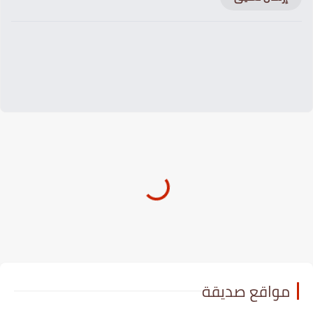
مواقع صديقة