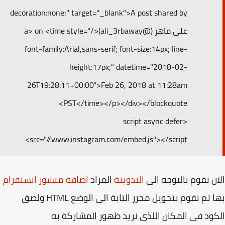
decoration:none;" target="_blank">A post shared by
على ماهر (@ali_3rbaway)</a> on <time style="
font-family:Arial,sans-serif; font-size:14px; line-
height:17px;" datetime="2018-02-
26T19:28:11+00:00">Feb 26, 2018 at 11:28am
PST</time></p></div></blockquote>
<script async defer
src="//www.instagram.com/embed.js"></script>
ن نقوم بالتوجه الى
التدوينة
المراد
اضافة منشور انستقرام
بها ثم نقوم بتحويل محرر التابة الى الوضع HTML ولصق
ود فى المكان اللذى نريد ظهور المشاركة به