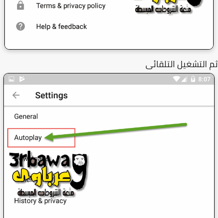
التشغيل التلقائى