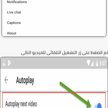
الضغط على زر التشغيل التلقائى للفيديو التالى