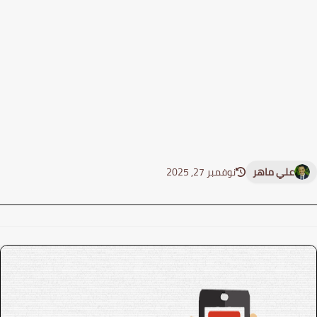
علي ماهر
نوفمبر 27, 2025