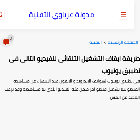
مدونة عرباوي التقنية
0
صفحة الرئيسية
>
التقنية
يقة ايقاف التشغيل التلقائى للفيديو التالى فى
بيق يوتيوب
تطبيق يوتيوب لهواتف الاندرويد و الايفون عند الانتهاء من مشاهدة
يديو يتم تشغيل فيديو اخر ضمن فئة الفيديو اللذى تم مشاهدته وقد يرغب
ديد من المس