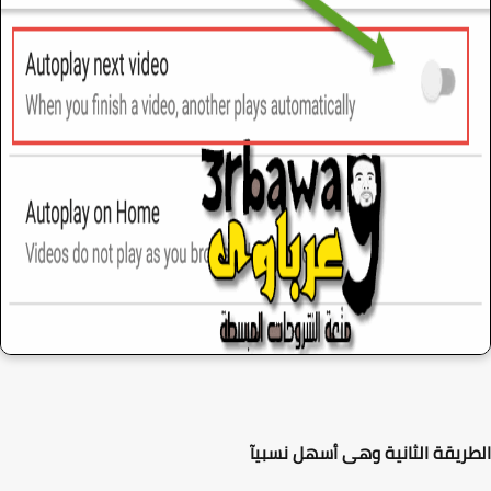
ريقة الثانية وهى أسهل نسبيآ