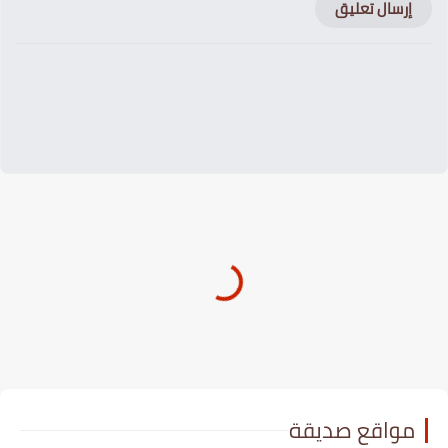
إرسال تعليق
مواقع صديقة