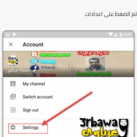
الضغط على اعدادات