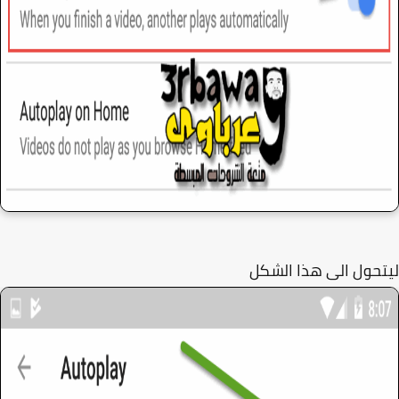
حول الى هذا الشكل