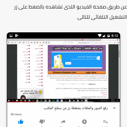
طريق صفحة الفيديو اللذى تشاهده بالضغط على زر
شغيل التلقائى للتالى