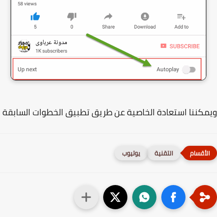
كننا استعادة الخاصية عن طريق تطبيق الخطوات السابقة
التقنية
يوتيوب