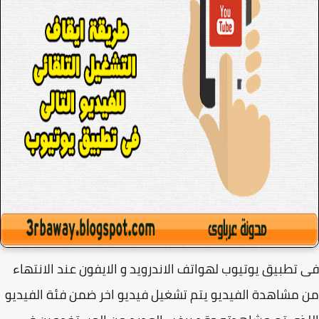
تطبيق يوتيوب لهواتف الاندرويد و الايفون عند الانتهاء
مشاهدة الفيديو يتم تشغيل فيديو اخر ضمن فئة الفيديو