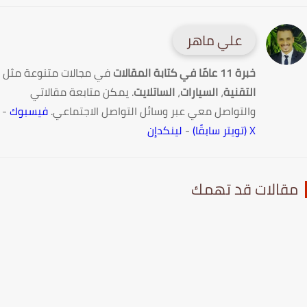
علي ماهر
خبرة 11 عامًا في كتابة المقالات
في مجالات متنوعة مثل
التقنية
،
السيارات
،
الساتلايت
. يمكن متابعة مقالاتي
والتواصل معي عبر وسائل التواصل الاجتماعي.
فيسبوك
-
X (تويتر سابقًا)
-
لينكدإن
قالات قد تهمك