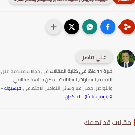
علي ماهر
خبرة 11 عامًا في كتابة المقالات
في مجالات متنوعة مثل
التقنية
،
السيارات
،
الساتلايت
. يمكن متابعة مقالاتي
والتواصل معي عبر وسائل التواصل الاجتماعي.
فيسبوك
-
X (تويتر سابقًا)
-
لينكدإن
قالات قد تهمك