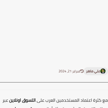
علي ماهر
فبراير 21, 2024
كثرة اعتماد المستخدمين العرب على
التسوق اونلاين
عبر