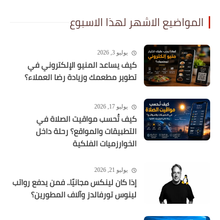
المواضيع الاشهر لهذا الاسبوع
يوليو 3, 2026
كيف يساعد المنيو الإلكتروني في
تطوير مطعمك وزيادة رضا العملاء؟
يوليو 17, 2026
كيف تُحسب مواقيت الصلاة في
التطبيقات والمواقع؟ رحلة داخل
الخوارزميات الفلكية
يوليو 21, 2026
إذا كان لينكس مجانيًا.. فمن يدفع رواتب
لينوس تورفالدز وآلاف المطورين؟