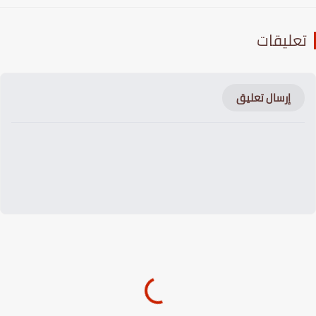
عليقات
إرسال تعليق