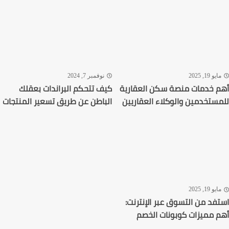
يو 19, 2025
نوفمبر 7, 2024
 خدمات منصة سكن العقارية
كيف تتحكم البراندات بعقلك
ستخدمين والوكلاء العقاريين
الباطن عن طريق تسعير المنتجات
يو 19, 2025
فد من التسوق عبر الإنترنت:
 مميزات كوبونات الخصم