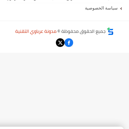
سياسة الخصوصية
جميع الحقوق محفوظة ©
مدونة عرباوي التقنية