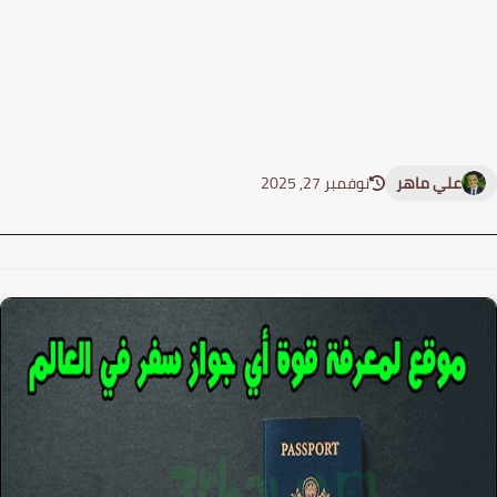
علي ماهر
نوفمبر 27, 2025