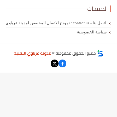
الصفحات
اتصل بنا - contact us : نموذج الاتصال المخصص لمدونة عرباوي
سياسة الخصوصية
جميع الحقوق محفوظة ©
مدونة عرباوي التقنية