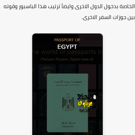
اصة بدخول الدول الاخرى وايضآ ترتيب هذا الباسبور وقوته
 جوزات السفر الاخرى.