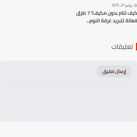
ليو 20, 2026
كيف تنام بدون مكيف؟ 7 طرق
لة لتبريد غرفة النوم...
عليقات
إرسال تعليق