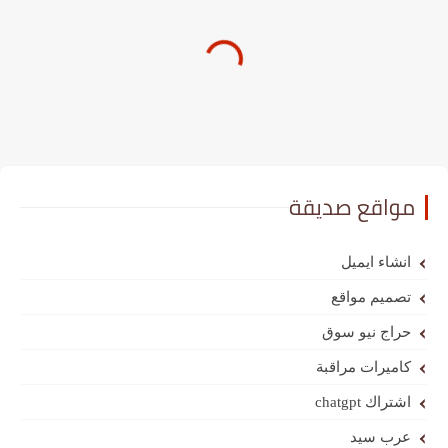
مواقع صديقة
انشاء ايميل
تصميم مواقع
حراج نيو سوق
كاميرات مراقبة
اشتراك chatgpt
عرب سيد