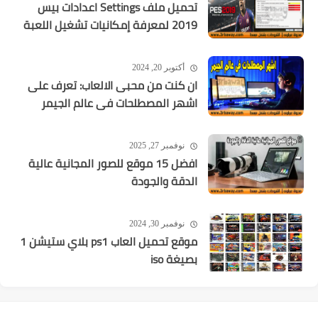
تحميل ملف Settings اعدادات بيس
2019 لمعرفة إمكانيات تشغيل اللعبة
أكتوبر 20, 2024
ان كنت من محبى الالعاب: تعرف على
اشهر المصطلحات فى عالم الجيمر
نوفمبر 27, 2025
افضل 15 موقع للصور المجانية عالية
الدقة والجودة
نوفمبر 30, 2024
موقع تحميل العاب ps1 بلاي ستيشن 1
بصيغة iso