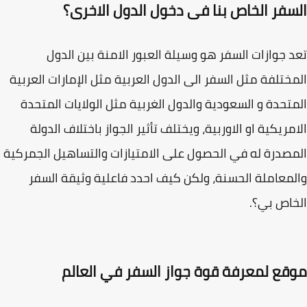
سفر الخاص بنا فى دخول الدول الاخرى؟
 جوازات السفر هو وسيلة العبور الامنة بين الدول
ختلفة مثل السفر الى الدول العربية مثل الإمارات العربية
تحدة و السعودية والدول الغربية مثل الولايات المتحدة
مريكية او الاوربية، ويختلف تأثير الجواز باختلاف الدولة
صدرة له في الحصول على الامتيازات والتساهيل الجمركية
معاملة الحسنة، ولكن كيف احدد فاعلية وثيقة السفر
اص بي؟.
قع لمعرفة قوة جواز السفر في العالم