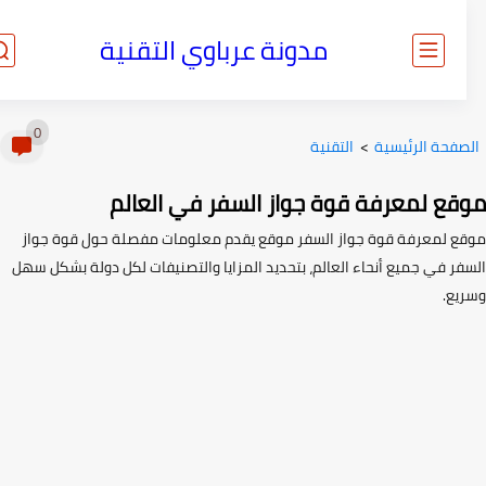
مدونة عرباوي التقنية
0
صفحة الرئيسية
>
التقنية
قع لمعرفة قوة جواز السفر في العالم
ع لمعرفة قوة جواز السفر موقع يقدم معلومات مفصلة حول قوة جواز
فر في جميع أنحاء العالم، بتحديد المزايا والتصنيفات لكل دولة بشكل سهل
يع.