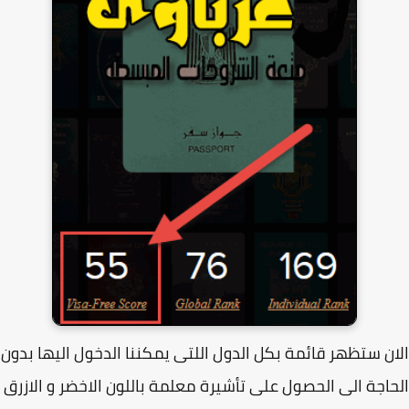
ن ستظهر قائمة بكل الدول اللتى يمكننا الدخول اليها بدون
اجة الى الحصول على تأشيرة معلمة باللون الاخضر و الازرق