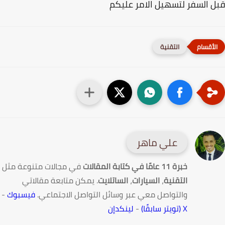
 السفر لتسهيل الامر عليكم
التقنية
علي ماهر
خبرة 11 عامًا في كتابة المقالات
في مجالات متنوعة مثل
التقنية
،
السيارات
،
الساتلايت
. يمكن متابعة مقالاتي
والتواصل معي عبر وسائل التواصل الاجتماعي.
فيسبوك
-
X (تويتر سابقًا)
-
لينكدإن