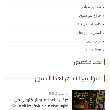
تصميم مواقع
حراج نيو سوق
كاميرات مراقبة
اشتراك chatgpt
عرب سيد
koora live
بحث مخصص
المواضيع الاشهر لهذا الاسبوع
يوليو 3, 2026
كيف يساعد المنيو الإلكتروني في
تطوير مطعمك وزيادة رضا العملاء؟