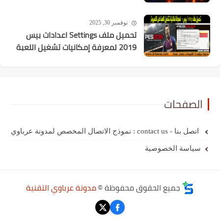
نوفمبر 30, 2025
تحميل ملف Settings اعدادات بيس
2019 لمعرفة إمكانيات تشغيل اللعبة
الصفحات
اتصل بنا - contact us : نموذج الاتصال المخصص لمدونة عرباوي
سياسة الخصوصية
جميع الحقوق محفوظة ©
مدونة عرباوي التقنية