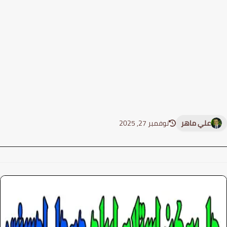
علي ماهر
نوفمبر 27, 2025