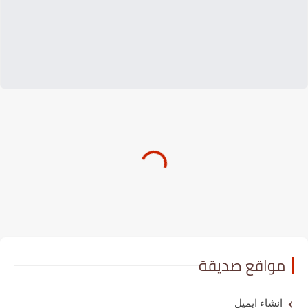
مواقع صديقة
انشاء ايميل