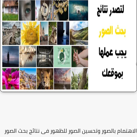
هتمام بالصور وتحسين الصور للظهور فى نتائج بحث الصور