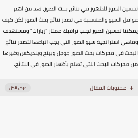
ين الصور للظهور في نتائج بحث الصور، تعد من اهم
مل السيو والمتسببة في تصدر نتائج بحث الصور لكن كيف
ننا تحسين الصور لجلب ترافيك ممتاز "زيارات" ومستهدف
هي استراتجية سيو الصور التي يجب اتباعها لتصدر نتائج
حث في محركات بحث الصور جوجل وبينج وينديكس وغيرها
محركات البحث اللتي تهتم بأظهار الصور في النتائج.
محتويات المقال