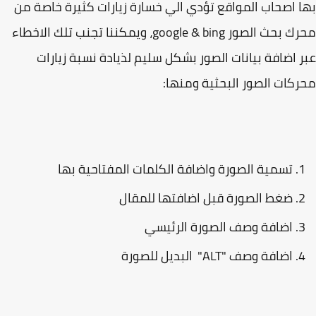
 اصحاب المواقع تؤدي الي خسارة زيارات كثيرة خاصة من
محرك بحث الصور google & bing، ويمكننا تجنب تلك الاخطاء
 اضافة بيانات الصور بشكل سليم لذيادة نسبة زيارات
كات الصور البحثية ومنها:
تسمية الصورة واضافة الكلمات المفتاحية بها
ضغط الصورة قبل اضافتها للمقال
اضافة وصف الصورة الرئيسي
اضافة وصف "ALT" البديل للصورة