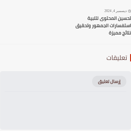
سمبر 4, 2024
ين المحتوى لتلبية
فسارات الجمهور وتحقيق
ئج مميزة
عليقات
إرسال تعليق