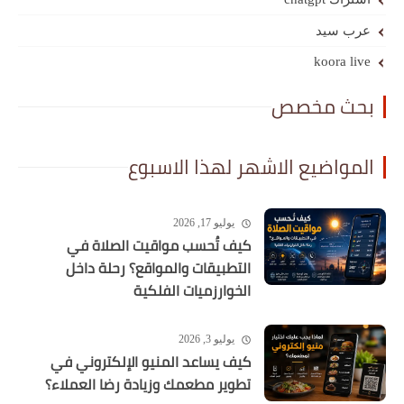
عرب سيد
koora live
بحث مخصص
المواضيع الاشهر لهذا الاسبوع
يوليو 17, 2026
كيف تُحسب مواقيت الصلاة في
التطبيقات والمواقع؟ رحلة داخل
الخوارزميات الفلكية
يوليو 3, 2026
كيف يساعد المنيو الإلكتروني في
تطوير مطعمك وزيادة رضا العملاء؟