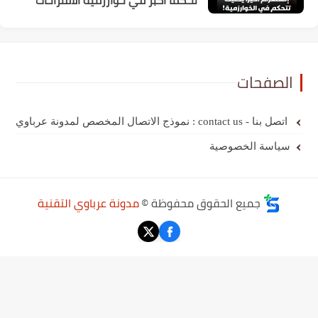
تحكمًا أكبر في خوارزمية الاقتراحات
الصفحات
اتصل بنا - contact us : نموذج الاتصال المخصص لمدونة عرباوي
سياسة الخصوصية
جميع الحقوق محفوظة ©
مدونة عرباوي التقنية