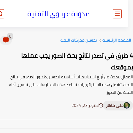
مدونة عرباوي التقنية
0
صفحة الرئيسية
>
تحسين محركات البحث
 طرق في تصدر نتائج بحث الصور يجب عملها
وقعك
قال يتحدث عن أربع استراتيجيات أساسية لتحسين ظهور الصور في نتائج
حث. تشمل هذه الاستراتيجيات: تساعد هذه الممارسات على تحسين أداء
حث عن الصور
علي ماهر
أكتوبر 23, 2024