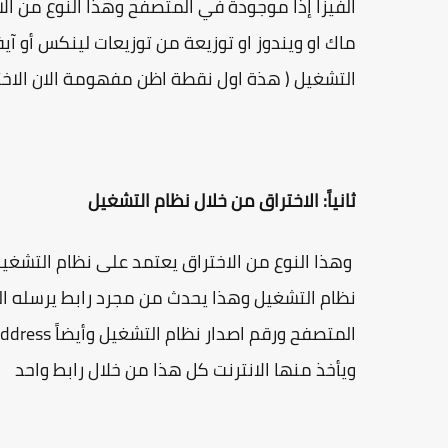
الفيزا إذا موجودة في المتصفح وهذا النوع من 
ماك او ويندوز او توزيعة من توزيعات لينكس أو آي
التشغيل ( هذة اول نقطة اظن مفهومة الان الاخت
ثانياً: الاختراق من خلال نظام التشغيل
وهذا النوع من الاختراق يعتمد على نظام التشغ
نظام التشغيل وهذا يحدث من مجرد رابط يرسله ا
ويأخذ منها الانترنت كل هذا من خلال رابط واحد