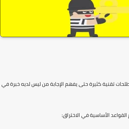
حات تقنية كثيرة حتى يفهم الإجابة من ليس لديه خبرة في
 القواعد الأساسية في الاختراق: