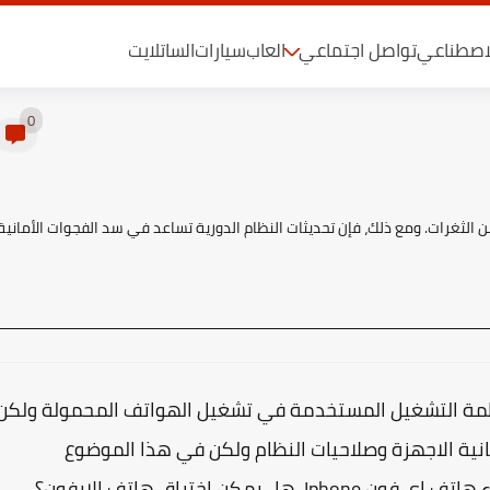
لاصطناعي
تواصل اجتماعي
العاب
سيارات
الساتلايت
0
نظمة التشغيل المستخدمة في تشغيل الهواتف المحمولة ولكن
نية الاجهزة وصلاحيات النظام ولكن في هذا الموضوع
كن اختراق هاتف الايفون؟.