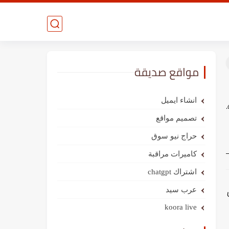
مواقع صديقة
انشاء ايميل
تصميم مواقع
حراج نيو سوق
كاميرات مراقبة
اشتراك chatgpt
عرب سيد
koora live