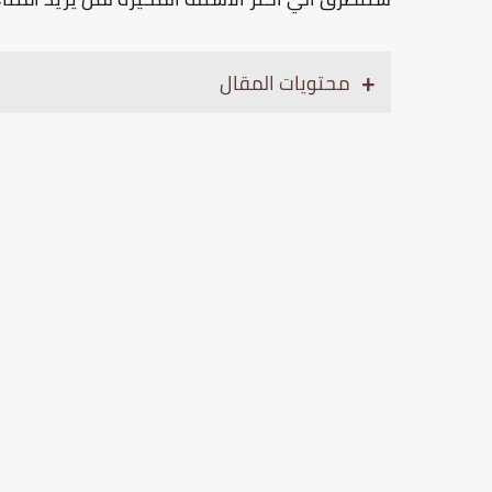
محتويات المقال