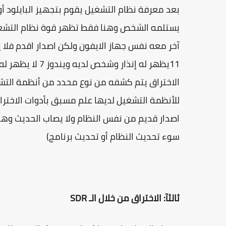
بعد معرفة نظام التشغيل يقوم بتجهيز البايلود أو
يستلمه الشخص وهنا فقط تظهر قوة نظام التشغيل
آخر معه نفس جهاز الايفون ولكن اصدار اقدم فلا 
11يظهر له إنذار
الاختراق يتم كشفه من نوع محدد من أنظمة التشغ
للأنظمة التشغيل لديها علم مسبق بأدوات الاخترا
اصدار قديم من نفس النظام ولا يصاب الحديث و
سوء تحديث النظام أو تحديث برنامج)
ثالثآ: الاختراق من خلال الـ SDR