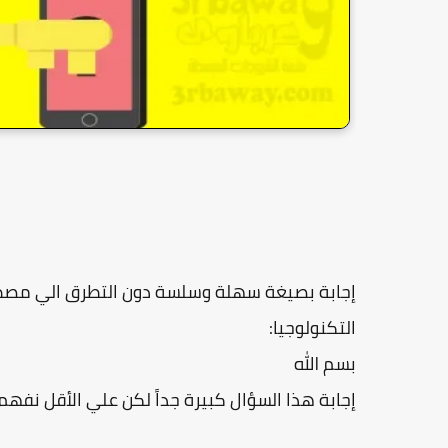
إجابة بصيغة سهلة وسلسة دون التطرق الي مصطل
التكنولوجيا:
بسم الله
إجابة هذا السؤال كبيرة جداً لكن علي الأقل نفهم