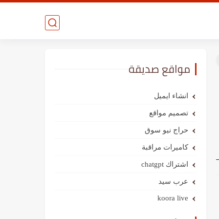
مواقع صديقة
انشاء ايميل
تصميم مواقع
حراج نيو سوق
كاميرات مراقبة
اشتراك chatgpt
عرب سيد
koora live