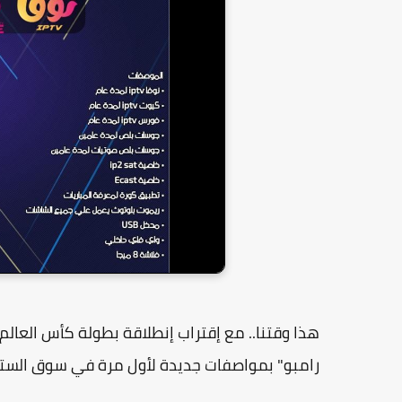
هذا وقتنا.. مع إقتراب إنطلاقة بطولة كأس العالم 2022 شركة
رامبو" بمواصفات جديدة لأول مرة في سوق الستا