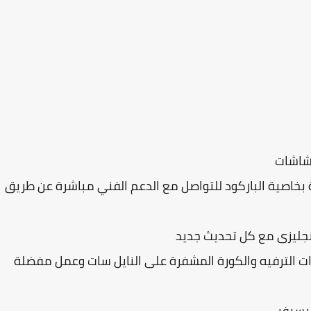
لشاشات
 بخاصية الباركود للتواصل مع الدعم الفني مباشرة عن طريق
نجليزى مع كل تحديث جديد
Sلمشاهدة جميع قنوات الترفيه والكورة المشفرة على النايل سات وعمل مفضلة