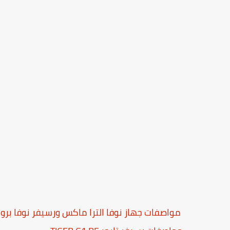
مواصفات جهاز نوفا الترا ماكس ورسيفر نوفا بر