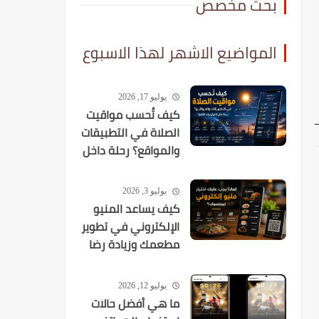
بحث مخصص
المواضيع الاشهر لهذا الاسبوع
يوليو 17, 2026
كيف تُحسب مواقيت
الصلاة في التطبيقات
والمواقع؟ رحلة داخل
الخوارزميات الفلكية
يوليو 3, 2026
كيف يساعد المنيو
الإلكتروني في تطوير
مطعمك وزيادة رضا
العملاء؟
يوليو 12, 2026
ما هي أفضل حالات