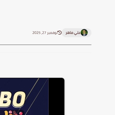
علي ماهر
نوفمبر 27, 2025