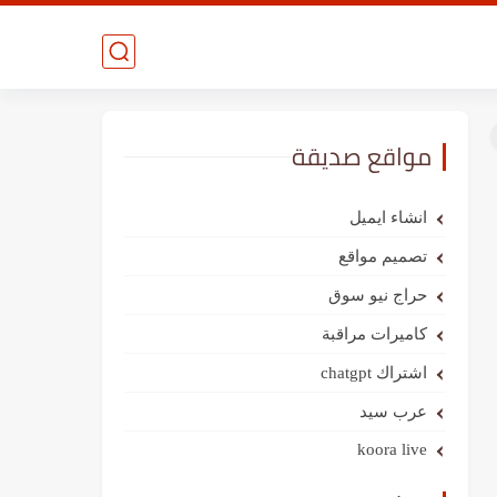
مواقع صديقة
انشاء ايميل
تصميم مواقع
حراج نيو سوق
كاميرات مراقبة
اشتراك chatgpt
عرب سيد
koora live