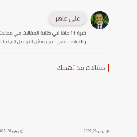
علي ماهر
خبرة 11 عامًا في كتابة المقالات
في مجالات
والتواصل معي عبر وسائل التواصل الاجتماع
مقالات قد تهمك
يونيو 28, 2026
يونيو 28, 2026