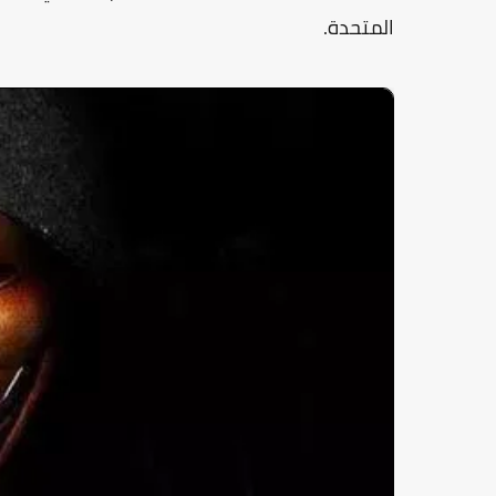
المتحدة.