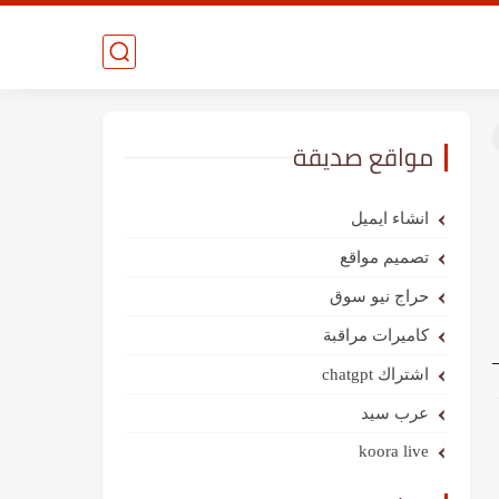
مواقع صديقة
انشاء ايميل
تصميم مواقع
حراج نيو سوق
كاميرات مراقبة
اشتراك chatgpt
عرب سيد
koora live