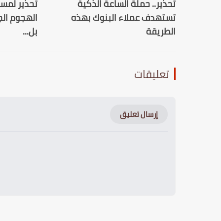
تحذير.. حملة الساعة الذكية
تستهدف عملاء البنوك بهذه
الهجوم الج
الطريقة
بل...
تعليقات
إرسال تعليق