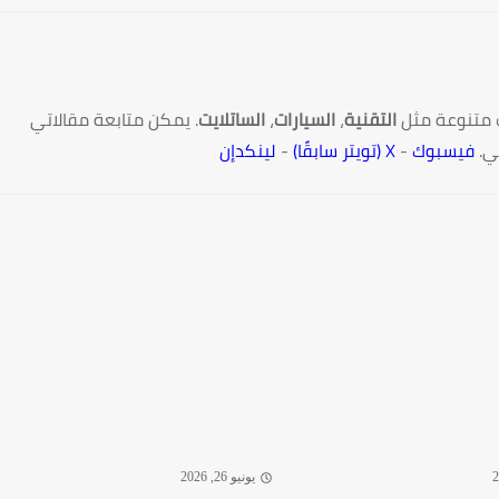
 متنوعة مثل
التقنية
،
السيارات
،
الساتلايت
. يمكن متابعة مقالاتي
ي.
فيسبوك
-
X (تويتر سابقًا)
-
لينكدإن
يونيو 26, 2026