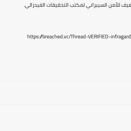
عيف للأمن السيبراني لمكتب التحقيقات الفيدرالي.
https://breached.vc/Thread-VERIFIED-infraga