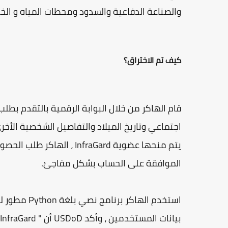
والصناعة الدفاعية والسدود ومحطات المياه و الخد
كيف تم الاختراق؟
قام الهاكر من خلال البوابة الرقمية بالتقدم بط
اجتماعي وتاريخ الميلاد والتفاصيل الشخصية الأخ
يتم منحها عضوية InfraGard
الموافقة على الحساب بشكل مفاجئ.