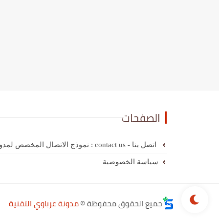
الصفحات
اتصل بنا - contact us : نموذج الاتصال المخصص لمدونة عرباوي
سياسة الخصوصية
جميع الحقوق محفوظة ©
مدونة عرباوي التقنية