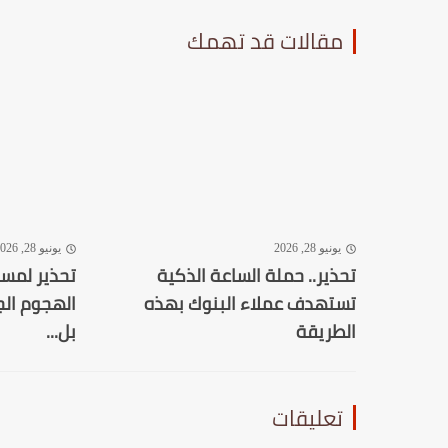
مقالات قد تهمك
يونيو 28, 2026
يونيو 28, 2026
تحذير.. حملة الساعة الذكية
تستهدف عملاء البنوك بهذه
الهجوم الج
الطريقة
بل...
تعليقات