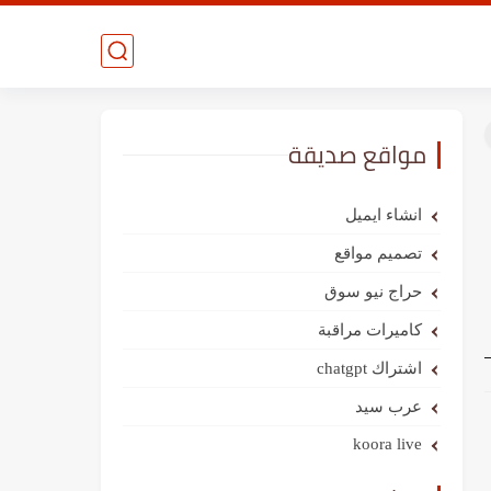
مواقع صديقة
انشاء ايميل
تصميم مواقع
حراج نيو سوق
كاميرات مراقبة
اشتراك chatgpt
عرب سيد
koora live