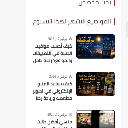
بحث مخصص
المواضيع الاشهر لهذا الاسبوع
يوليو 17, 2026
كيف تُحسب مواقيت
الصلاة في التطبيقات
والمواقع؟ رحلة داخل
الخوارزميات الفلكية
يوليو 3, 2026
كيف يساعد المنيو
الإلكتروني في تطوير
مطعمك وزيادة رضا
العملاء؟
يوليو 12, 2026
ما هي أفضل حالات