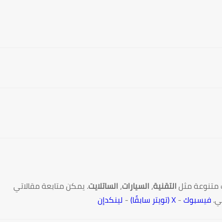
 متنوعة مثل
التقنية
،
السيارات
،
الساتلايت
. يمكن متابعة مقالاتي
ي.
فيسبوك
-
X (تويتر سابقًا)
-
لينكدإن