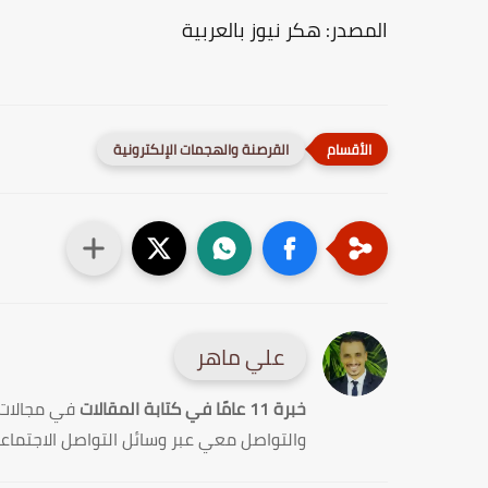
المصدر: هكر نيوز بالعربية
القرصنة والهجمات الإلكترونية
علي ماهر
خبرة 11 عامًا في كتابة المقالات
في مجالات
والتواصل معي عبر وسائل التواصل الاجتماع