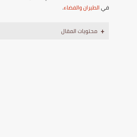
في
الطيران والفضاء
.
محتويات المقال