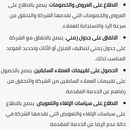
الاطلاع على العروض والخصومات
: ينصح بالاطلاع على
لعروض والخصومات التي تقدمها الشركة والتحقق من
رعة الرد والاستجابة للعملاء.
الاتفاق على جدول زمني
: ينصح بالاتفاق مع الشركة
لى جدول زمني لتنظيف المنزل أو الأثاث وتحديد الموعد
لمناسب لذلك.
الحصول على تقييمات العملاء السابقين
: ينصح بالحصول
لى تقييمات العملاء السابقين من الشركة والتحقق من
ضاهم عن الخدمة المقدمة.
الاطلاع على سياسات الإلغاء والتعويض
: ينصح بالاطلاع
لى سياسات الإلغاء والتعويض التي تقدمها الشركة في
الة عدم الرضا عن الخدمة المقدمة.