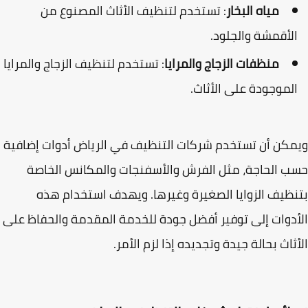
مياه البخار
: تستخدم لتنظيف الأثاث المصنوع من
لأقمشة والجلود.
منظفات الزجاج والمرايا
: تستخدم لتنظيف الزجاج والمرايا
لموجودة على الأثاث.
كن أن تستخدم شركات التنظيف في الرياض أدوات إضافية
 الحاجة، مثل الفرش والأسفنجات والمكانس الخاصة
ظيف الزوايا الصغيرة وغيرها. ويهدف استخدام هذه
دوات إلى توفير أفضل جودة للخدمة المقدمة والحفاظ على
ثاث بحالة جيدة وتجديده إذا لزم الأمر.