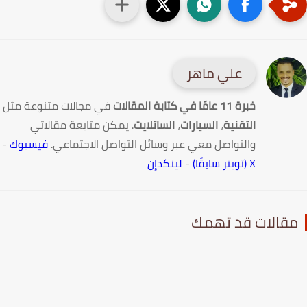
علي ماهر
خبرة 11 عامًا في كتابة المقالات
في مجالات متنوعة مثل
التقنية
،
السيارات
،
الساتلايت
. يمكن متابعة مقالاتي
والتواصل معي عبر وسائل التواصل الاجتماعي.
فيسبوك
-
X (تويتر سابقًا)
-
لينكدإن
قالات قد تهمك