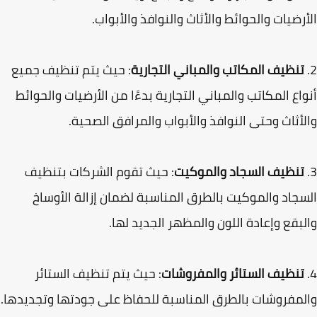
رضيات والحوائط والأثاث والنوافذ والأبواب.
نظيف المكاتب والمباني التجارية
: حيث يتم تنظيف جميع
اع المكاتب والمباني التجارية بدءًا من الأرضيات والحوائط
أثاث وحتى النوافذ والأبواب والمرافق الصحية.
تنظيف السجاد والموكيت
: حيث تقوم الشركات بتنظيف
جاد والموكيت بالطرق المناسبة لضمان إزالة الأوساخ
بقع وإعادة اللون والمظهر الجديد لها.
تنظيف الستائر والمفروشات
: حيث يتم تنظيف الستائر
مفروشات بالطرق المناسبة للحفاظ على جودتها وتجديدها.