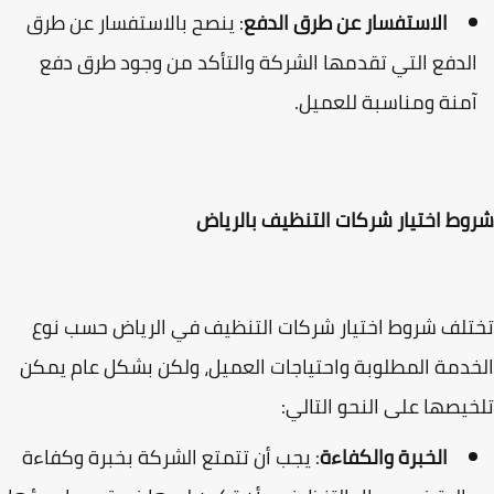
الاستفسار عن طرق الدفع
: ينصح بالاستفسار عن طرق
لدفع التي تقدمها الشركة والتأكد من وجود طرق دفع
منة ومناسبة للعميل.
ط اختيار شركات التنظيف بالرياض
لف شروط اختيار شركات التنظيف في الرياض حسب نوع
دمة المطلوبة واحتياجات العميل، ولكن بشكل عام يمكن
يصها على النحو التالي:
الخبرة والكفاءة
: يجب أن تتمتع الشركة بخبرة وكفاءة