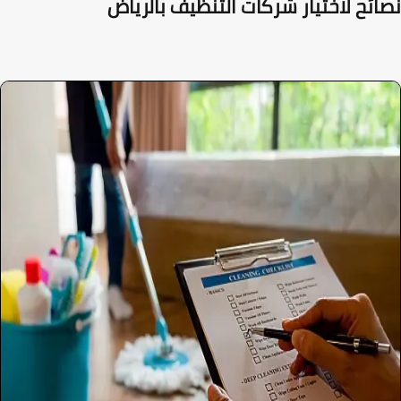
ائح لاختيار شركات التنظيف بالرياض