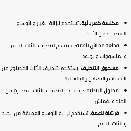
مكنسة كهربائية
: تستخدم لإزالة الغبار والأوساخ
لسطحية من الأثاث.
قطعة قماش ناعمة
: تستخدم لتنظيف الأثاث الناعم
المنسوجات والجلود.
مسحوق التنظيف
: يستخدم لتنظيف الأثاث المصنوع من
لأخشاب والمعادن والبلاستيك.
محلول التنظيف
: يستخدم لتنظيف الأثاث المصنوع من
لجلد والقماش.
فرشاة ناعمة
: تستخدم لإزالة الأوساخ العميقة من الجلد
الأثاث الناعم.