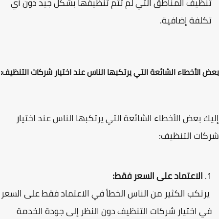
نظيف المناطق التي لم تتم تنظيفها بشكل جيد دون أي
كلفة إضافية.
 الأخطاء الشائعة التي يرتكبها الناس عند اختيار شركات التنظيف:
ك بعض الأخطاء الشائعة التي يرتكبها الناس عند اختيار
ات التنظيف:
الاعتماد على السعر فقط:
رتكب الكثير من الناس الخطأ في الاعتماد فقط على السعر
ي اختيار شركات التنظيف دون النظر إلى جودة الخدمة