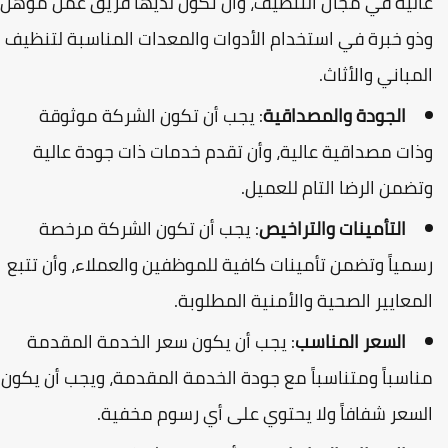
الية في مجال التنظيف، وأن تكون لديها فريق عمل مؤهل
ذو خبرة في استخدام الأدوات والمعدات المناسبة لتنظيف
لمباني والأثاث.
الجودة والمصداقية
: يجب أن تكون الشركة موثوقة
ذات مصداقية عالية، وأن تقدم خدمات ذات جودة عالية
تضمن الرضا التام للعميل.
التأمينات والتراخيص
: يجب أن تكون الشركة مرخصة
سمياً وتضمن تأمينات كافية للموظفين والعملاء، وأن تتبع
لمعايير الصحية والأمنية المطلوبة.
السعر المناسب
: يجب أن يكون سعر الخدمة المقدمة
ناسباً ومتناسباً مع جودة الخدمة المقدمة، ويجب أن يكون
لسعر شفافاً ولا يحتوي على أي رسوم مخفية.