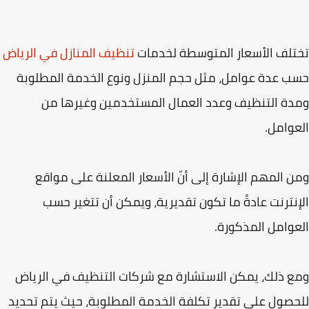
لف الأسعار المتوسطة لخدمات
تنظيف
المنازل
في
الرياض
 عدة عوامل، مثل حجم المنزل ونوع الخدمة المطلوبة
ة التنظيف وعدد العمال المستخدمين وغيرها من
وامل.
 المهم الإشارة إلى أنّ الأسعار المعلنة على مواقع
نترنت عادةً ما تكون تقديرية، ويمكن أن تتغير حسب
وامل المذكورة.
 ذلك، يمكن الاستشارة مع شركات التنظيف في الرياض
صول على تقدير تكلفة الخدمة المطلوبة، حيث يتم تحديد