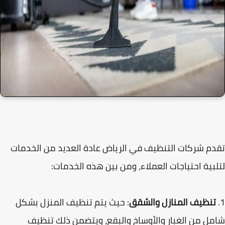
م شركات التنظيف في الرياض عادة العديد من الخدمات
بية احتياجات العملاء، ومن بين هذه الخدمات:
تنظيف المنازل والشقق
: حيث يتم تنظيف المنزل بشكل
ل من الغبار والأوساخ والبقع، ويتضمن ذلك تنظيف