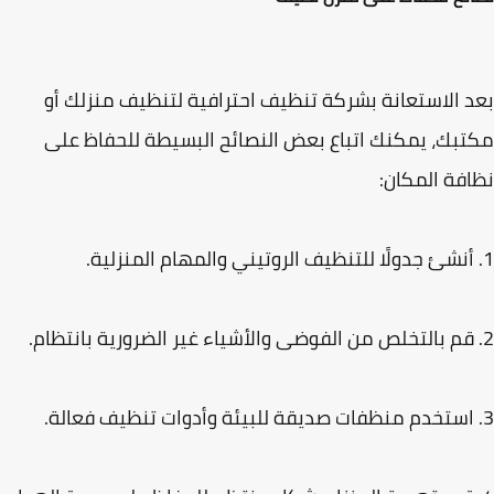
 الاستعانة بشركة تنظيف احترافية لتنظيف منزلك أو
بك، يمكنك اتباع بعض النصائح البسيطة للحفاظ على
فة المكان: