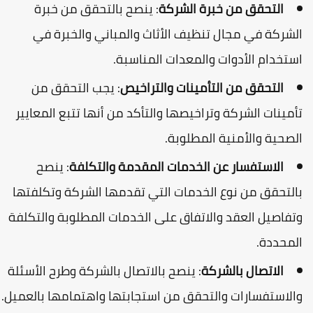
التحقق من خبرة الشركة
: ينصح بالتحقق من خبرة
لشركة في مجال تنظيف الأثاث والمباني والخبرة في
ستخدام الأدوات والمعدات المناسبة.
التحقق من التأمينات والتراخيص
: يجب التحقق من
أمينات الشركة وتراخيصها والتأكد من أنها تتبع المعايير
لصحية والأمنية المطلوبة.
الاستفسار عن الخدمات المقدمة والتكلفة
: ينصح
التحقق من نوع الخدمات التي تقدمها الشركة وتكلفتها
تفاصيل العقد والاتفاق على الخدمات المطلوبة والتكلفة
لمحددة.
الاتصال بالشركة
: ينصح بالاتصال بالشركة وطرح الأسئلة
الاستفسارات والتحقق من استجابتها واهتمامها بالعميل.