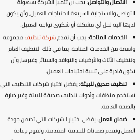
الاتصال والتواصل
: يجب أن تتميز الشركة بسهولة
لتواصل والاستجابة السريعة لاحتياجات العميل، وأن يكون
ديها آلية لحل أي مشكلة أو شكوى تواجه العميل.
الخدمات المتاحة
: يجب أن تقدم
شركة
تنظيف
مجموعة
اسعة من الخدمات المتاحة، بما في ذلك التنظيف العام
تنظيف الأثاث والأرضيات والنوافذ والستائر وغيرها، وأن
كون قادرة على تلبية احتياجات العميل.
تنظيف صديق للبيئة
: يفضل اختيار شركات التنظيف التي
ستخدم منظفات وأدوات تنظيف صديقة للبيئة وغير ضارة
الصحة العامة.
ضمان العمل
: يفضل اختيار الشركات التي تضمن جودة
لعمل وتقدم ضمانات للخدمة المقدمة، وتقوم بإعادة