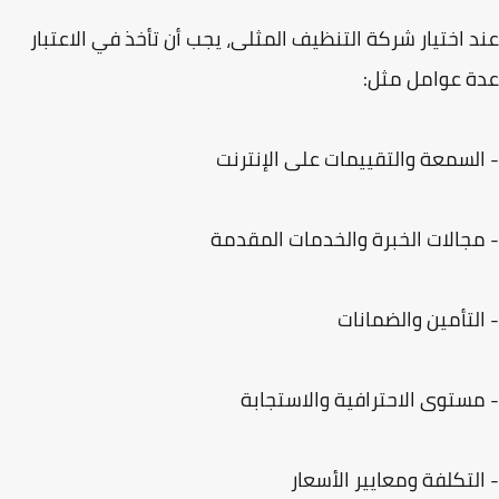
 اختيار شركة التنظيف المثلى، يجب أن تأخذ في الاعتبار
 عوامل مثل:
لسمعة والتقييمات على الإنترنت
جالات الخبرة والخدمات المقدمة
لتأمين والضمانات
ستوى الاحترافية والاستجابة
لتكلفة ومعايير الأسعار