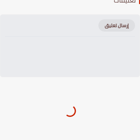
عليقات
إرسال تعليق