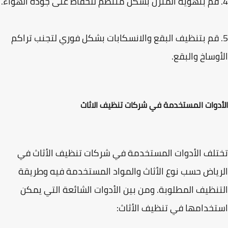
. قم بتنظيف البقع والانسكابات بشكل فوري لتجنب تراكم
وساخ والبقع.
دوات المستخدمة في شركات تنظيف الاثاث
لف الأدوات المستخدمة في شركات تنظيف الأثاث في
ياض حسب نوع الأثاث والمواد المستخدمة فيه وطريقة
نظيف المطلوبة. ومن بين الأدوات الشائعة التي يمكن
خدامها في تنظيف الأثاث: