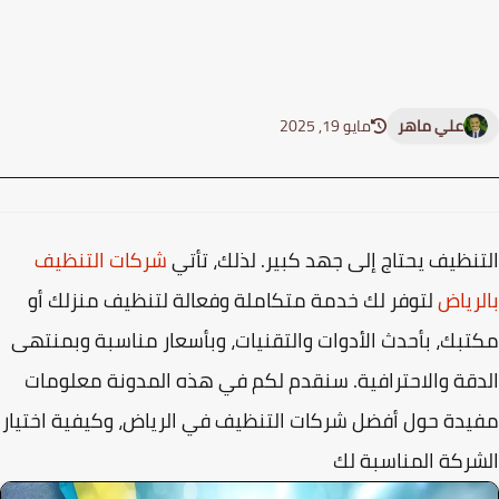
علي ماهر
مايو 19, 2025
نظيف يحتاج إلى جهد كبير. لذلك، تأتي
شركات التنظيف
رياض
لتوفر لك خدمة متكاملة وفعالة لتنظيف منزلك أو
بك، بأحدث الأدوات والتقنيات، وبأسعار مناسبة وبمنتهى
قة والاحترافية. سنقدم لكم في هذه المدونة معلومات
دة حول أفضل شركات التنظيف في الرياض، وكيفية اختيار
ركة المناسبة لك