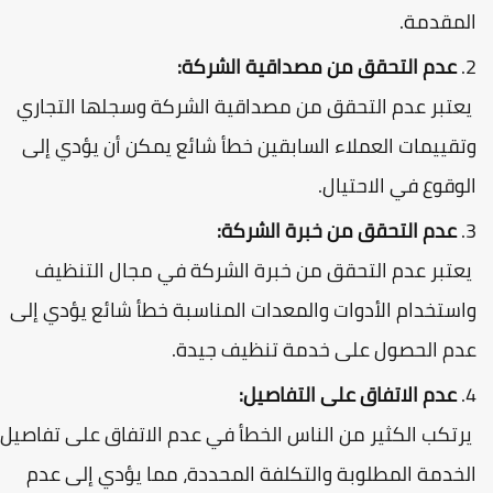
لمقدمة.
عدم التحقق من مصداقية الشركة:
عتبر عدم التحقق من مصداقية الشركة وسجلها التجاري
تقييمات العملاء السابقين خطأ شائع يمكن أن يؤدي إلى
لوقوع في الاحتيال.
عدم التحقق من خبرة الشركة:
عتبر عدم التحقق من خبرة الشركة في مجال التنظيف
استخدام الأدوات والمعدات المناسبة خطأ شائع يؤدي إلى
دم الحصول على خدمة تنظيف جيدة.
عدم الاتفاق على التفاصيل:
رتكب الكثير من الناس الخطأ في عدم الاتفاق على تفاصيل
لخدمة المطلوبة والتكلفة المحددة، مما يؤدي إلى عدم