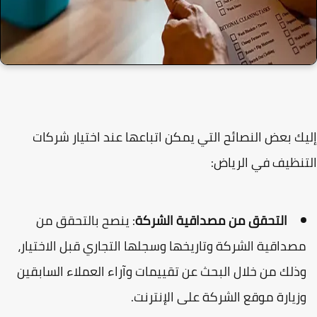
ك بعض النصائح التي يمكن اتباعها عند اختيار شركات
نظيف في الرياض:
التحقق من مصداقية الشركة
: ينصح بالتحقق من
صداقية الشركة وتاريخها وسجلها التجاري قبل الاختيار،
ذلك من خلال البحث عن تقييمات وآراء العملاء السابقين
زيارة موقع الشركة على الإنترنت.