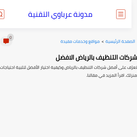
مدونة عرباوي التقنية
0
صفحة الرئيسية
>
مواقع وخدمات مفيدة
كات التنظيف بالرياض الافضل
ّف على أفضل شركات التنظيف بالرياض وكيفية اختيار الأفضل لتلبية احتياجات
ك. اقرأ المزيد في مقالنا.