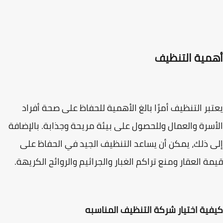
مية التنظيف
بر التنظيف أمرًا بالغ الأهمية للحفاظ على صحة أفراد
سرة والعمال وللحصول على بيئة مريحة وجذابة. بالإضافة
 ذلك، يمكن أن يساعد التنظيف الجيد في الحفاظ على
ة العقار ومنع تراكم الغبار والجراثيم والروائح الكريهة.
ية اختيار شركة التنظيف المناسبه