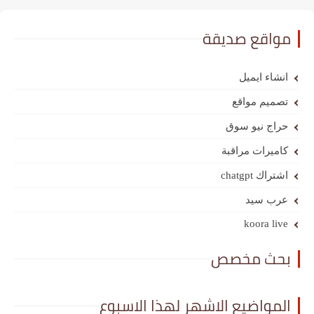
مواقع صديقة
انشاء ايميل
تصميم مواقع
حراج نيو سوق
كاميرات مراقبة
اشتراك chatgpt
عرب سيد
koora live
بحث مخصص
المواضيع الاشهر لهذا الاسبوع