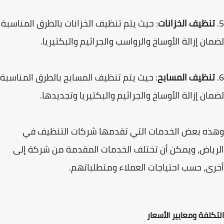
تنظيف الخزانات
: حيث يتم تنظيف الخزانات بالطرق المناسبة
ان إزالة الأوساخ والرواسب والجراثيم والبكتيريا.
تنظيف المسابح
: حيث يتم تنظيف المسابح بالطرق المناسبة
ان إزالة الأوساخ والجراثيم والبكتيريا وتجديدها.
ه بعض الخدمات التي تقدمها شركات التنظيف في
ياض، ويمكن أن تختلف الخدمات المقدمة من شركة إلى
ى، حسب احتياجات العملاء ومتطلباتهم.
كلفة ومعايير الأسعار