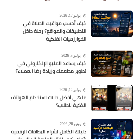
يوليو 17, 2026
كيف تُحسب مواقيت الصلاة في
التطبيقات والمواقع؟ رحلة داخل
الخوارزميات الفلكية
يوليو 3, 2026
كيف يساعد المنيو الإلكتروني في
تطوير مطعمك وزيادة رضا العملاء؟
يوليو 12, 2026
ما هي أفضل حالات استخدام الهواتف
الذكية للطلاب؟
يونيو 28, 2026
دليلك الكامل لشراء البطاقات الرقمية