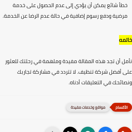
طأ شائع يمكن أن يؤدي إلى عدم الحصول على خدمة
رضية ودفع رسوم إضافية في حالة عدم الرضا عن الخدمة.
مه
ل أن تجد هذه المقالة مفيدة وملهمة في رحلتك للعثور
 أفضل شركة تنظيف. لا تتردد في مشاركة تجاربك
ائحك في التعليقات أدناه.
مواقع وخدمات مفيدة