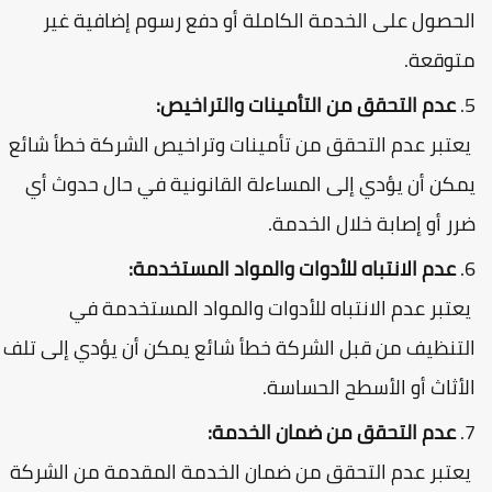
لحصول على الخدمة الكاملة أو دفع رسوم إضافية غير
توقعة.
عدم التحقق من التأمينات والتراخيص:
عتبر عدم التحقق من تأمينات وتراخيص الشركة خطأ شائع
مكن أن يؤدي إلى المساءلة القانونية في حال حدوث أي
رر أو إصابة خلال الخدمة.
عدم الانتباه للأدوات والمواد المستخدمة:
عتبر عدم الانتباه للأدوات والمواد المستخدمة في
لتنظيف من قبل الشركة خطأ شائع يمكن أن يؤدي إلى تلف
لأثاث أو الأسطح الحساسة.
عدم التحقق من ضمان الخدمة:
عتبر عدم التحقق من ضمان الخدمة المقدمة من الشركة