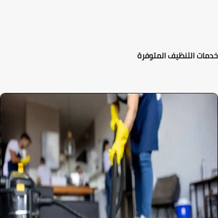
ات التنظيف المتوفرة