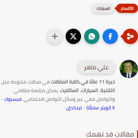
السيارات
علي ماهر
خبرة 11 عامًا في كتابة المقالات
في مجالات متنوعة مثل
التقنية
،
السيارات
،
الساتلايت
. يمكن متابعة مقالاتي
والتواصل معي عبر وسائل التواصل الاجتماعي.
فيسبوك
-
X (تويتر سابقًا)
-
لينكدإن
قالات قد تهمك