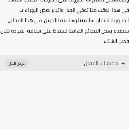
هذا الوقت منا توخي الحذر واتباع بعض الإجراءات
رورية لضمان سلامتنا وسلامة الآخرين. في هذا المقال،
دم بعض النصائح الهامة للحفاظ على سلامة القيادة خلال
 الشتاء.
محتويات المقال