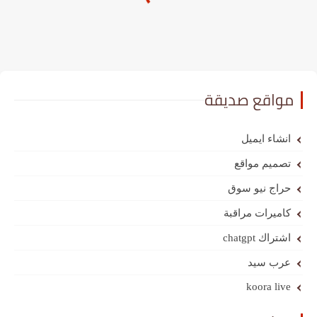
مواقع صديقة
انشاء ايميل
تصميم مواقع
حراج نيو سوق
كاميرات مراقبة
اشتراك chatgpt
عرب سيد
koora live