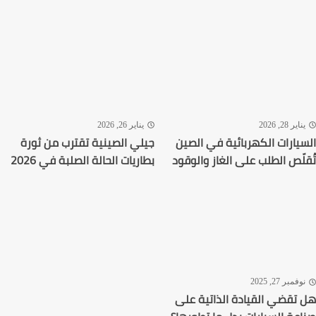
اير 28, 2026
يناير 26, 2026
يارات الكهربائية في الصين
جيلي الصينية تقترب من ثورة
لّص الطلب على الغاز والوقود
بطاريات الحالة الصلبة في 2026
فمبر 27, 2025
تقضي القيادة الذاتية على