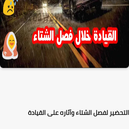
تحضير لفصل الشتاء وآثاره على القيادة