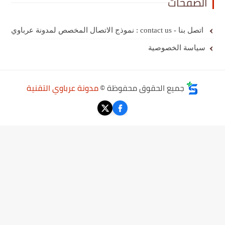
الصفحات
اتصل بنا - contact us : نموذج الاتصال المخصص لمدونة عرباوي
سياسة الخصوصية
جميع الحقوق محفوظة ©
مدونة عرباوي التقنية