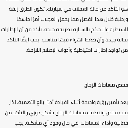
التأكد من حالة العجلات في سيارتك. تكون الطرق زلقة
بة خلال هذا الفصل مما يجعل العجلات أمرًا حاسمًا
يطرة والتحكم بالسيارة بطريقة جيدة. تأكد من أن الإطارات
لة جيدة وأن ضغط الهواء فيها مناسب. يجب أيضًا التأكد
تواجد إطارات احتياطية وأدوات الإصلاح اللازمة.
ص مساحات الزجاج
 تأمين رؤية واضحة أثناء القيادة أمرًا بالغ الأهمية. لذا،
 فحص وتنظيف مساحات الزجاج بشكل دوري والتأكد من
لية وأداء المساحات. في حال وجود أي مشكلة، يجب