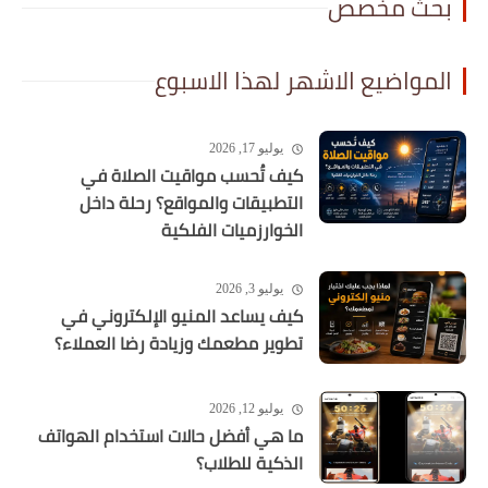
بحث مخصص
المواضيع الاشهر لهذا الاسبوع
يوليو 17, 2026
كيف تُحسب مواقيت الصلاة في
التطبيقات والمواقع؟ رحلة داخل
الخوارزميات الفلكية
يوليو 3, 2026
كيف يساعد المنيو الإلكتروني في
تطوير مطعمك وزيادة رضا العملاء؟
يوليو 12, 2026
ما هي أفضل حالات استخدام الهواتف
الذكية للطلاب؟