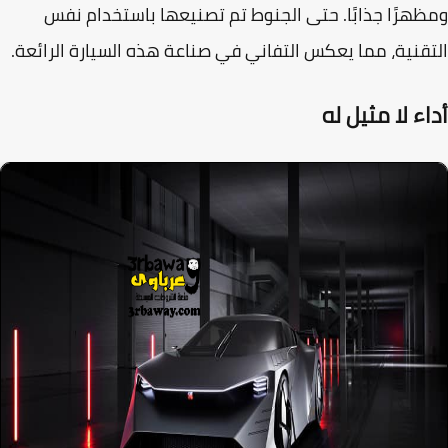
هرًا جذابًا. حتى الجنوط تم تصنيعها باستخدام نفس
قنية، مما يعكس التفاني في صناعة هذه السيارة الرائعة.
ء لا مثيل له