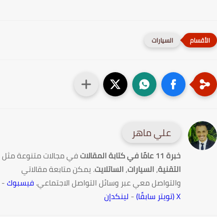
السيارات
علي ماهر
خبرة 11 عامًا في كتابة المقالات
في مجالات متنوعة مثل
التقنية
،
السيارات
،
الساتلايت
. يمكن متابعة مقالاتي
والتواصل معي عبر وسائل التواصل الاجتماعي.
فيسبوك
-
X (تويتر سابقًا)
-
لينكدإن