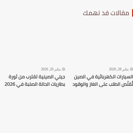
قالات قد تهمك
اير 28, 2026
يناير 26, 2026
يارات الكهربائية في الصين
جيلي الصينية تقترب من ثورة
لّص الطلب على الغاز والوقود
بطاريات الحالة الصلبة في 2026