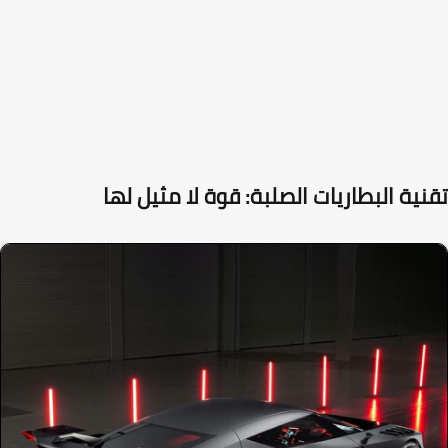
ية البطاريات الصلبة: قوة لا مثيل لها