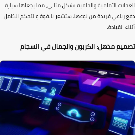
جلات الأمامية والخلفية بشكل مثالي، مما يجعلها سيارة
 رباعي فريدة من نوعها. ستشعر بالقوة والتحكم الكامل
اء القيادة.
ميم مذهل: الكربون والجمال في انسجام