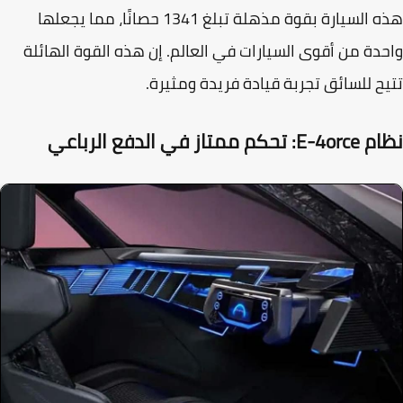
هذه السيارة بقوة مذهلة تبلغ 1341 حصانًا، مما يجعلها
دة من أقوى السيارات في العالم. إن هذه القوة الهائلة
ح للسائق تجربة قيادة فريدة ومثيرة.
كم ممتاز في الدفع الرباعي