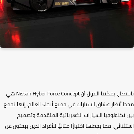
باختصار، يمكننا القول أن Nissan Hyber Force Concept هي
 أنظار عشاق السيارات في جميع أنحاء العالم. إنها تجمع
 تكنولوجيا السيارات الكهربائية المتقدمة وتصميم
ثنائي، مما يجعلها اختيارًا مثاليًا للأفراد الذين يبحثون عن