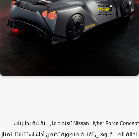
Nissan Hyber Force Concept تعتمد على تقنية بطاريات
الة الصلبة، وهي تقنية متطورة تضمن أداءً استثنائيًا. تمتاز