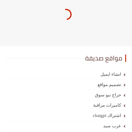
مواقع صديقة
انشاء ايميل
تصميم مواقع
حراج نيو سوق
كاميرات مراقبة
اشتراك chatgpt
عرب سيد