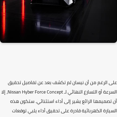
 الرغم من أن نيسان لم تكشف بعد عن تفاصيل تحقيق
السرعة أو التسارع النهائي لـ Nissan Hyber Force Concept، إلا
تصميمها الرائع يشير إلى أداء استثنائي. ستكون هذه
يارة الكهربائية قادرة على تحقيق أداء يلبي توقعات