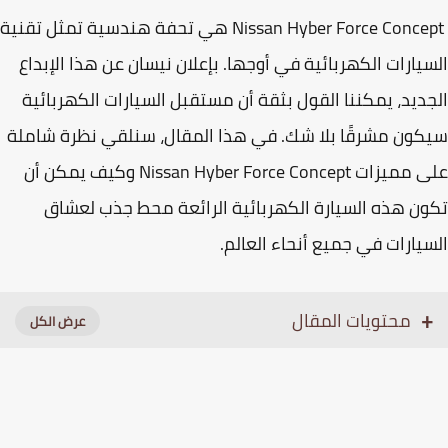
Nissan Hyber Force Concept هي تحفة هندسية تمثل تقنية
يارات الكهربائية في أوجها. بإعلان نيسان عن هذا الإبداع
ديد، يمكننا القول بثقة أن مستقبل السيارات الكهربائية
ون مشرقًا بلا شك. في هذا المقال، سنلقي نظرة شاملة
على مميزات Nissan Hyber Force Concept وكيف يمكن أن
ن هذه السيارة الكهربائية الرائعة محط جذب لعشاق
يارات في جميع أنحاء العالم.
محتويات المقال