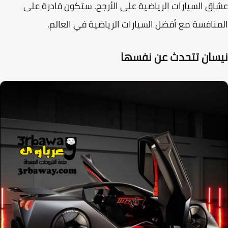
ق السيارات الرياضية على الأرجح. ستكون قادرة على
نافسة مع أفضل السيارات الرياضية في العالم.
سان تتحدث عن نفسها