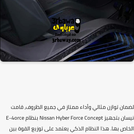
ان توازن مثالي وأداء ممتاز في جميع الظروف، قامت
نيسان بتجهيز Nissan Hyber Force Concept بنظام E-4orce
اص بها. هذا النظام الذكي يعتمد على توزيع القوة بين