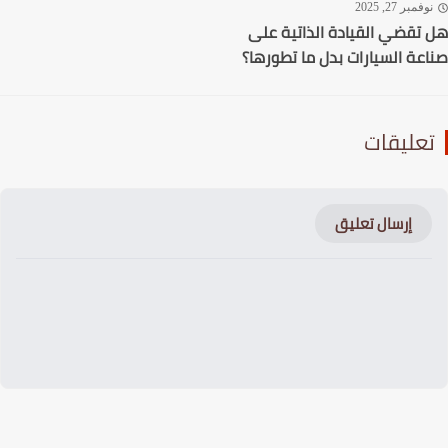
فمبر 27, 2025
تقضي القيادة الذاتية على
عة السيارات بدل ما تطورها؟
عليقات
إرسال تعليق