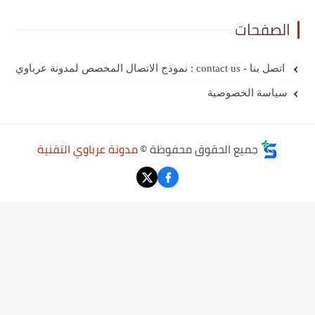
الصفحات
اتصل بنا - contact us : نموذج الاتصال المخصص لمدونة عرباوي
سياسة الخصوصية
جميع الحقوق محفوظة ©
مدونة عرباوي التقنية