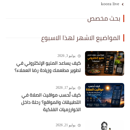
koora live
بحث مخصص
المواضيع الاشهر لهذا الاسبوع
يوليو 3, 2026
كيف يساعد المنيو الإلكتروني في
تطوير مطعمك وزيادة رضا العملاء؟
يوليو 17, 2026
كيف تُحسب مواقيت الصلاة في
التطبيقات والمواقع؟ رحلة داخل
الخوارزميات الفلكية
يوليو 21, 2026