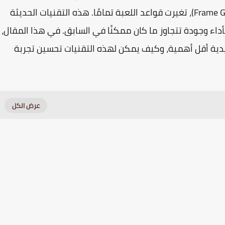
(Frame Generation)، تغيرت قواعد اللعبة تمامًا. هذه التقنيات الحديثة
داء وجودة تتجاوز ما كان ممكنًا في السابق. في هذا المقال،
ة أقل أهمية، وكيف يمكن لهذه التقنيات تحسين تجربة