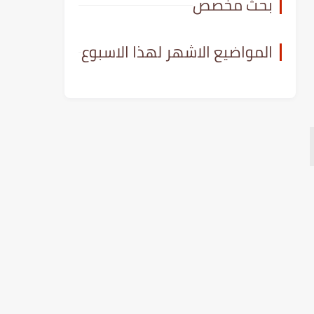
بحث مخصص
المواضيع الاشهر لهذا الاسبوع