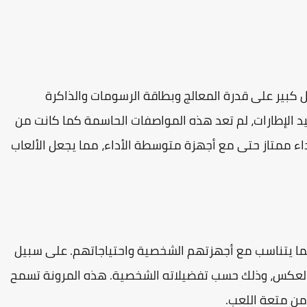
كبير على قدرة المعالج وبطاقة الرسومات والذاكرة
يد الإطارات، لم تعد هذه المواصفات الحاسمة كما كانت من
أداء ممتاز حتى مع أجهزة متوسطة الأداء، مما يجعل الألعاب
 بما يتناسب مع أجهزتهم الشخصية واحتياجاتهم. على سبيل
و العكس، وذلك حسب تفضيلاته الشخصية. هذه المرونة تسمح
من متعة اللعب.