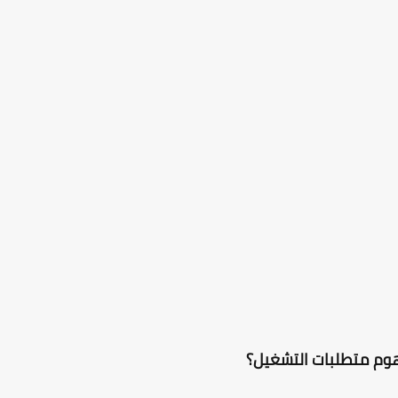
هوم متطلبات التشغيل؟