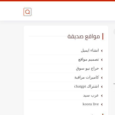
مواقع صديقة
انشاء ايميل
تصميم مواقع
حراج نيو سوق
كاميرات مراقبة
اشتراك chatgpt
عرب سيد
koora live