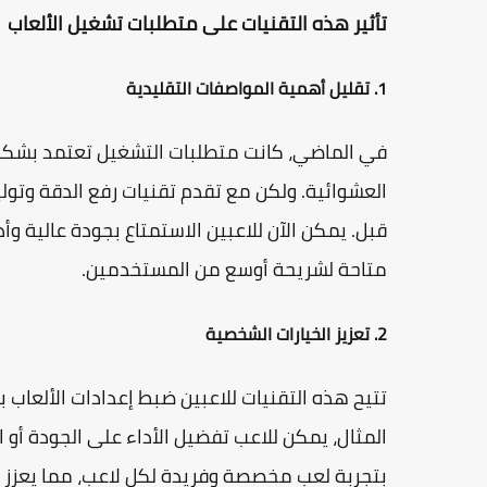
تأثير هذه التقنيات على متطلبات تشغيل الألعاب
1. تقليل أهمية المواصفات التقليدية
في الماضي، كانت متطلبات التشغيل تعتمد بشكل 
العشوائية. ولكن مع تقدم تقنيات رفع الدقة وتول
قبل. يمكن الآن للاعبين الاستمتاع بجودة عالية و
متاحة لشريحة أوسع من المستخدمين.
2. تعزيز الخيارات الشخصية
تتيح هذه التقنيات للاعبين ضبط إعدادات الألعاب
المثال، يمكن للاعب تفضيل الأداء على الجودة أ
بتجربة لعب مخصصة وفريدة لكل لاعب، مما يعزز 