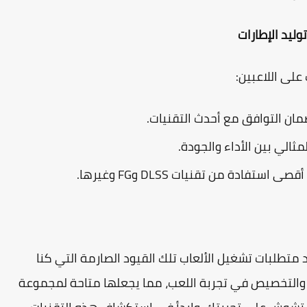
ليد الإطارات
لى اللاعبين:
مثالي بين الأداء والجودة.
 أقصى استفادة من تقنيات
DLSS
و
FG
وغيرها.
د متطلبات تشغيل الألعاب تلك القيود الصارمة التي كنا
كار والتخصيص في تجربة اللعب، مما يجعلها متاحة لمجموعة