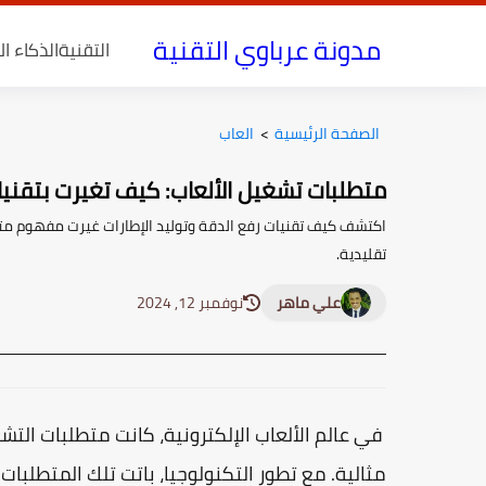
مدونة عرباوي التقنية
التقنية
الذكاء ا
الصفحة الرئيسية
>
العاب
متطلبات تشغيل الألعاب: كيف تغيرت بتقنيات
اكتشف كيف تقنيات رفع الدقة وتوليد الإطارات غيرت مفهوم متط
تقليدية.
علي ماهر
نوفمبر 12, 2024
في عالم الألعاب الإلكترونية، كانت متطلبات الت
مثالية. مع تطور التكنولوجيا، باتت تلك المتطلبا