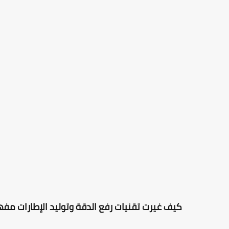
كيف غيرت تقنيات رفع الدقة وتوليد الإطارات مف