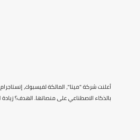
أعلنت شركة "ميتا"، المالكة لفيسبوك، إنستاجرام
بالذكاء الاصطناعي على منصاتها. الهدف؟ زيادة ا