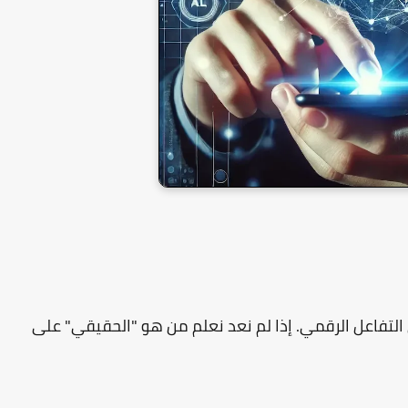
تفاعل الرقمي. إذا لم نعد نعلم من هو "الحقيقي" على