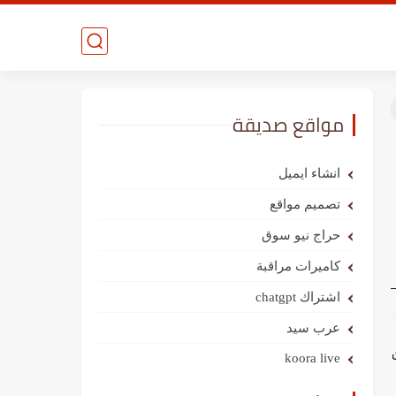
مواقع صديقة
انشاء ايميل
تصميم مواقع
حراج نيو سوق
كاميرات مراقبة
اشتراك chatgpt
عرب سيد
koora live