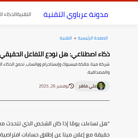
مدونة عرباوي التقنية
التقنية
الذكاء ا
الصفحة الرئيسية
>
التقنية
ذكاء اصطناعي: هل نودع التفاعل الحقيقي 
شركة ميتا: مالكة فيسبوك وإنستاجرام وواتساب، تدمج الذكاء الا
والمصداقية.
علي ماهر
نوفمبر 26, 2025
"هل تساءلت يومًا إذا كان الشخص الذي تتحدث معه
حقيقة مع إعلان ميتا عن إطلاق حسابات افتراضية 