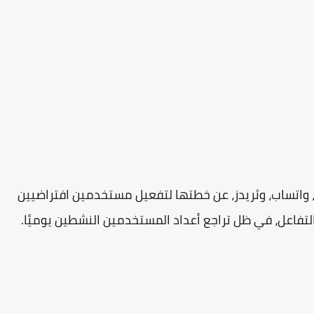
، واتساب، وثريدز، عن خطتها لتفعيل مستخدمين افتراضيين
لتفاعل، في ظل تراجع أعداد المستخدمين النشطين يوميًا.