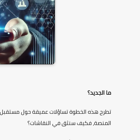
ما الجديد؟
تطرح هذه الخطوة تساؤلات عميقة حول مستقبل ال
المنصة، فكيف سنثق في النقاشات؟