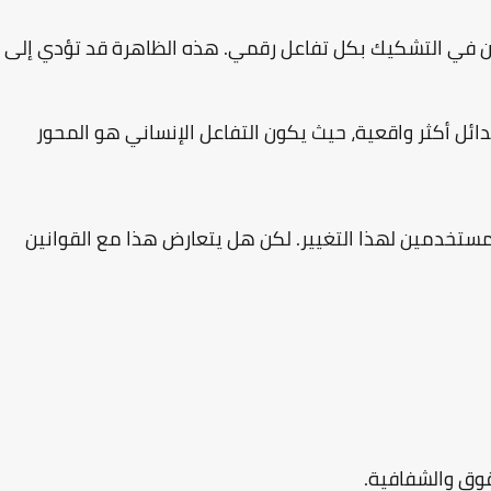
 في التشكيك بكل تفاعل رقمي. هذه الظاهرة قد تؤدي إلى
ل أكثر واقعية، حيث يكون التفاعل الإنساني هو المحور
مستخدمين لهذا التغيير. لكن هل يتعارض هذا مع القوانين
قوق والشفافية.