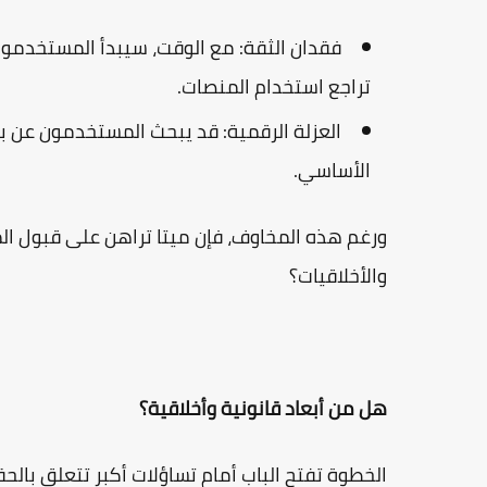
فقدان الثقة:
مع الوقت، سيبدأ المستخدمون
تراجع استخدام المنصات.
العزلة الرقمية:
قد يبحث المستخدمون عن بدائ
الأساسي.
ورغم هذه المخاوف، فإن ميتا تراهن على قبول ال
والأخلاقيات؟
هل من أبعاد قانونية وأخلاقية؟
الخطوة تفتح الباب أمام تساؤلات أكبر تتعلق بالح