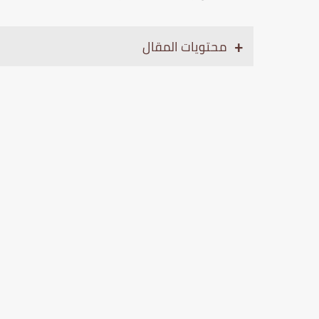
محتويات المقال