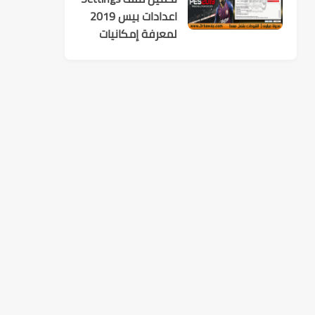
اعدادات بيس 2019
لمعرفة إمكانيات
تشغيل اللعبة