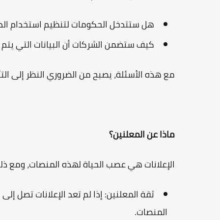
هل ستتدخل الحكومات لتنظيم استخدام الذك
كيف ستضمن الشركات أن البيانات التي يتم
مع هذه الأسئلة، يصبح من الضروري النظر إلى التأث
ماذا عن المعلنين؟
الإعلانات هي عصب الحياة لهذه المنصات، ومع ذل
ثقة المعلنين:
إذا لم تعد الإعلانات تصل إلى
المنصات.