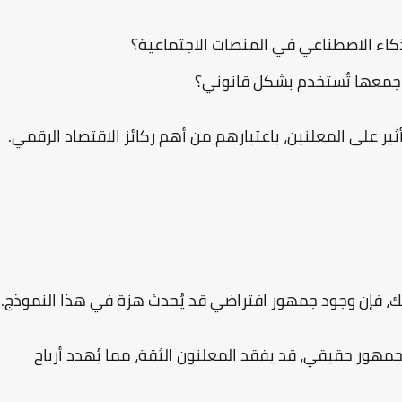
اء الاصطناعي في المنصات الاجتماعية؟
 جمعها تُستخدم بشكل قانوني؟
ير على المعلنين، باعتبارهم من أهم ركائز الاقتصاد الرقمي.
ك، فإن وجود جمهور افتراضي قد يُحدث هزة في هذا النموذج.
 جمهور حقيقي، قد يفقد المعلنون الثقة، مما يُهدد أرباح