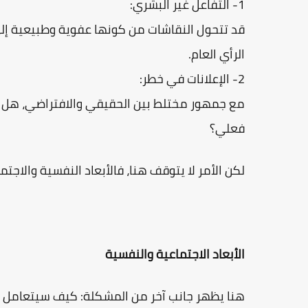
1- التفاعل غير البشري:
قد تتحول النقاشات من كونها عفوية وطبيعية إلى 
الرأي العام.
2- الإعلانات في خطر:
مع جمهور مختلط بين الحقيقي والافتراضي، هل 
فعلي؟
لكن الأمر لا يتوقف هنا، فالأبعاد النفسية والاجتم
الأبعاد الاجتماعية والنفسية
هنا يظهر جانب آخر من المشكلة: كيف سيتعامل ا