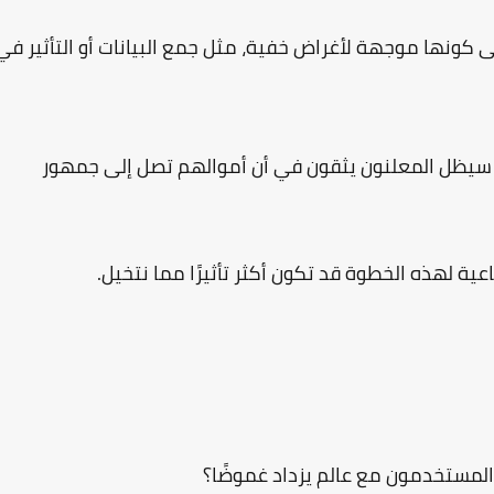
كونها موجهة لأغراض خفية، مثل جمع البيانات أو التأثير في
سيظل المعلنون يثقون في أن أموالهم تصل إلى جمهور
اعية لهذه الخطوة قد تكون أكثر تأثيرًا مما نتخيل.
لمستخدمون مع عالم يزداد غموضًا؟