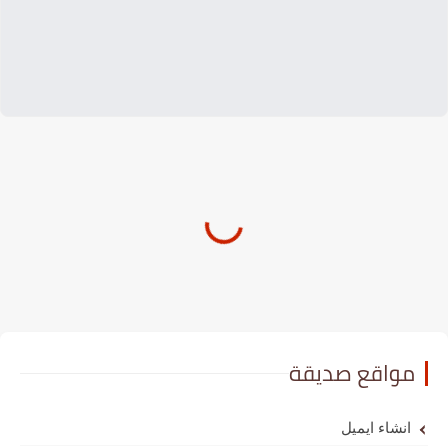
مواقع صديقة
انشاء ايميل