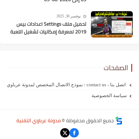
نوفمبر 30, 2025
تحميل ملف Settings اعدادات بيس
2019 لمعرفة إمكانيات تشغيل اللعبة
الصفحات
اتصل بنا - contact us : نموذج الاتصال المخصص لمدونة عرباوي
سياسة الخصوصية
جميع الحقوق محفوظة ©
مدونة عرباوي التقنية