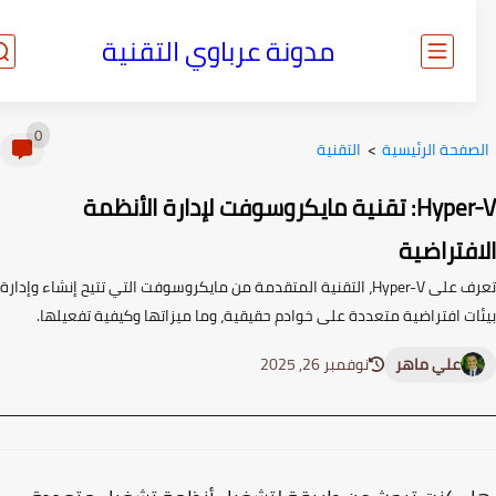
مدونة عرباوي التقنية
0
صفحة الرئيسية
>
التقنية
Hyper-V: تقنية مايكروسوفت لإدارة الأنظمة
فتراضية
تعرف على Hyper-V، التقنية المتقدمة من مايكروسوفت التي تتيح إنشاء وإدارة
ات افتراضية متعددة على خوادم حقيقية، وما ميزاتها وكيفية تفعيلها.
علي ماهر
نوفمبر 26, 2025