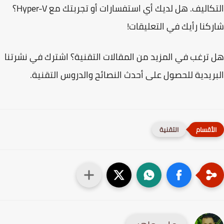
التكاليف. هل لديك أي استفسارات أو تجربتك مع Hyper-V؟
كنا رأيك في التعليقات!
ترغب في المزيد من المقالات التقنية؟
اشترك في نشرتنا
ريدية للحصول على أحدث النصائح والدروس التقنية.
التقنية