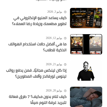
يوليو 3, 2026
كيف يساعد المنيو الإلكتروني في
تطوير مطعمك وزيادة رضا العملاء؟
يوليو 12, 2026
ما هي أفضل حالات استخدام الهواتف
الذكية للطلاب؟
يوليو 21, 2026
إذا كان لينكس مجانيًا.. فمن يدفع رواتب
لينوس تورفالدز وآلاف المطورين؟
يوليو 20, 2026
كيف تنام بدون مكيف؟ 7 طرق فعالة
لتبريد غرفة النوم صيفًا