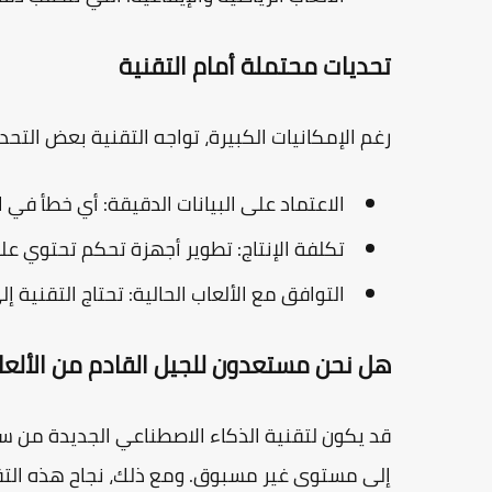
تحديات محتملة أمام التقنية
رغم الإمكانيات الكبيرة، تواجه التقنية بعض التحد
الاعتماد على البيانات الدقيقة:
أي خطأ في ال
تكلفة الإنتاج:
تطوير أجهزة تحكم تحتوي على
التوافق مع الألعاب الحالية:
تحتاج التقنية إ
هل نحن مستعدون للجيل القادم من الألعا
قد يكون لتقنية الذكاء الاصطناعي الجديدة من
سو
إلى مستوى غير مسبوق. ومع ذلك، نجاح هذه التقني