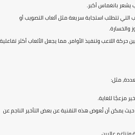
ب يشعر بانغماس أكبر.
ب التي تتطلب استجابة سريعة مثل ألعاب التصويب أو
ز والخسارة.
ن حركة اللاعب وتنفيذ الأوامر، مما يجعل الألعاب أكثر تفاعلية.
عددة، مثل:
ر مزعجًا للغاية.
 حيث يمكن أن تُعوض هذه التقنية عن بعض التأخير الناجم عن
وتناغم عاليين.