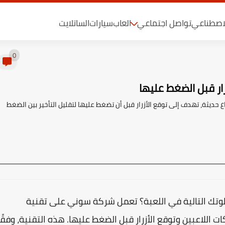
لاصطناعي
تواصل اجتماعي
العاب
سيارات
الساتلايت
0
ار قبل الضغط عليها
يثة، تهدف إلى توقع الأزرار قبل أن تضغط عليها لتقليل التأخير بين الضغط
طوتك التالية في اللعبة؟ تعمل شركة
سوني
على تقنية
اللاعبين وتوقع الأزرار قبل الضغط عليها. هذه التقنية، وفقًا