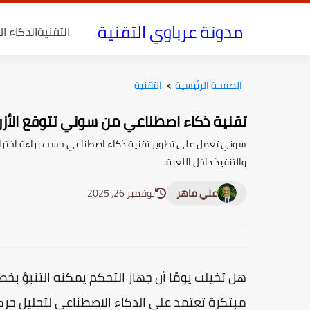
مدونة عرباوي التقنية
التقنية
الذكاء ا
الصفحة الرئيسية
>
التقنية
تقنية ذكاء اصطناعي من سوني تتوقع الأزر
سوني تعمل على تطوير تقنية ذكاء اصطناعي حسب براءة اختراع حد
والتنفيذ داخل اللعبة.
علي ماهر
نوفمبر 26, 2025
هل تخيلت يومًا أن جهاز التحكم يمكنه التنبؤ بخ
مبتكرة تعتمد على الذكاء الاصطناعي لتحليل حركات 