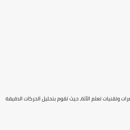
ات وتقنيات تعلم الآلة، حيث تقوم بتحليل الحركات الدقيقة