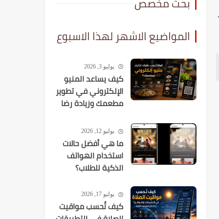
بحث مخصص
المواضيع الاشهر لهذا الاسبوع
يوليو 3, 2026
كيف يساعد المنيو
الإلكتروني في تطوير
مطعمك وزيادة رضا
العملاء؟
يوليو 12, 2026
ما هي أفضل حالات
استخدام الهواتف
الذكية للطلاب؟
يوليو 17, 2026
كيف تُحسب مواقيت
الصلاة في التطبيقات