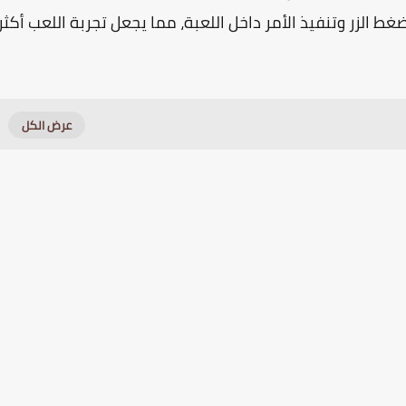
ضغط الزر وتنفيذ الأمر داخل اللعبة، مما يجعل تجربة اللعب أكثر