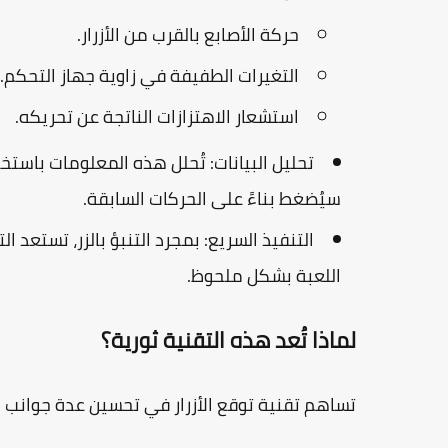
حركة الأصابع بالقرب من الأزرار.
التغيرات الطفيفة في زاوية جهاز التحكم.
استشعار الاهتزازات الناتجة عن تحريكه.
تحليل البيانات:
تُحلل هذه المعلومات باستخدام
سيُضغط بناءً على الحركات السابقة.
التنفيذ السريع:
بمجرد التنبؤ بالزر، تستعد ا
اللعبة بشكل ملحوظ.
لماذا تُعد هذه التقنية ثورية؟
تساهم تقنية
توقع الأزرار
في تحسين عدة جوانب من 