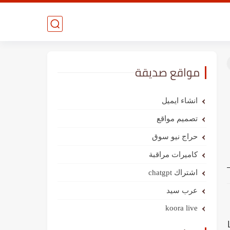
مواقع صديقة
انشاء ايميل
تصميم مواقع
حراج نيو سوق
كاميرات مراقبة
اشتراك chatgpt
عرب سيد
koora live