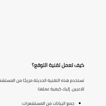
كيف تعمل تقنية التوقع؟
تستخدم هذه التقنية الحديثة مزيجًا من المستشعر
للاعبين. إليك كيفية عملها:
جمع البيانات من المستشعرات: