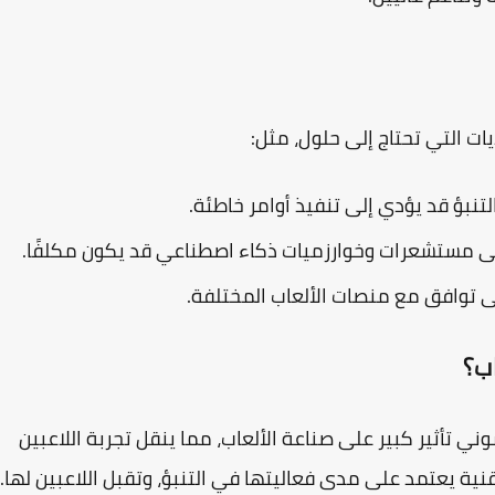
يات التي تحتاج إلى حلول، مثل:
تنبؤ قد يؤدي إلى تنفيذ أوامر خاطئة.
 مستشعرات وخوارزميات ذكاء اصطناعي قد يكون مكلفًا.
لى توافق مع منصات الألعاب المختلفة.
ب؟
ني
تأثير كبير على صناعة الألعاب، مما ينقل تجربة اللاعبين
ة يعتمد على مدى فعاليتها في التنبؤ، وتقبل اللاعبين لها.