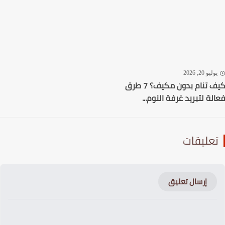
ليو 20, 2026
كيف تنام بدون مكيف؟ 7 طرق
لة لتبريد غرفة النوم...
عليقات
إرسال تعليق