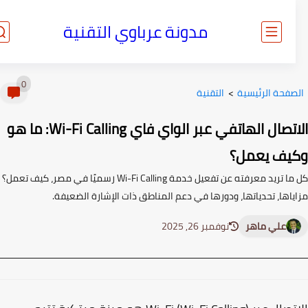
مدونة عرباوي التقنية
0
صفحة الرئيسية
>
التقنية
الاتصال الهاتفي عبر الواي فاي Wi-Fi Calling: ما هو
يف يعمل؟
كل ما تريد معرفته عن تفعيل خدمة Wi-Fi Calling رسميًا في مصر، كيف تعمل؟
ياها، تحدياتها، ودورها في دعم المناطق ذات الإشارة الضعيفة.
علي ماهر
نوفمبر 26, 2025