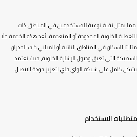
 يمثل نقلة نوعية للمستخدمين في المناطق ذات
غطية الخلوية المحدودة أو المنعدمة. تُعد هذه الخدمة حلًا
ليًا للسكان في المناطق النائية أو المباني ذات الجدران
ميكة التي تعيق وصول الإشارة الخلوية، حيث تعتمد
ل كامل على شبكة الواي فاي لتعزيز جودة الاتصال.
طلبات الاستخدام