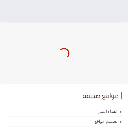
مواقع صديقة
انشاء ايميل
تصميم مواقع