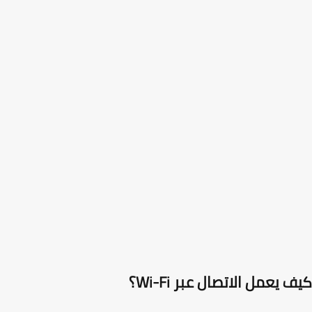
 يعمل الاتصال عبر Wi-Fi؟