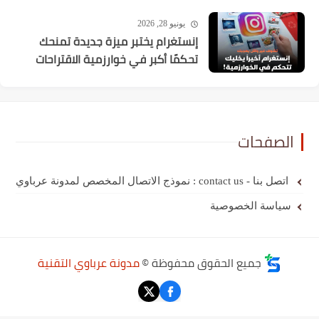
يونيو 28, 2026
إنستغرام يختبر ميزة جديدة تمنحك
تحكمًا أكبر في خوارزمية الاقتراحات
الصفحات
اتصل بنا - contact us : نموذج الاتصال المخصص لمدونة عرباوي
سياسة الخصوصية
جميع الحقوق محفوظة ©
مدونة عرباوي التقنية