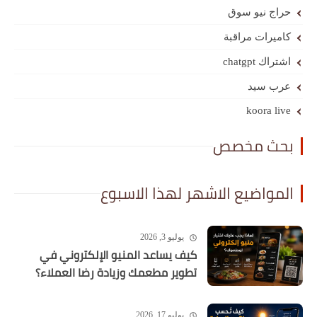
حراج نيو سوق
كاميرات مراقبة
اشتراك chatgpt
عرب سيد
koora live
بحث مخصص
المواضيع الاشهر لهذا الاسبوع
يوليو 3, 2026
كيف يساعد المنيو الإلكتروني في
تطوير مطعمك وزيادة رضا العملاء؟
يوليو 17, 2026