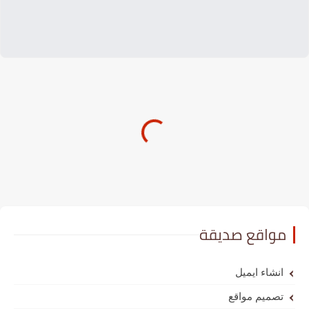
مواقع صديقة
انشاء ايميل
تصميم مواقع