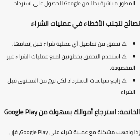
لمطور مباشرة بدلاً من Google للحصول على استرداد.
ائح لتجنب الأخطاء في عمليات الشراء
⚠️ تحقق من تفاصيل أي عملية شراء قبل إتمامها.
⚠️ استخدم
التحقق بخطوتين
لمنع عمليات الشراء غير
لمقصودة.
⚠️ راجع سياسات الاسترداد لكل نوع من المحتوى قبل
لشراء.
اتمة: استرجاع أموالك بسهولة من Google Play
إذا واجهت مشكلة مع عملية شراء على Google Play، فإن