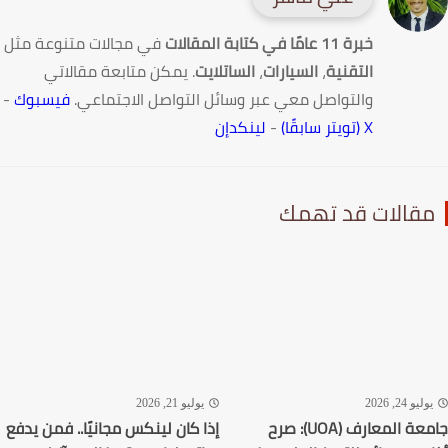
خبرة 11 عامًا في كتابة المقالات
في مجالات متنوعة مثل
التقنية
،
السيارات
،
الساتلايت
. يمكن متابعة مقالاتي
والتواصل معي عبر وسائل التواصل الاجتماعي.
فيسبوك
-
X (تويتر سابقًا)
-
لينكدإن
قالات قد تهمك
ليو 24, 2026
يوليو 21, 2026
جامعة المعارف (UOA): صرح
إذا كان لينكس مجانيًا.. فمن يدفع