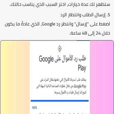
تظهر لك عدة خيارات، اختر السبب الذي يناسب حالتك.
إرسال الطلب وانتظار الرد
اضغط على "إرسال" وانتظر رد Google، الذي عادةً ما يكون
ال 24 إلى 48 ساعة.