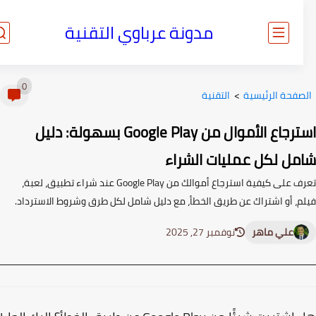
مدونة عرباوي التقنية
0
صفحة الرئيسية
>
التقنية
استرجاع الأموال من Google Play بسهولة: دليل
مل لكل عمليات الشراء
تعرف على كيفية استرجاع أموالك من Google Play عند شراء تطبيق، لعبة،
م، أو اشتراك عن طريق الخطأ، مع دليل شامل لكل طرق وشروط الاسترداد.
علي ماهر
نوفمبر 27, 2025