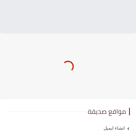
مواقع صديقة
انشاء ايميل