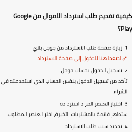
كيفية تقديم طلب استرداد الأموال من Google
P؟
زيارة صفحة طلب الاسترداد من جوجل بلاي
 اضغط هنا للدخول إلى صفحة الاسترداد
تسجيل الدخول بحساب جوجل
أكد من تسجيل الدخول بنفس الحساب الذي استخدمته في
لشراء.
اختيار العنصر المراد استرداده
تظهر قائمة بالمشتريات الأخيرة، اختر العنصر المطلوب.
تحديد سبب طلب الاسترداد