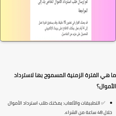
 هي الفترة الزمنية المسموح بها لاسترداد
أموال؟
✅
التطبيقات والألعاب:
يمكنك طلب استرداد الأموال
لال
48 ساعة
من الشراء.