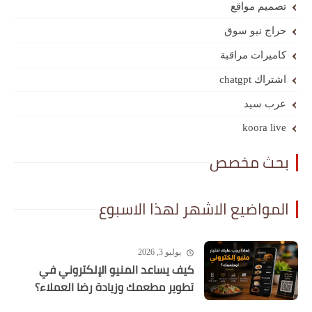
تصميم مواقع
حراج نيو سوق
كاميرات مراقبة
اشتراك chatgpt
عرب سيد
koora live
بحث مخصص
المواضيع الاشهر لهذا الاسبوع
يوليو 3, 2026
كيف يساعد المنيو الإلكتروني في
تطوير مطعمك وزيادة رضا العملاء؟