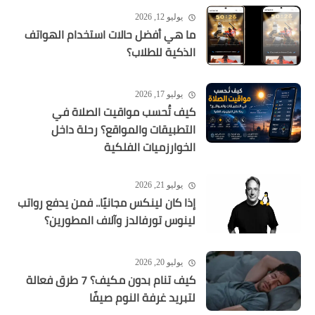
يوليو 12, 2026
ما هي أفضل حالات استخدام الهواتف
الذكية للطلاب؟
يوليو 17, 2026
كيف تُحسب مواقيت الصلاة في
التطبيقات والمواقع؟ رحلة داخل
الخوارزميات الفلكية
يوليو 21, 2026
إذا كان لينكس مجانيًا.. فمن يدفع رواتب
لينوس تورفالدز وآلاف المطورين؟
يوليو 20, 2026
كيف تنام بدون مكيف؟ 7 طرق فعالة
لتبريد غرفة النوم صيفًا