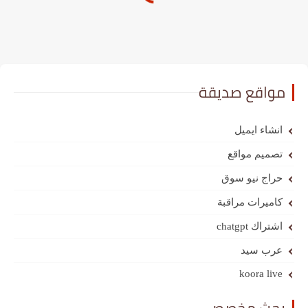
مواقع صديقة
انشاء ايميل
تصميم مواقع
حراج نيو سوق
كاميرات مراقبة
اشتراك chatgpt
عرب سيد
koora live