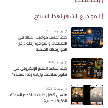
بحث مخصص
المواضيع الاشهر لهذا الاسبوع
يوليو 17, 2026
كيف تُحسب مواقيت الصلاة في
التطبيقات والمواقع؟ رحلة داخل
الخوارزميات الفلكية
يوليو 3, 2026
كيف يساعد المنيو الإلكتروني في
تطوير مطعمك وزيادة رضا العملاء؟
يوليو 12, 2026
ما هي أفضل حالات استخدام الهواتف
الذكية للطلاب؟