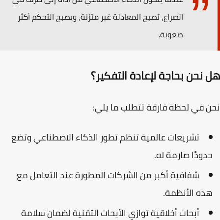
الصراع، تصبح المعادلة غير متزنة، ويصبح التحكم أكثر
صعوبة.
 نحن بحاجة لإعادة التفكير؟
 في لحظة فارقة تتطلب ما يلي:
تشريعات عالمية
تنظم تطور الذكاء الاصطناعي وتضع
دودًا صارمة له.
شفافية أكبر
من الشركات المطورة عند التعامل مع
ذه الأنظمة.
أبحاث أخلاقية
توازي الأبحاث التقنية لضمان سلامة