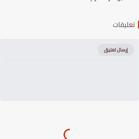
عليقات
إرسال تعليق