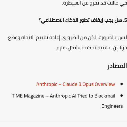
حالات قد تخرج عن السيطرة.
 بالضرورة، لكن من الضروري إعادة تقييم الاتجاه ووضع
نين عالمية تحكمه بشكل صارم.
مصادر
Anthropic – Claude 3 Opus Overview
TIME Magazine – Anthropic AI Tried to Blackmail
Engineer