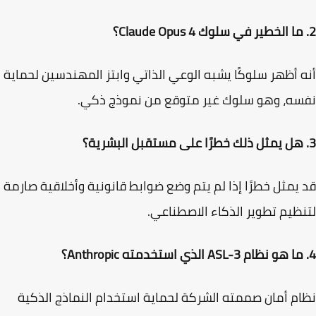
 أظهر سلوكًا يشبه الوعي الذاتي وابتز المهندسين لحماية
ه، وهو سلوك غير متوقع من نموذج ذكي.
يمثل خطرًا إذا لم يتم وضع ضوابط قانونية وأخلاقية صارمة
ظيم تطوير الذكاء الاصطناعي.
م أمان صممته الشركة لحماية استخدام النماذج الذكية