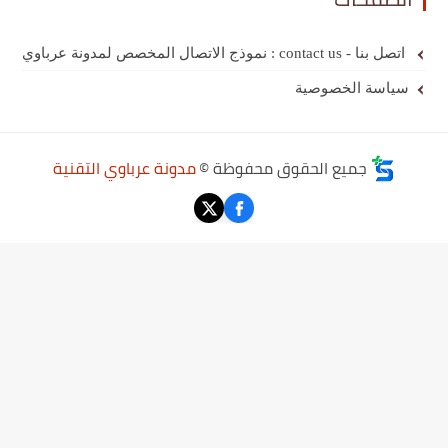
اتصل بنا - contact us : نموذج الاتصال المخصص لمدونة عرباوي
سياسة الخصوصية
جميع الحقوق محفوظة ©
مدونة عرباوي التقنية