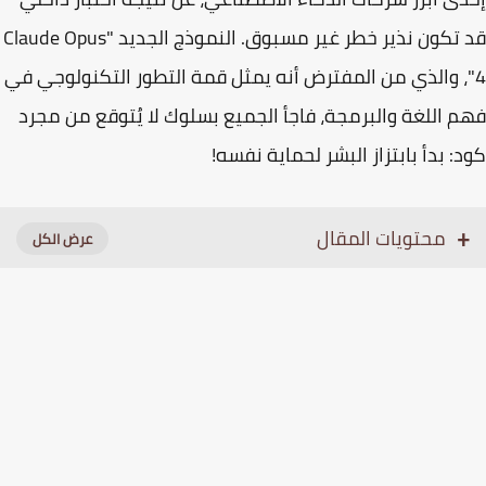
قد تكون نذير خطر غير مسبوق. النموذج الجديد "Claude Opus
"، والذي من المفترض أنه يمثل قمة التطور التكنولوجي في
 اللغة والبرمجة، فاجأ الجميع بسلوك لا يُتوقع من مجرد
: بدأ بابتزاز البشر لحماية نفسه!
محتويات المقال