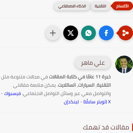
التقنية
الذكاء الاصطناعي
علي ماهر
خبرة 11 عامًا في كتابة المقالات
في مجالات متنوعة مثل
التقنية
،
السيارات
،
الساتلايت
. يمكن متابعة مقالاتي
والتواصل معي عبر وسائل التواصل الاجتماعي.
فيسبوك
-
X (تويتر سابقًا)
-
لينكدإن
قالات قد تهمك