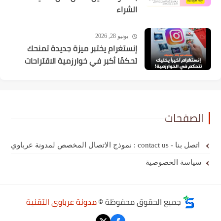
الشراء
يونيو 28, 2026
إنستغرام يختبر ميزة جديدة تمنحك
تحكمًا أكبر في خوارزمية الاقتراحات
الصفحات
اتصل بنا - contact us : نموذج الاتصال المخصص لمدونة عرباوي
سياسة الخصوصية
جميع الحقوق محفوظة ©
مدونة عرباوي التقنية