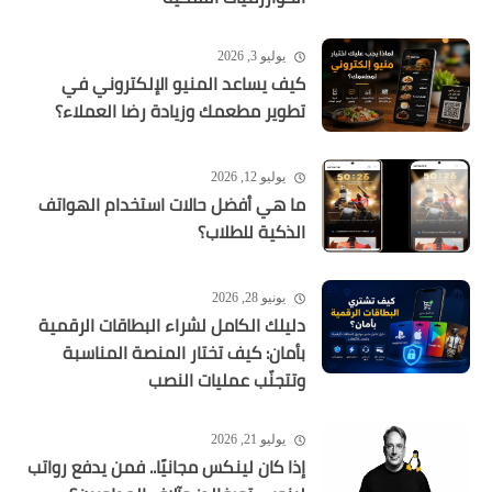
يوليو 3, 2026
كيف يساعد المنيو الإلكتروني في
تطوير مطعمك وزيادة رضا العملاء؟
يوليو 12, 2026
ما هي أفضل حالات استخدام الهواتف
الذكية للطلاب؟
يونيو 28, 2026
دليلك الكامل لشراء البطاقات الرقمية
بأمان: كيف تختار المنصة المناسبة
وتتجنّب عمليات النصب
يوليو 21, 2026
إذا كان لينكس مجانيًا.. فمن يدفع رواتب