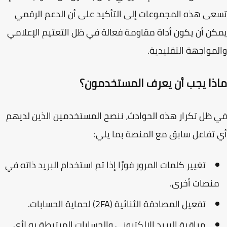
ى هذه المجموعات إلى التأكيد على أن الدعم الرقمي
ن أن يكون أداة مقاومة فعالة في ظل التعتيم الإعلامي
مواجهة التقليدية.
ذا يجب أن يعرف المستخدمون؟
ظل تكرار هذه الحوادث، ننصح المستخدمين الذين لديهم
تفاعل سابق مع المنصة بما يلي:
تغيير كلمات المرور فورًا إذا تم استخدام البريد ذاته في
نصات أخرى.
تفعيل المصادقة الثنائية (2FA) لحماية الحسابات.
مراقبة البريد الإلكتروني والحسابات المرتبطة به لأي