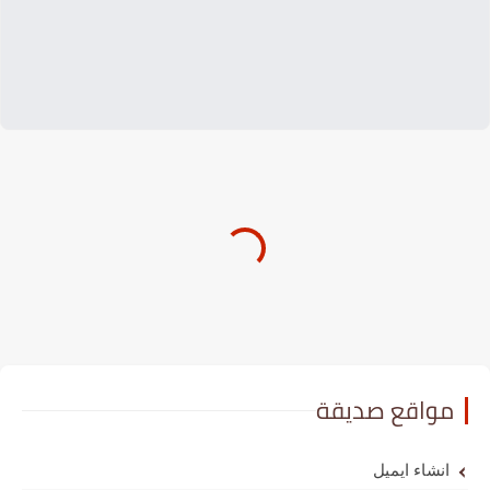
مواقع صديقة
انشاء ايميل