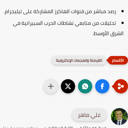
رصد مباشر من قنوات الهاكرز المشاركة على تيليجرام.
تحليلات من متابعي نشاطات الحرب السيبرانية في
لشرق الأوسط.
القرصنة والهجمات الإلكترونية
علي ماهر