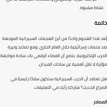
شاط مشبوه.
تمة
د هذا الهجوم واحدًا من أبرز الهجمات السيبرانية الموجهة
منصات إسرائيلية خلال العام الجاري. ومع تصاعد وتيرة
رب الإلكترونية، يتضح أن الفضاء الرقمي بات ساحة مواجهة
رة لا تقل أهمية عن ساحات الميدان.
تعتقد أن الحرب السيبرانية ستكون سلاحًا رئيسيًا في
راع الحديث؟ شاركنا رأيك في التعليقات.
صادر