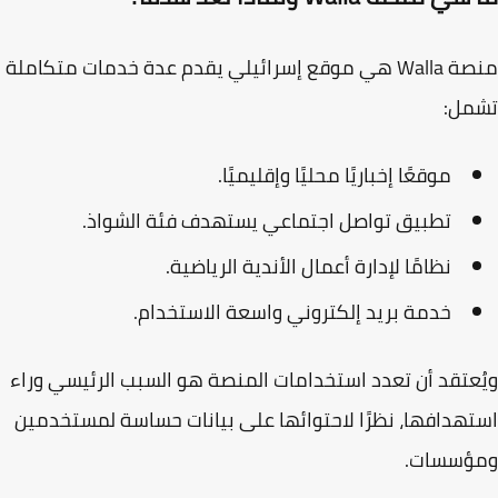
منصة Walla هي موقع إسرائيلي يقدم عدة خدمات متكاملة
مل:
موقعًا إخباريًا محليًا وإقليميًا.
تطبيق تواصل اجتماعي يستهدف فئة الشواذ.
نظامًا لإدارة أعمال الأندية الرياضية.
خدمة بريد إلكتروني واسعة الاستخدام.
عتقد أن تعدد استخدامات المنصة هو السبب الرئيسي وراء
هدافها، نظرًا لاحتوائها على بيانات حساسة لمستخدمين
ؤسسات.