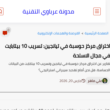
مدونة عرباوي التقنية
0
صفحة الرئيسية
>
القرصنة والهجمات الإلكترونية
اختراق مركز حوسبة في تيانجين: تسريب 10 بيتابايت
 مجال الاسلحة
تقارير عن اختراق مركز حوسبة في تيانجين وتسريب 10 بيتابايت من البيانات
ساسة. هل نحن أمام تهديد سيبراني استراتيجي؟
علي ماهر
مارس 20, 2026