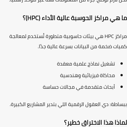
هي مراكز الحوسبة عالية الأداء (HPC)؟
مراكز HPC هي بيئات حاسوبية متطورة تُستخدم لمعالجة
ات ضخمة من البيانات بسرعة عالية جدًا.
تشغيل نماذج علمية معقدة
محاكاة فيزيائية وهندسية
أبحاث متقدمة في مجالات حساسة
اطة: دي العقول الرقمية اللي بتدير المشاريع الكبيرة.
اذا هذا الاختراق خطير؟