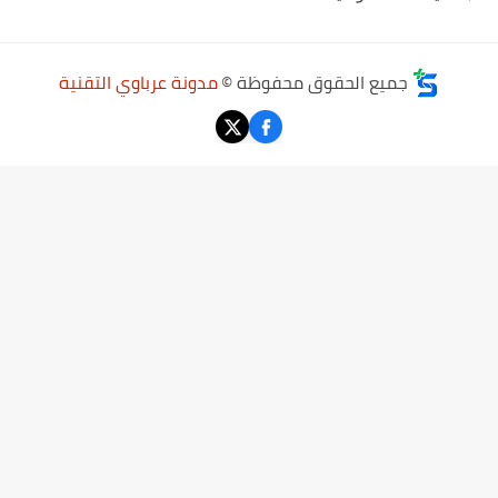
جميع الحقوق محفوظة ©
مدونة عرباوي التقنية