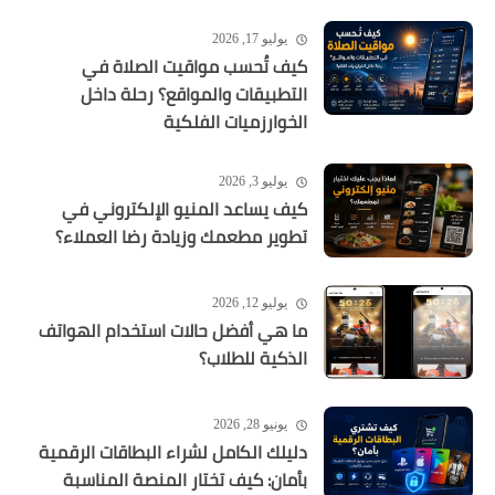
يوليو 17, 2026
كيف تُحسب مواقيت الصلاة في
التطبيقات والمواقع؟ رحلة داخل
الخوارزميات الفلكية
يوليو 3, 2026
كيف يساعد المنيو الإلكتروني في
تطوير مطعمك وزيادة رضا العملاء؟
يوليو 12, 2026
ما هي أفضل حالات استخدام الهواتف
الذكية للطلاب؟
يونيو 28, 2026
دليلك الكامل لشراء البطاقات الرقمية
بأمان: كيف تختار المنصة المناسبة