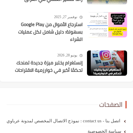
نوفمبر 27, 2025
استرجاع الأموال من Google Play
بسهولة: دليل شامل لكل عمليات
الشراء
يونيو 28, 2026
إنستغرام يختبر ميزة جديدة تمنحك
تحكمًا أكبر في خوارزمية الاقتراحات
الصفحات
اتصل بنا - contact us : نموذج الاتصال المخصص لمدونة عرباوي
سياسة الخصوصية