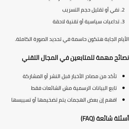
نفي أو تقليل حجم التسريب
تداعيات سياسية أو تقنية لاحقة
يام الجاية هتكون حاسمة في تحديد الصورة الكاملة.
ائح مهمة للمتابعين في المجال التقني
تأكد من مصادر الأخبار قبل النشر أو المشاركة
تابع البيانات الرسمية مش الشائعات فقط
افهم إن بعض الهجمات يتم تضخيمها أو تسييسها
لة شائعة (FAQ)