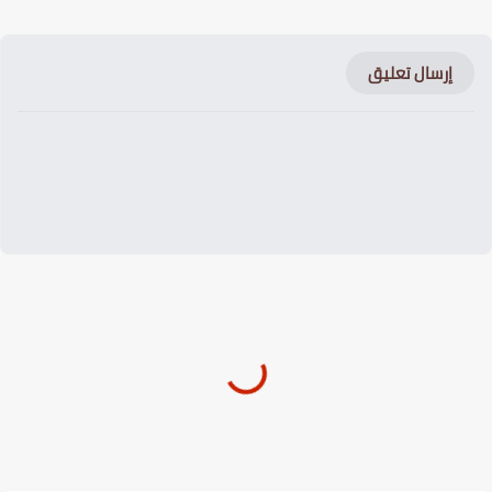
إرسال تعليق