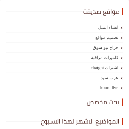
مواقع صديقة
انشاء ايميل
تصميم مواقع
حراج نيو سوق
كاميرات مراقبة
اشتراك chatgpt
عرب سيد
koora live
بحث مخصص
المواضيع الاشهر لهذا الاسبوع