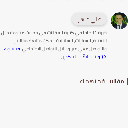
علي ماهر
خبرة 11 عامًا في كتابة المقالات
في مجالات متنوعة مثل
التقنية
،
السيارات
،
الساتلايت
. يمكن متابعة مقالاتي
والتواصل معي عبر وسائل التواصل الاجتماعي.
فيسبوك
-
X (تويتر سابقًا)
-
لينكدإن
قالات قد تهمك