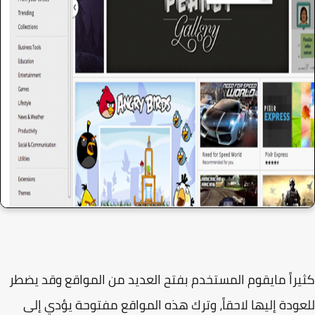
راً مايقوم المستخدم بفتح العديد من المواقع وقد يضطر
ودة إليها لاحقاً، وترك هذه المواقع مفتوحة يؤدي إلى