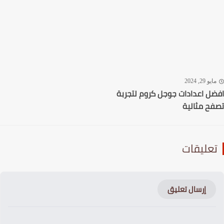
يو 29, 2024
ل اعدادات جوجل كروم لتجربة
ح مثالية
عليقات
إرسال تعليق