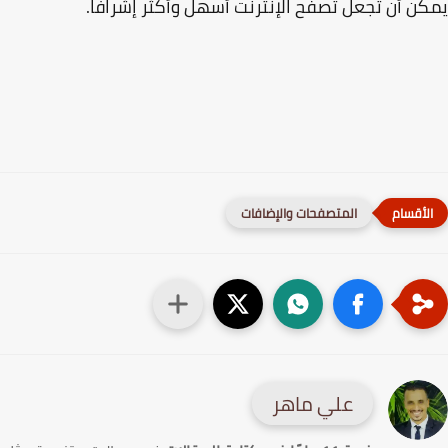
ن أن تجعل تصفح الإنترنت أسهل وأكثر إشرافًا.
المتصفحات والإضافات
علي ماهر