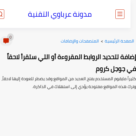
مدونة عرباوي التقنية
0
صفحة الرئيسية
>
المتصفحات والإضافات
فة لتحديد الروابط المقروءة أو التي ستقرأ لاحقاً
 جوجل كروم
اً مايقوم المستخدم بفتح العديد من المواقع وقد يضطر للعودة إليها لاحقاً،
ك هذه المواقع مفتوحة يؤدي إلى استهلاك في الذاكرة.