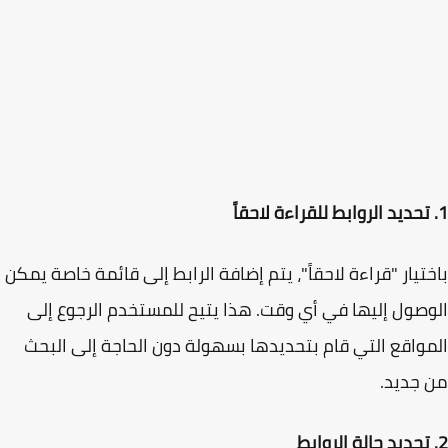
تيار "قراءة لاحقاً"، يتم إضافة الرابط إلى قائمة خاصة يمكن
صول إليها في أي وقت. هذا يتيح للمستخدم الرجوع إلى
واقع التي قام بتحديدها بسهولة دون الحاجة إلى البحث
جديد.