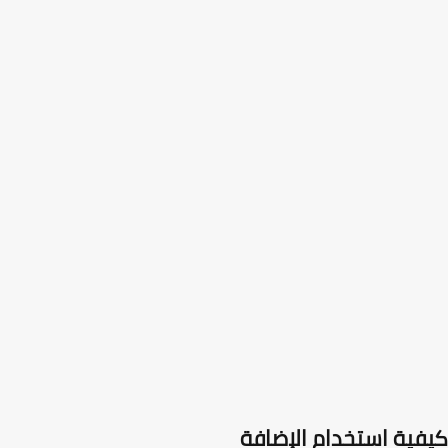
فية استخدام الإضافة