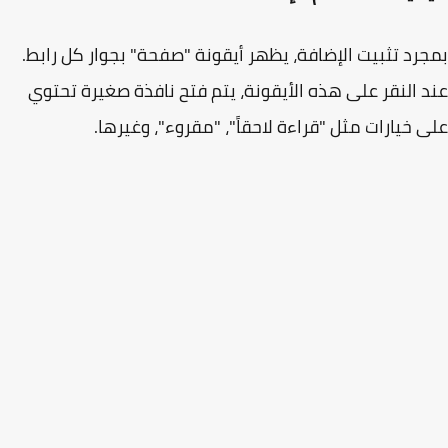
رد تثبيت الإضافة، يظهر أيقونة "صفحة" بجوار كل رابط.
 النقر على هذه الأيقونة، يتم فتح نافذة صغيرة تحتوي
 خيارات مثل "قراءة لاحقاً"، "مقروء"، وغيرها.