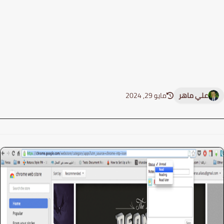
علي ماهر
مايو 29, 2024