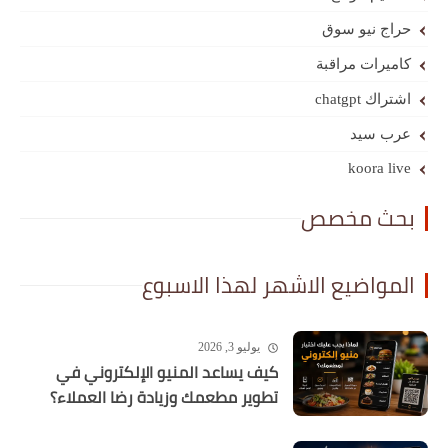
حراج نيو سوق
كاميرات مراقبة
اشتراك chatgpt
عرب سيد
koora live
بحث مخصص
المواضيع الاشهر لهذا الاسبوع
يوليو 3, 2026
كيف يساعد المنيو الإلكتروني في
تطوير مطعمك وزيادة رضا العملاء؟