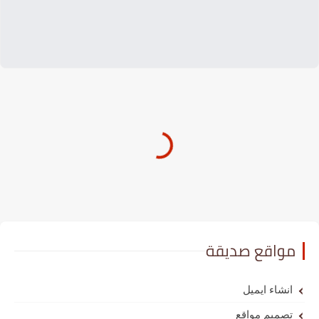
مواقع صديقة
انشاء ايميل
تصميم مواقع