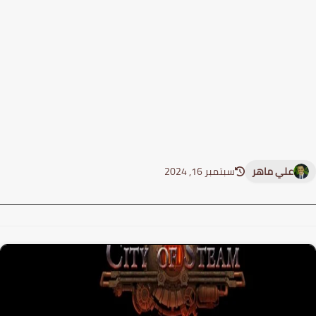
علي ماهر
سبتمبر 16, 2024