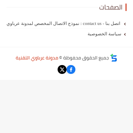
الصفحات
اتصل بنا - contact us : نموذج الاتصال المخصص لمدونة عرباوي
سياسة الخصوصية
جميع الحقوق محفوظة ©
مدونة عرباوي التقنية