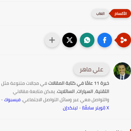
العاب
علي ماهر
خبرة 11 عامًا في كتابة المقالات
في مجالات متنوعة مثل
التقنية
،
السيارات
،
الساتلايت
. يمكن متابعة مقالاتي
والتواصل معي عبر وسائل التواصل الاجتماعي.
فيسبوك
-
X (تويتر سابقًا)
-
لينكدإن