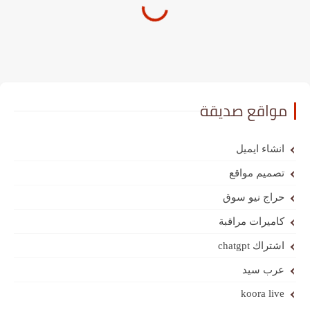
مواقع صديقة
انشاء ايميل
تصميم مواقع
حراج نيو سوق
كاميرات مراقبة
اشتراك chatgpt
عرب سيد
koora live