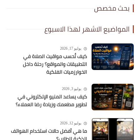
بحث مخصص
المواضيع الاشهر لهذا الاسبوع
يوليو 17, 2026
كيف تُحسب مواقيت الصلاة في
التطبيقات والمواقع؟ رحلة داخل
الخوارزميات الفلكية
يوليو 3, 2026
كيف يساعد المنيو الإلكتروني في
تطوير مطعمك وزيادة رضا العملاء؟
يوليو 12, 2026
ما هي أفضل حالات استخدام الهواتف
الذكية للطلاب؟