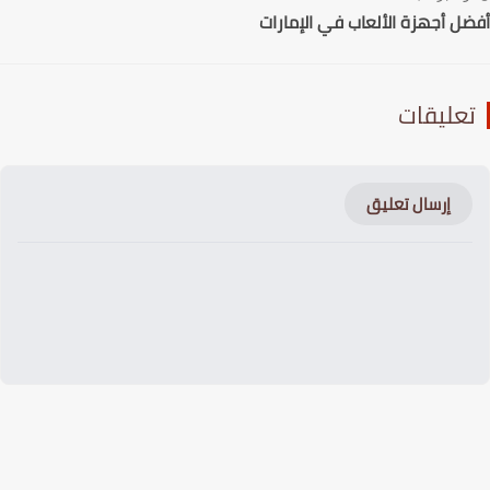
ل أجهزة الألعاب في الإمارات
عليقات
إرسال تعليق