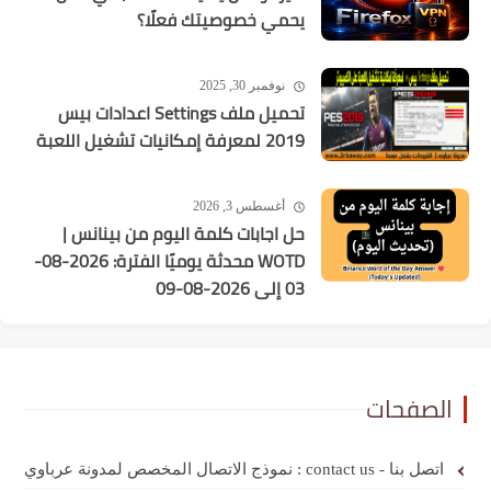
يحمي خصوصيتك فعلًا؟
نوفمبر 30, 2025
تحميل ملف Settings اعدادات بيس
2019 لمعرفة إمكانيات تشغيل اللعبة
أغسطس 3, 2026
حل اجابات كلمة اليوم من بينانس |
WOTD محدثة يوميًا الفترة: 2026-08-
03 إلى 2026-08-09
الصفحات
اتصل بنا - contact us : نموذج الاتصال المخصص لمدونة عرباوي