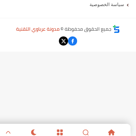
سياسة الخصوصية
جميع الحقوق محفوظة ©
مدونة عرباوي التقنية