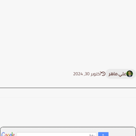
علي ماهر
أكتوبر 30, 2024