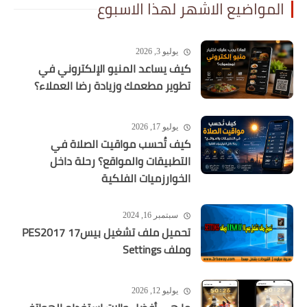
المواضيع الاشهر لهذا الاسبوع
يوليو 3, 2026
كيف يساعد المنيو الإلكتروني في
تطوير مطعمك وزيادة رضا العملاء؟
يوليو 17, 2026
كيف تُحسب مواقيت الصلاة في
التطبيقات والمواقع؟ رحلة داخل
الخوارزميات الفلكية
سبتمبر 16, 2024
تحميل ملف تشغيل بيس17 PES2017
وملف Settings
يوليو 12, 2026