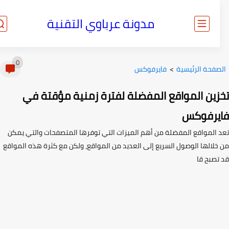
مدونة عرباوي التقنية
0
صفحة الرئيسية
>
فايرفوكس
زين المواقع المفضلة لفترة زمنية مؤقتة في
يرفوكس
 المواقع المفضلة من أهم الميزات التي توفرها المتصفحات والتي يمكن
خلالها الوصول السريع إلى العديد من المواقع، ولكن مع كثرة هذه المواقع
تصبح قا