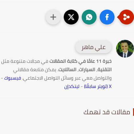
علي ماهر
خبرة 11 عامًا في كتابة المقالات
في مجالات متنوعة مثل
التقنية
،
السيارات
،
الساتلايت
. يمكن متابعة مقالاتي
والتواصل معي عبر وسائل التواصل الاجتماعي.
فيسبوك
-
X (تويتر سابقًا)
-
لينكدإن
قالات قد تهمك