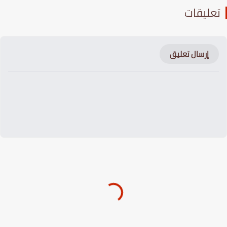
عليقات
إرسال تعليق