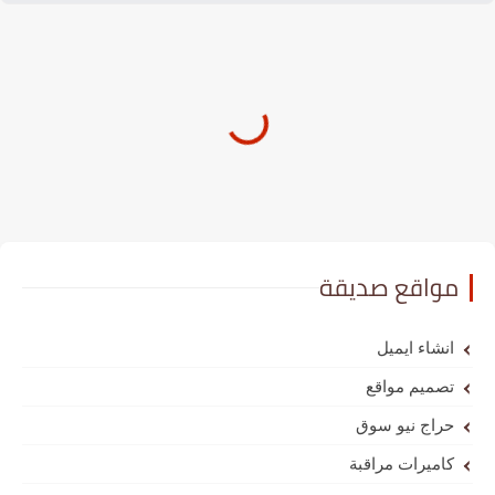
مواقع صديقة
انشاء ايميل
تصميم مواقع
حراج نيو سوق
كاميرات مراقبة