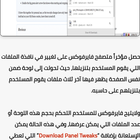
 مؤخراً متصفح فايرفوكس على تغيير في نافذة الملفات
ي يقوم المستخدم بتنزيلها، حيث تحولت إلى لوحة ضمن
 الصفحة يظهر فيها آخر ثلاث ملفات يقوم المستخدم
زيلهم على حاسبه.
يتيح فايرفوكس للمستخدم التحكم بحجم هذه اللوحة أو
 الملفات التي يمكن عرضها، وفي هذه الحالة يمكن
ستعانة بإضافة “
Download Panel Tweaks
” التي تعطي