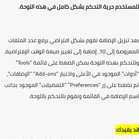
ستخدم حرية التحكم بشكل كامل في هذه اللوحة.
 تنزيل الإضافة تقوم بشكل افتراضي برفع عدد الملفات
المعروضة إلى 10، إضافة إلى تغيير صيغة الوقت الإفتراضية،
وللتحكم بهذه اللوحة يمكن الضغط على قائمة “Tools”
“أدوات” الموجود في الأعلى واختيار “Add-ons” “الإضافات”،
ثم نضغط على زر “Preferences” “التفضيلات” الموجود بجانب
 الإضافة في القائمة ونقوم بالتحكم باللوحة.
يفيدك: