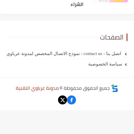
الشراء
الصفحات
اتصل بنا - contact us : نموذج الاتصال المخصص لمدونة عرباوي
سياسة الخصوصية
جميع الحقوق محفوظة ©
مدونة عرباوي التقنية