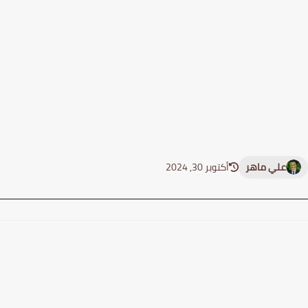
علي ماهر
أكتوبر 30, 2024