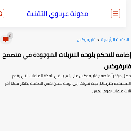
مدونة عرباوي التقنية
0
صفحة الرئيسية
>
فايرفوكس
افة للتحكم بلوحة التنزيلات الموجودة في متصفح
يرفوكس
 مؤخراً متصفح فايرفوكس على تغيير في نافذة الملفات التي يقوم
ستخدم بتنزيلها، حيث تحولت إلى لوحة ضمن نفس الصفحة يظهر فيها آخر
ث ملفات يقوم المس