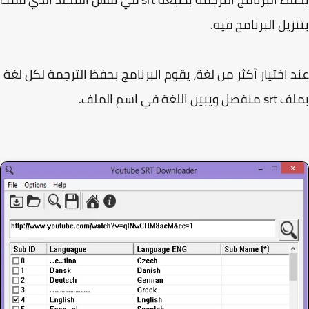
زيل البرنامج فيه.
 اختيار أكثر من لغة، يقوم البرنامج بحفظ الترجمة لكل لغة
يبين اللغة في اسم الملف.