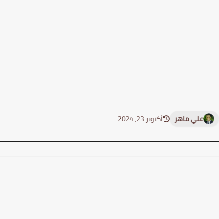
علي ماهر
أكتوبر 23, 2024