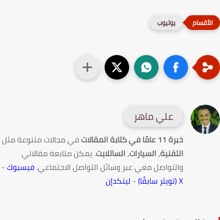
يوتيوب
علي ماهر
خبرة 11 عامًا في كتابة المقالات
في مجالات متنوعة مثل
التقنية
،
السيارات
،
الساتلايت
. يمكن متابعة مقالاتي
والتواصل معي عبر وسائل التواصل الاجتماعي.
فيسبوك
-
X (تويتر سابقًا)
-
لينكدإن