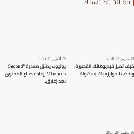
قالات قد تهمك
رس 24, 2026
أكتوبر 14, 2025
 تميز فيديوهاتك القصيرة
يوتيوب يطلق مبادرة "Second
ذب الخوارزميات بسهولة
Chances" لإعادة صناع المحتوى
بعد إغلاق...
فمبر 26, 2025