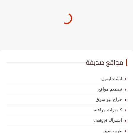
مواقع صديقة
انشاء ايميل
تصميم مواقع
حراج نيو سوق
كاميرات مراقبة
اشتراك chatgpt
عرب سيد