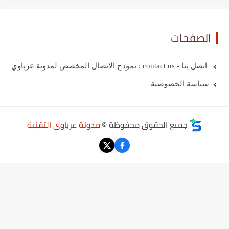
الصفحات
اتصل بنا - contact us : نموذج الاتصال المخصص لمدونة عرباوي
سياسة الخصوصية
جميع الحقوق محفوظة ©
مدونة عرباوي التقنية