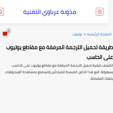
مدونة عرباوي التقنية
0
صفحة الرئيسية
>
يوتيوب
يقة تحميل الترجمة المرفقة مع مقاطع يوتيوب
ى الحاسب
شف كيفية تحميل الترجمة المرفقة مع مقاطع يوتيوب على الحاسب
ولة. اتبع هذا الدليل المبسط للمبتدئين واستمتع بمشاهدة الفيديوهات
تك المفضلة.