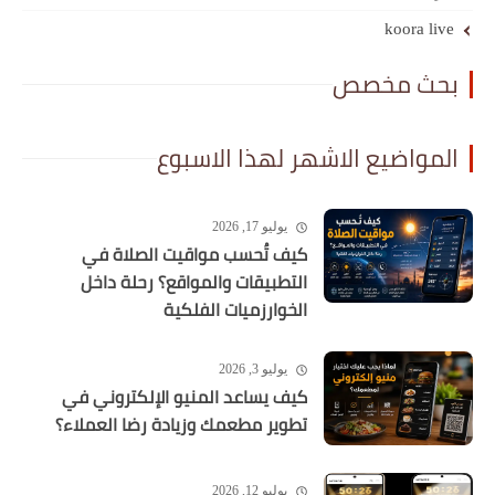
koora live
بحث مخصص
المواضيع الاشهر لهذا الاسبوع
يوليو 17, 2026
كيف تُحسب مواقيت الصلاة في
التطبيقات والمواقع؟ رحلة داخل
الخوارزميات الفلكية
يوليو 3, 2026
كيف يساعد المنيو الإلكتروني في
تطوير مطعمك وزيادة رضا العملاء؟
يوليو 12, 2026