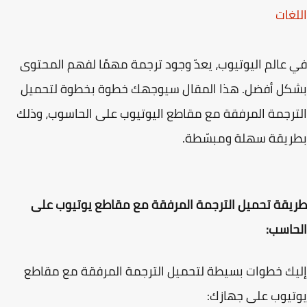
غات
عالم اليوتيوب، يعدّ وجود ترجمة مهمًا لفهم المحتوى
كل أفضل. هذا المقال سيوجهك خطوة بخطوة لتحميل
رجمة المرفقة مع مقاطع اليوتيوب على الحاسوب، وذلك
ريقة سهلة ومبسّطة.
قة تحميل الترجمة المرفقة مع مقاطع يوتيوب على
اسب:
ك خطوات بسيطة لتحميل الترجمة المرفقة مع مقاطع
يوب على جهازك: