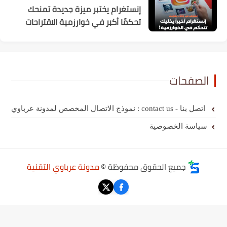
إنستغرام يختبر ميزة جديدة تمنحك
تحكمًا أكبر في خوارزمية الاقتراحات
الصفحات
اتصل بنا - contact us : نموذج الاتصال المخصص لمدونة عرباوي
سياسة الخصوصية
جميع الحقوق محفوظة ©
مدونة عرباوي التقنية