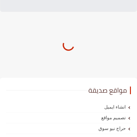
مواقع صديقة
انشاء ايميل
تصميم مواقع
حراج نيو سوق