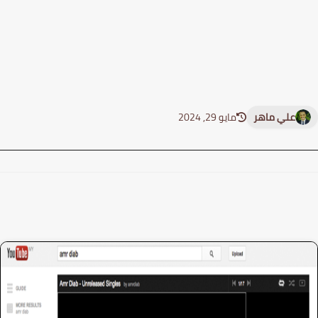
علي ماهر
مايو 29, 2024