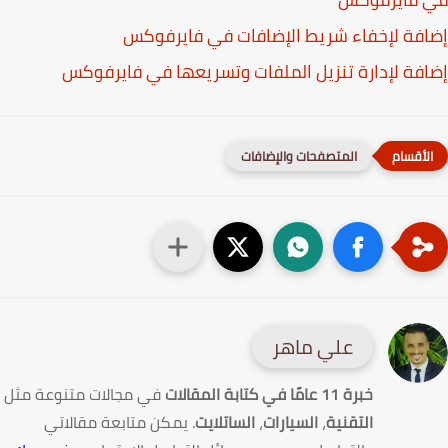
فة لإخفاء شريط الإضافات في فايرفوكس
فة لإدارة تنزيل الملفات وتسريعها في فايرفوكس
المتصفحات والإضافات
علي ماهر
خبرة 11 عامًا في كتابة المقالات
في مجالات متنوعة مثل
التقنية
،
السيارات
،
الساتلايت
. يمكن متابعة مقالاتي