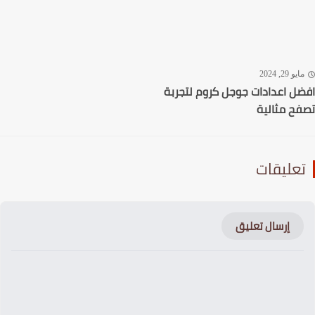
يو 29, 2024
ل اعدادات جوجل كروم لتجربة
ح مثالية
عليقات
إرسال تعليق