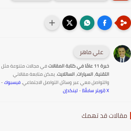
علي ماهر
خبرة 11 عامًا في كتابة المقالات
في مجالات متنوعة مثل
التقنية
،
السيارات
،
الساتلايت
. يمكن متابعة مقالاتي
والتواصل معي عبر وسائل التواصل الاجتماعي.
فيسبوك
-
X (تويتر سابقًا)
-
لينكدإن
قالات قد تهمك