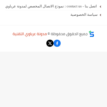
اتصل بنا - contact us : نموذج الاتصال المخصص لمدونة عرباوي
سياسة الخصوصية
جميع الحقوق محفوظة ©
مدونة عرباوي التقنية