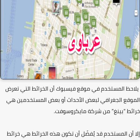
حظ المستخدم في موقع فيسبوك أن الخرائط التي تعرض
وقع الجغرافي لبعض الأحداث أو بعض المستخدمين هي
ئط “بينغ” من شركة مايكروسوفت.
 أن المستخدم قد يُفضّل أن تكون هذه الخرائط هي خرائط