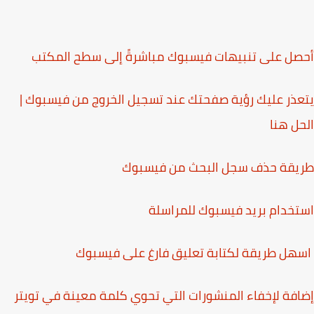
ل على تنبيهات فيسبوك مباشرةً إلى سطح المكتب
ذر عليك رؤية صفحتك عند تسجيل الخروج من فيسبوك |
ل هنا
يقة حذف سجل البحث من فيسبوك
خدام بريد فيسبوك للمراسلة
هل طريقة لكتابة تعليق فارغ على فيسبوك
فة لإخفاء المنشورات التي تحوي كلمة معينة في تويتر