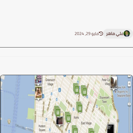
علي ماهر
مايو 29, 2024