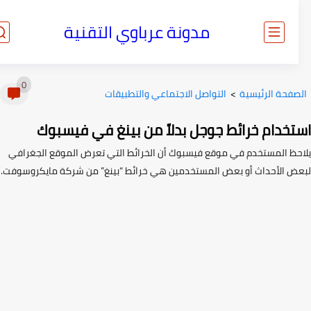
مدونة عرباوي التقنية
0
صفحة الرئيسية
>
التواصل الاجتماعي والتطبيقات
تخدام خرائط جوجل بدلاً من بينغ في فيسبوك
حظ المستخدم في موقع فيسبوك أن الخرائط التي تعرض الموقع الجغرافي
ض الأحداث أو بعض المستخدمين هي خرائط “بينغ” من شركة مايكروسوفت.