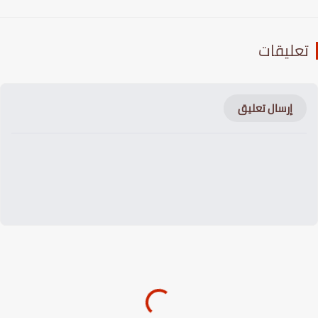
عليقات
إرسال تعليق