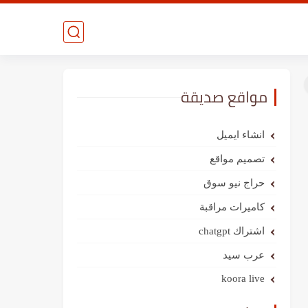
مواقع صديقة
انشاء ايميل
تصميم مواقع
حراج نيو سوق
كاميرات مراقبة
اشتراك chatgpt
عرب سيد
koora live