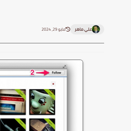
علي ماهر
مايو 29, 2024