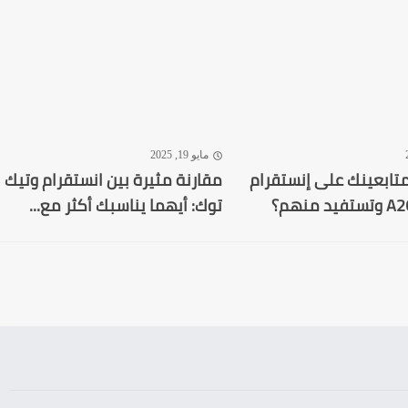
مايو 19, 2025
تابعينك على إنستقرام
مقارنة مثيرة بين انستقرام وتيك
توك: أيهما يناسبك أكثر مع...