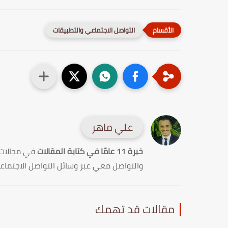
التواصل الاجتماعي والتطبيقات
علي ماهر
خبرة 11 عامًا في كتابة المقالات
في مجالات
والتواصل معي عبر وسائل التواصل الاجتماع
مقالات قد تهمك