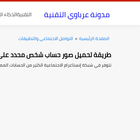
مدونة عرباوي التقنية
التقنية
الذكاء ا
الصفحة الرئيسية
>
التواصل الاجتماعي والتطبيقات
طريقة تحميل صور حساب شخص محدد على 
تتوفر في شبكة إنستاغرام الاجتماعية الكثير من الحسابات المميز