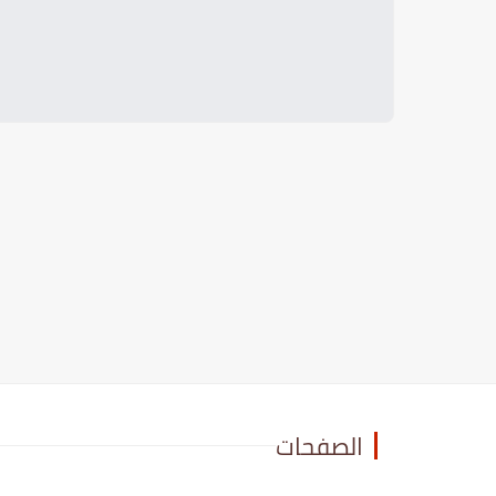
الصفحات