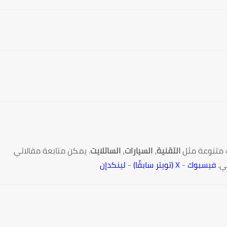
 متنوعة مثل
التقنية
،
السيارات
،
الساتلايت
. يمكن متابعة مقالاتي
ي.
فيسبوك
-
X (تويتر سابقًا)
-
لينكدإن