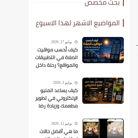
بحث مخصص
المواضيع الاشهر لهذا الاسبوع
يوليو 17, 2026
كيف تُحسب مواقيت
الصلاة في التطبيقات
والمواقع؟ رحلة داخل
الخوارزميات الفلكية
يوليو 3, 2026
كيف يساعد المنيو
الإلكتروني في تطوير
مطعمك وزيادة رضا
العملاء؟
يوليو 12, 2026
ما هي أفضل حالات