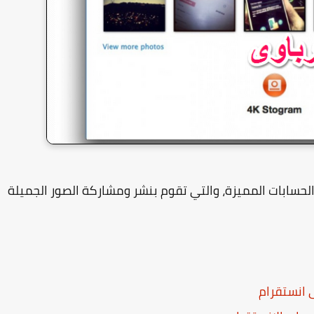
الحسابات المميزة، والتي تقوم بنشر ومشاركة الصور الجميلة
 انستقرام