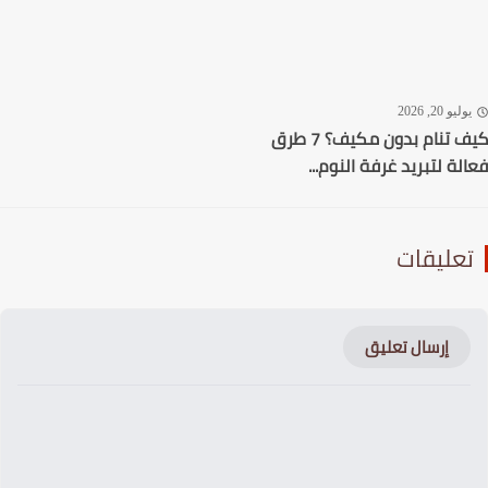
ليو 20, 2026
كيف تنام بدون مكيف؟ 7 طرق
لة لتبريد غرفة النوم...
عليقات
إرسال تعليق