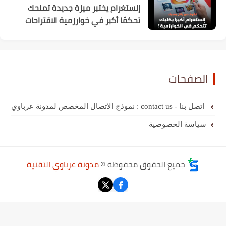
إنستغرام يختبر ميزة جديدة تمنحك
تحكمًا أكبر في خوارزمية الاقتراحات
الصفحات
اتصل بنا - contact us : نموذج الاتصال المخصص لمدونة عرباوي
سياسة الخصوصية
جميع الحقوق محفوظة ©
مدونة عرباوي التقنية