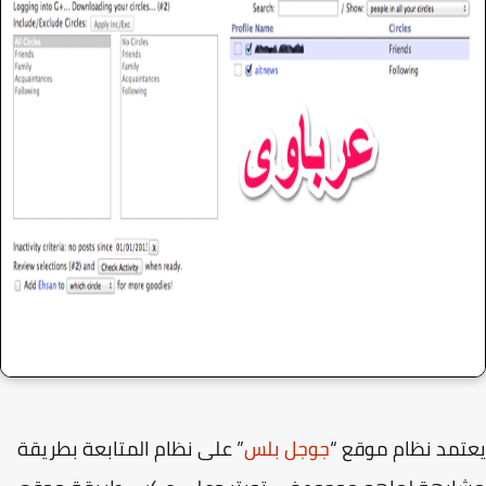
مد نظام موقع “
جوجل بلس
” على نظام المتابعة بطريقة