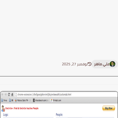
علي ماهر
نوفمبر 27, 2025