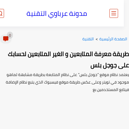
مدونة عرباوي التقنية
0
صفحة الرئيسية
>
التقنية
يقة معرفة المتابعين و الغير المتابعين لحسابك
ى جوجل بلس
مد نظام موقع “جوجل بلس” على نظام المتابعة بطريقة مشابهة لماهو
ود في تويتر وعلى عكس طريقة موقع فيسبوك الذي يتبع نظام الإضافة
ابع المستخدمين بع