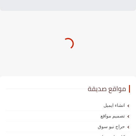
مواقع صديقة
انشاء ايميل
تصميم مواقع
حراج نيو سوق