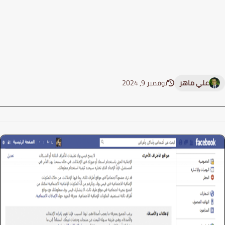
علي ماهر
نوفمبر 9, 2024