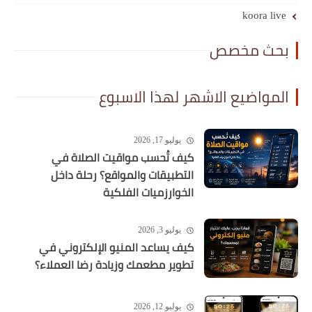
koora live
بحث مخصص
المواضيع الاشهر لهذا الاسبوع
يوليو 17, 2026
كيف تُحسب مواقيت الصلاة في
التطبيقات والمواقع؟ رحلة داخل
الخوارزميات الفلكية
يوليو 3, 2026
كيف يساعد المنيو الإلكتروني في
تطوير مطعمك وزيادة رضا العملاء؟
يوليو 12, 2026