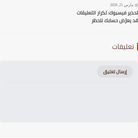
رس 21, 2026
ير فيسبوك: تكرار التعليقات
يعرّض حسابك للحظر
عليقات
إرسال تعليق