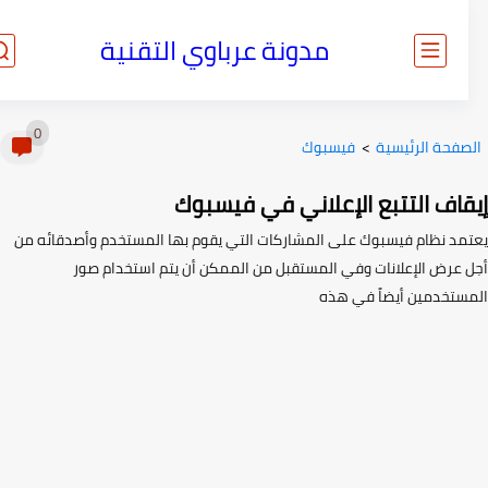
مدونة عرباوي التقنية
0
صفحة الرئيسية
>
فيسبوك
قاف التتبع الإعلاني في فيسبوك
مد نظام فيسبوك على المشاركات التي يقوم بها المستخدم وأصدقائه من
 عرض الإعلانات وفي المستقبل من الممكن أن يتم استخدام صور
ستخدمين أيضاً في هذه