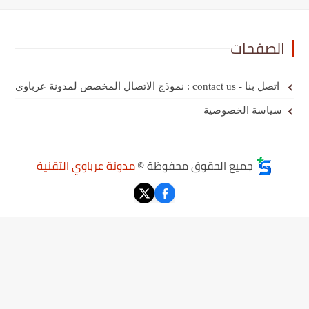
الصفحات
اتصل بنا - contact us : نموذج الاتصال المخصص لمدونة عرباوي
سياسة الخصوصية
جميع الحقوق محفوظة ©
مدونة عرباوي التقنية