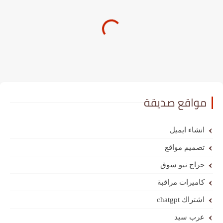
مواقع صديقة
انشاء ايميل
تصميم مواقع
حراج نيو سوق
كاميرات مراقبة
اشتراك chatgpt
عرب سيد