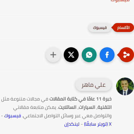
فيسبوك
علي ماهر
خبرة 11 عامًا في كتابة المقالات
في مجالات متنوعة مثل
التقنية
،
السيارات
،
الساتلايت
. يمكن متابعة مقالاتي
والتواصل معي عبر وسائل التواصل الاجتماعي.
فيسبوك
-
X (تويتر سابقًا)
-
لينكدإن