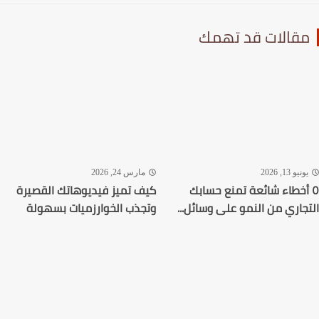
قالات قد تهمك
نيو 13, 2026
مارس 24, 2026
أخطاء شائعة تمنع حسابك
كيف تميز فيديوهاتك القصيرة
جاري من النمو على وسائل...
وتجذب الخوارزميات بسهولة