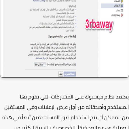
مد نظام فيسبوك على المشاركات التي يقوم بها
ستخدم وأصدقائه من أجل عرض الإعلانات وفي المستقبل
الممكن أن يتم استخدام صور المستخدمين أيضاً في هذه
ملية وهو مايعد خرقاً للخصوصية بالنسبة للكثير من