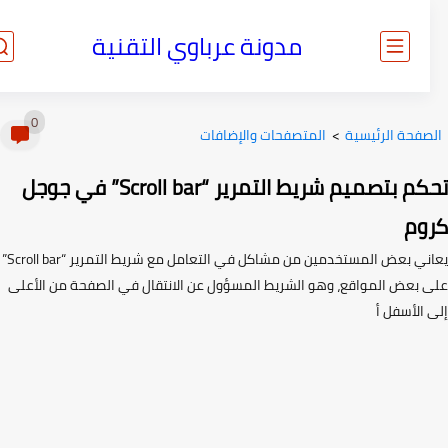
مدونة عرباوي التقنية
0
صفحة الرئيسية
>
المتصفحات والإضافات
تحكم بتصميم شريط التمرير “Scroll bar” في جوجل
وم
يعاني بعض المستخدمين من مشاكل في التعامل مع شريط التمرير “Scroll bar”
 بعض المواقع، وهو الشريط المسؤول عن الانتقال في الصفحة من الأعلى
 الأسفل أ