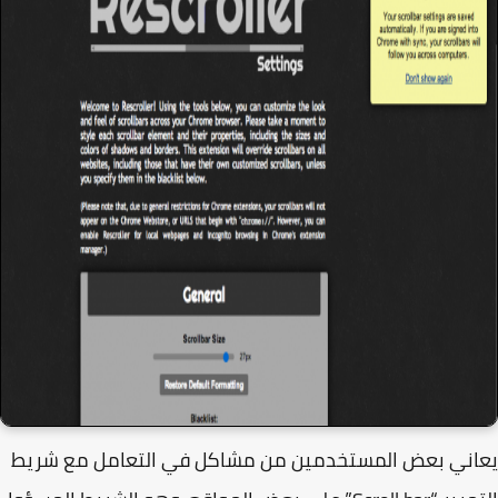
اني بعض المستخدمين من مشاكل في التعامل مع شريط