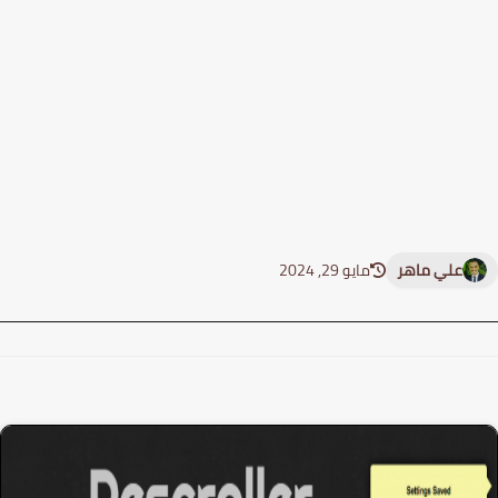
علي ماهر
مايو 29, 2024