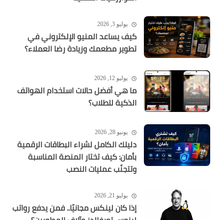
يوليو 3, 2026
كيف يساعد المنيو الإلكتروني في
تطوير مطعمك وزيادة رضا العملاء؟
يوليو 12, 2026
ما هي أفضل حالات استخدام الهواتف
الذكية للطلاب؟
يونيو 28, 2026
دليلك الكامل لشراء البطاقات الرقمية
بأمان: كيف تختار المنصة المناسبة
وتتجنّب عمليات النصب
يوليو 21, 2026
إذا كان لينكس مجانيًا.. فمن يدفع رواتب