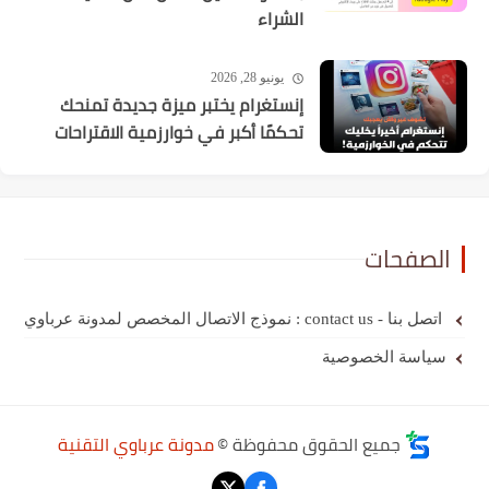
الشراء
يونيو 28, 2026
إنستغرام يختبر ميزة جديدة تمنحك
تحكمًا أكبر في خوارزمية الاقتراحات
الصفحات
اتصل بنا - contact us : نموذج الاتصال المخصص لمدونة عرباوي
سياسة الخصوصية
جميع الحقوق محفوظة ©
مدونة عرباوي التقنية