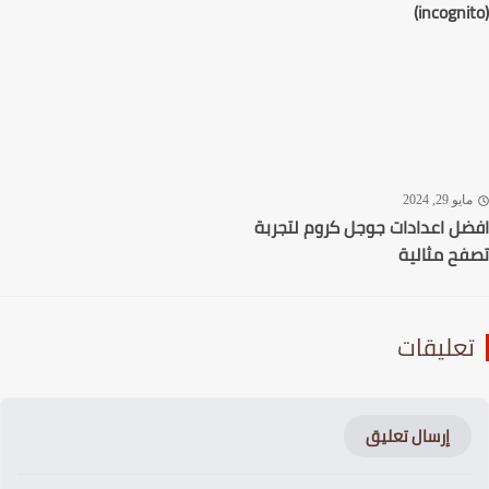
يو 29, 2024
ل اعدادات جوجل كروم لتجربة
ح مثالية
عليقات
إرسال تعليق