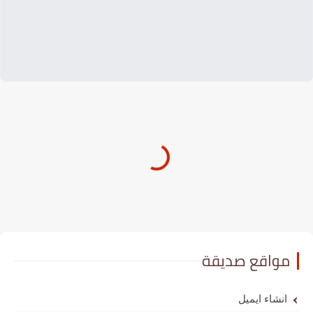
مواقع صديقة
انشاء ايميل