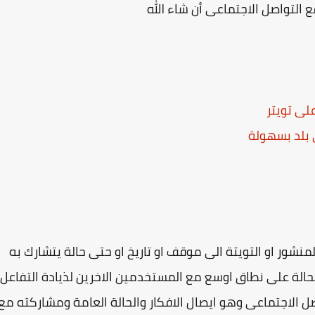
التواصل الاجتماعى أن شاء الله
 بلد بسهولة
ر او التويتة الى موقف او تاريخ او حتى حالة يتشارك به
حالة على نطاق اوسع مع المستخدمين الاخرين لذيادة التفاعل
 الاجتماعى وهو ايصال الافكار والحالة العامة ومشاركته مع