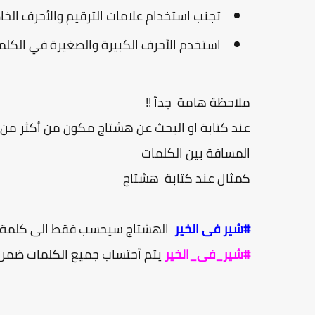
تجنب استخدام علامات الترقيم والأحرف الخا
استخدم الأحرف الكبيرة والصغيرة في الكلمات المركبة، مثل #ia
ملاحظة هامة جدآ !!
عند كتابة او البحث عن هشتاج مكون من أكثر من
المسافة بين الكلمات
كمثال عند كتابة هشتاج
#شير فى الخير
الهشتاج سيحسب فقط الى كلمة الخ
#شير_فى_الخير
يتم أحتساب جميع الكلمات ضمن 