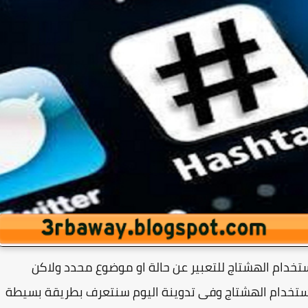
خدام الهشتاج للتعبير عن حالة او موضوع محدد ولاكن
ستخدام الهشتاج وفى تدوينة اليوم سنتعرف بطريقة بسيطة