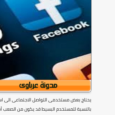
يحتاج بعض مستخدمى التواصل الاجتماعى الى است
بالنسبة للمستخدم البسيط قد يكون من الصعب أ