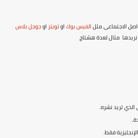
اصل الاجتماعى مثل
الفيس بوك
او
تويتر
او
جوجل بلاس
 نريدها مثال لعدة هشتاج
الذي تريد نشره.
ة.
لإنجليزية فقط.