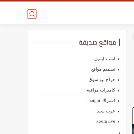
مواقع صديقة
انشاء ايميل
تصميم مواقع
حراج نيو سوق
كاميرات مراقبة
اشتراك chatgpt
عرب سيد
koora live