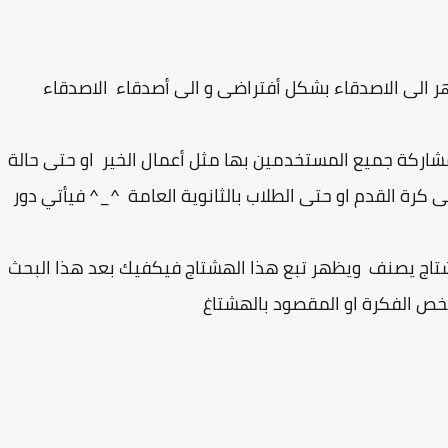
 الى الاصدقاء بشكل أفتراضى و الى أصدقاء الاصدقاء
شاركة جميع المستخدمين بها مثل أعمال الخير او حتى حالة
 القدم او حتى الطلاب بالثانوية العامة ^_^ فيأتي دور
تاج يصنف ويظهر تبع هذا الهشتاج فيكفيك بعد هذا البحث
ص الفكرة او المقصود بالهشتاغ