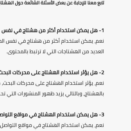
تابع معنا للإجابة عن بعض الأسئلة الشائعة حول الهشتاج
1- هل يمكن استخدام أكثر من هشتاج في نفس المنشور؟
العديد من الهشتاجات التي لا ترتبط بالمحتوى.
2- هل يؤثر استخدام الهشتاج على محركات البحث؟
نعم، يؤثر استخدام الهشتاج على محركات البحث،
بالهشتاج، وبالتالي يزيد ظهور المنشورات التي تح
3- هل يمكن استخدام الهشتاج في مواقع التواصل الاجتماعي الأخرى غير تويتر؟
نعم، يمكن استخدام الهشتاج في مواقع التواصل ا