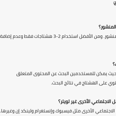
:
نعم، يمكن استخدام أكثر من هشتاج في نفس المنشور. ومن الأفضل استخدام 2-3 هشتاجات فقط وعدم إضافة
 حيث يمكن للمستخدمين البحث عن المحتوى المتعلق
توي على الهشتاج في نتائج البحث.
لاجتماعي الأخرى مثل فيسبوك وإنستغرام ولينكد إن وغيرها.