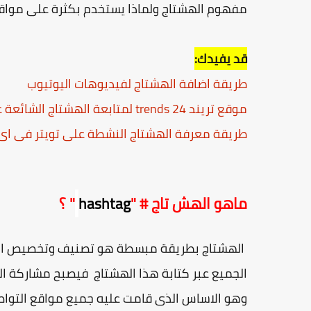
مفهوم الهشتاج ولماذا يستخدم بكثرة على مواقع 
قد يفيدك:
طريقة اضافة الهشتاج لفيديوهات اليوتيوب
موقع تريند 24 trends لمتابعة الهشتاج الشائعة على تويتر
طريقة معرفة الهشتاج النشطة على تويتر فى اى
ماهو الهش تاج # "
hashtag
" ؟
الهشتاج بطريقة مبسطة هو تصنيف وتخصيص المنشو
الجميع عبر كتابة هذا الهشتاج فيصبح مشاركة ال
وهو الاساس الذى قامت عليه جميع مواقع التواصل