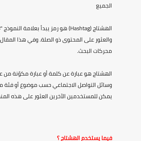
الجميع
الهشتاج (Hashtag) هو رمز يبدأ بعلا
والعثور على المحتوى ذو الصلة. وفي هذا المقال
محركات البحث.
الهشتاج هو عبارة عن كلمة أو عبارة مكوّنة من ع
وسائل التواصل الاجتماعي حسب موضوع أو فئة محد
يمكن للمستخدمين الآخرين العثور على هذه المن
فيما يستخدم الهشتاج ؟