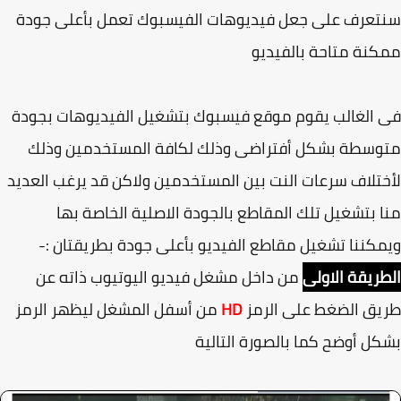
عرف على جعل فيديوهات الفيسبوك تعمل بأعلى جودة
نة متاحة بالفيديو
الغالب يقوم موقع فيسبوك بتشغيل الفيديوهات بجودة
وسطة بشكل أفتراضى وذلك لكافة المستخدمين وذلك
تلاف سرعات النت بين المستخدمين ولاكن قد يرغب العديد
 بتشغيل تلك المقاطع بالجودة الاصلية الخاصة بها
كننا تشغيل مقاطع الفيديو بأعلى جودة بطريقتان :-
ريقة الاولى
من داخل مشغل فيديو اليوتيوب ذاته عن
ق الضغط على الرمز
HD
من أسفل المشغل ليظهر الرمز
ل أوضح كما بالصورة التالية