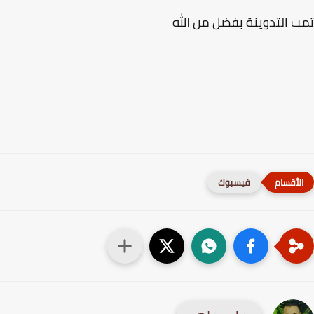
 التدوينة بفضل من الله
فيسبوك