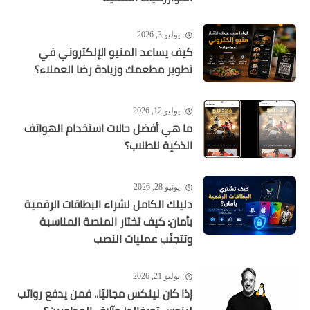
يوليو 3, 2026
كيف يساعد المنيو الإلكتروني في
تطوير مطعمك وزيادة رضا العملاء؟
يوليو 12, 2026
ما هي أفضل حالات استخدام الهواتف
الذكية للطلاب؟
يونيو 28, 2026
دليلك الكامل لشراء البطاقات الرقمية
بأمان: كيف تختار المنصة المناسبة
وتتجنّب عمليات النصب
يوليو 21, 2026
إذا كان لينكس مجانيًا.. فمن يدفع رواتب