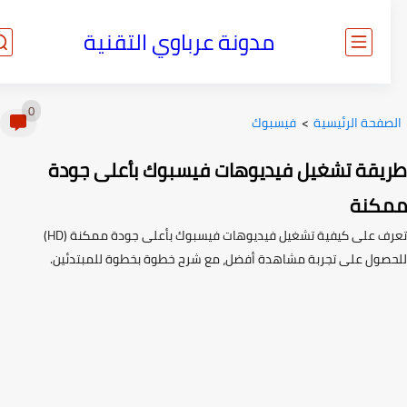
مدونة عرباوي التقنية
0
صفحة الرئيسية
>
فيسبوك
يقة تشغيل فيديوهات فيسبوك بأعلى جودة
كنة
تعرف على كيفية تشغيل فيديوهات فيسبوك بأعلى جودة ممكنة (HD)
صول على تجربة مشاهدة أفضل، مع شرح خطوة بخطوة للمبتدئين.