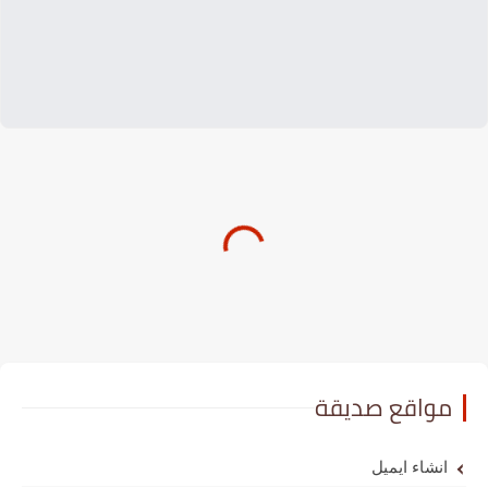
مواقع صديقة
انشاء ايميل