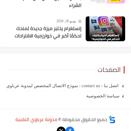
الشراء
يونيو 28, 2026
إنستغرام يختبر ميزة جديدة تمنحك
تحكمًا أكبر في خوارزمية الاقتراحات
الصفحات
اتصل بنا - contact us : نموذج الاتصال المخصص لمدونة عرباوي
سياسة الخصوصية
جميع الحقوق محفوظة ©
مدونة عرباوي التقنية