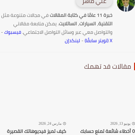
علي ماهر
خبرة 11 عامًا في كتابة المقالات
في مجالات متنوعة مثل
التقنية
،
السيارات
،
الساتلايت
. يمكن متابعة مقالاتي
والتواصل معي عبر وسائل التواصل الاجتماعي.
فيسبوك
-
X (تويتر سابقًا)
-
لينكدإن
قالات قد تهمك
نيو 13, 2026
مارس 24, 2026
أخطاء شائعة تمنع حسابك
كيف تميز فيديوهاتك القصيرة