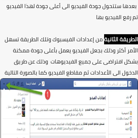
ها ستتحول جودة الفيديو الى أعلى جودة لهذا الفيديو
رفع الفيديو بها
ريقة الثانية
من إعدادات الفيسبوك وتلك الطريقة تسهل
مر أكثر وذلك بجعل الفيديو يعمل بأعلى جودة ممكنة
ل افتراضى على جميع الفيديوهات وذلك عن طريق
خول الى الأعدادات ثم مقاطع الفيديو كما بالصورة التالية