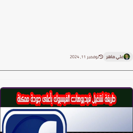
علي ماهر
نوفمبر 11, 2024