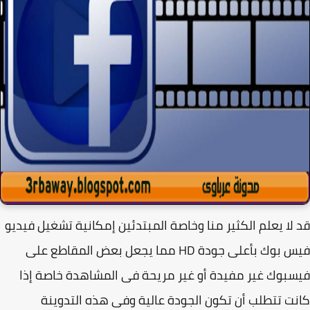
لا يعلم الكثير منا وخاصة المبتدئين إمكانية تشغيل فيديو
فيس بوك بأعلى جودة HD مما يجعل بعض المقاطع على
بوك غير مفيدة أو غير مريحة فى المشاهدة خاصة إذا
ت تتطلب أن تكون الجودة عالية وفى هذه التدوينة