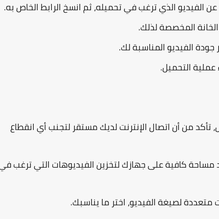
ن الفيديو الذي ترغب في تحميله، ثم انسخ الرابط الخاص به.
 الخانة المخصصة لذلك.
 جودة الفيديو المناسبة لك.
ل، تأكد من أن اتصال الإنترنت لديك مستقر لتجنب أي انقطاع
د مساحة كافية على جهازك لتخزين الفيديوهات التي ترغب في
ات متعددة لصيغة الفيديو، اختر ما يناسبك.