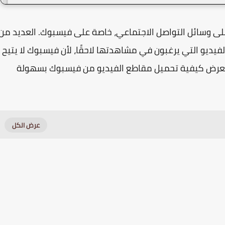
على وسائل التواصل الاجتماعي، خاصة على فيسبوك. العديد من
يو التي يرغبون في مشاهدتها لاحقًا، لأن فيسبوك لا يتيح
تعرض كيفية تحميل مقاطع الفيديو من فيسبوك بسهولة