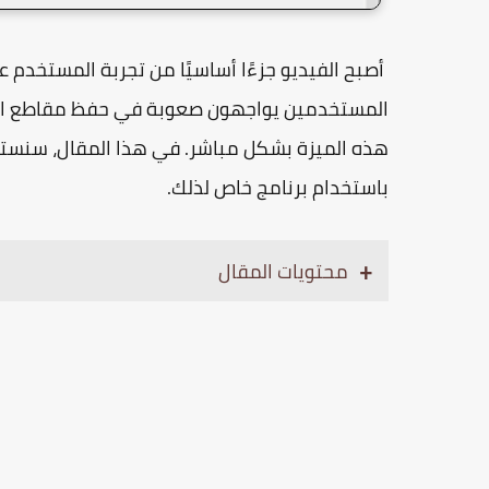
أصبح الفيديو جزءًا أساسيًا من تجربة المستخدم 
المستخدمين يواجهون صعوبة في حفظ مقاطع الفيد
هذه الميزة بشكل مباشر. في هذا المقال، سنس
باستخدام برنامج خاص لذلك.
محتويات المقال