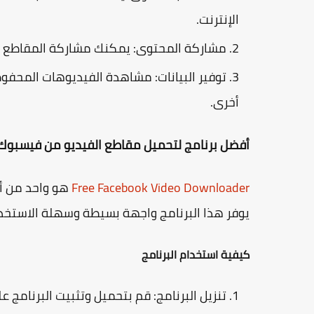
الإنترنت.
مشاركة المحتوى
: يمكنك مشاركة المقاطع ا
توفير البيانات
: مشاهدة الفيديوهات المحفوظة 
أخرى.
أفضل برنامج لتحميل مقاطع الفيديو من فيسبوك
Free Facebook Video Downloader
هو واحد من أف
يوفر هذا البرنامج واجهة بسيطة وسهلة الاستخد
كيفية استخدام البرنامج
تنزيل البرنامج
: قم بتحميل وتثبيت البرنامج ع