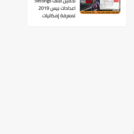
تحميل ملف Settings
اعدادات بيس 2019
لمعرفة إمكانيات
تشغيل اللعبة