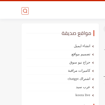
مواقع صديقة
انشاء ايميل
تصميم مواقع
حراج نيو سوق
كاميرات مراقبة
اشتراك chatgpt
عرب سيد
koora live