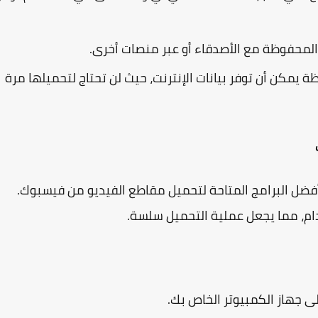
لمحفوظة مع الأصدقاء أو عبر منصات أخرى.
يمكن أن توفر بيانات الإنترنت، حيث لن تحتاج لتحميلها مرة
ضل البرامج المتاحة لتحميل مقاطع الفيديو من فيسبوك.
ام، مما يجعل عملية التحميل سلسة.
لى جهاز الكمبيوتر الخاص بك.