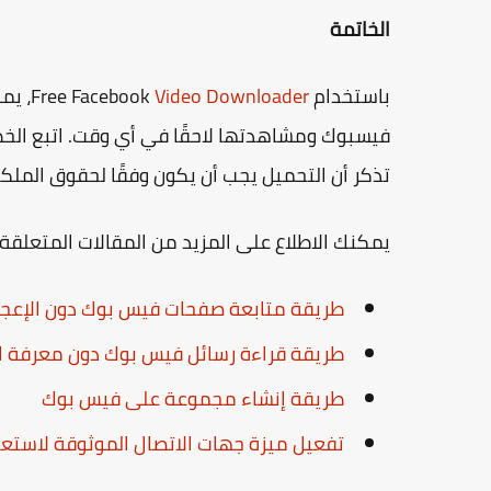
الخاتمة
باستخدام Free Facebook
Video Downloader
، يم
فيسبوك ومشاهدتها لاحقًا في أي وقت. اتبع ال
تذكر أن التحميل يجب أن يكون وفقًا لحقوق الملك
يمكنك الاطلاع على المزيد من المقالات المتعلق
طريقة متابعة صفحات فيس بوك دون الإعجا
طريقة قراءة رسائل فيس بوك دون معرفة ا
طريقة إنشاء مجموعة على فيس بوك
تفعيل ميزة جهات الاتصال الموثوقة لاست