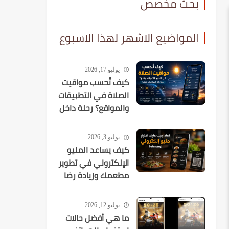
بحث مخصص
المواضيع الاشهر لهذا الاسبوع
يوليو 17, 2026
كيف تُحسب مواقيت
الصلاة في التطبيقات
والمواقع؟ رحلة داخل
الخوارزميات الفلكية
يوليو 3, 2026
كيف يساعد المنيو
الإلكتروني في تطوير
مطعمك وزيادة رضا
العملاء؟
يوليو 12, 2026
ما هي أفضل حالات