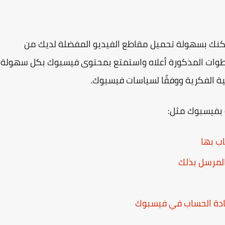
كنك بسهولة تحميل مقاطع الفيديو المفضلة لديك من
خطوات المذكورة أعلاه واستمتع بمحتوى فيسبوك بكل سهولة.
ية الفكرية ووفقًا لسياسات فيسبوك.
ة بفيسبوك مثل:
ب بها
لمرسل بذلك
عادة الحساب في فيسبوك