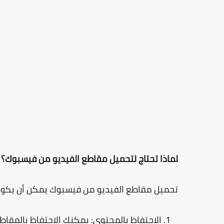
لماذا تحتاج لتحميل مقاطع الفيديو من فيسبوك؟
تحميل مقاطع الفيديو من فيسبوك يمكن أن يكون 
الاحتفاظ بالمحتوى
: يمكنك الاحتفاظ بالمقا